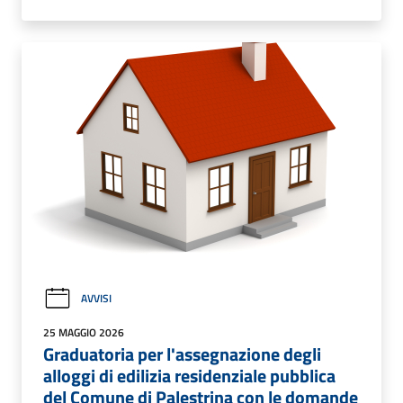
AVVISI
25 MAGGIO 2026
Graduatoria per l'assegnazione degli
alloggi di edilizia residenziale pubblica
del Comune di Palestrina con le domande