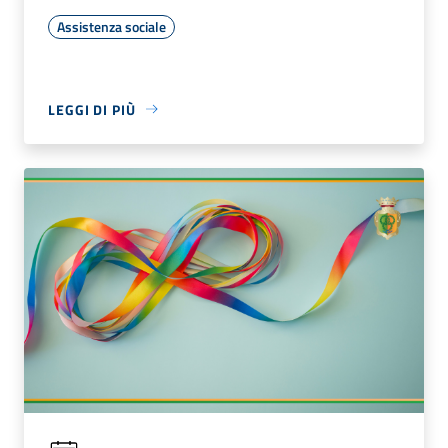
Assistenza sociale
LEGGI DI PIÙ