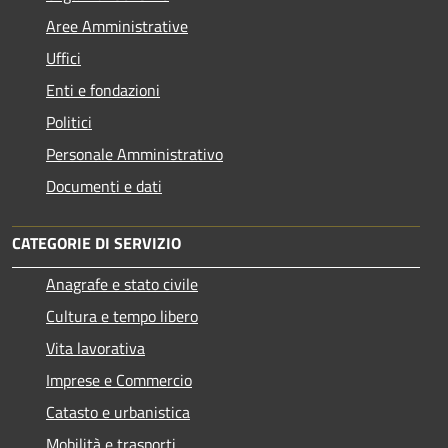
Aree Amministrative
Uffici
Enti e fondazioni
Politici
Personale Amministrativo
Documenti e dati
CATEGORIE DI SERVIZIO
Anagrafe e stato civile
Cultura e tempo libero
Vita lavorativa
Imprese e Commercio
Catasto e urbanistica
Mobilità e trasporti