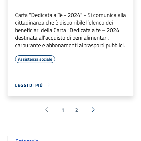
Carta "Dedicata a Te - 2024" - Si comunica alla
cittadinanza che è disponibile l’elenco dei
beneficiari della Carta “Dedicata a te – 2024
destinata all'acquisto di beni alimentari,
carburante e abbonamenti ai trasporti pubblici.
Assistenza sociale
LEGGI DI PIÙ
1
2
Pagina precedente
Successiva »