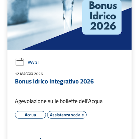
AVVISI
12 MAGGIO 2026
Bonus Idrico Integrativo 2026
Agevolazione sulle bollette dell'Acqua
Acqua
Assistenza sociale