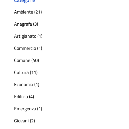
Categorie
Ambiente (21)
Anagrafe (3)
Artigianato (1)
Commercio (1)
Comune (40)
Cultura (11)
Economia (1)
Edilizia (4)
Emergenza (1)
Giovani (2)