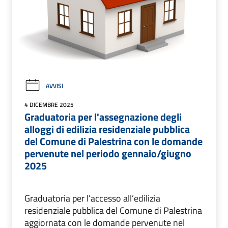
AVVISI
4 DICEMBRE 2025
Graduatoria per l'assegnazione degli
alloggi di edilizia residenziale pubblica
del Comune di Palestrina con le domande
pervenute nel periodo gennaio/giugno
2025
Graduatoria per l’accesso all’edilizia
residenziale pubblica del Comune di Palestrina
aggiornata con le domande pervenute nel