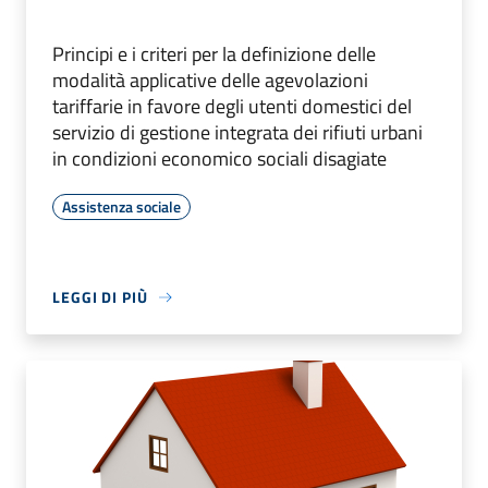
Principi e i criteri per la definizione delle
modalità applicative delle agevolazioni
tariffarie in favore degli utenti domestici del
servizio di gestione integrata dei rifiuti urbani
in condizioni economico sociali disagiate
Assistenza sociale
LEGGI DI PIÙ