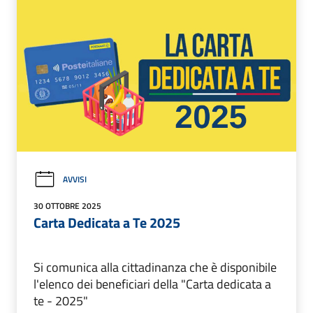
AVVISI
30 OTTOBRE 2025
Carta Dedicata a Te 2025
Si comunica alla cittadinanza che è disponibile
l'elenco dei beneficiari della "Carta dedicata a
te - 2025"