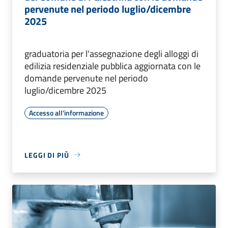
pervenute nel periodo luglio/dicembre
2025
graduatoria per l'assegnazione degli alloggi di
edilizia residenziale pubblica aggiornata con le
domande pervenute nel periodo
luglio/dicembre 2025
Accesso all'informazione
LEGGI DI PIÙ