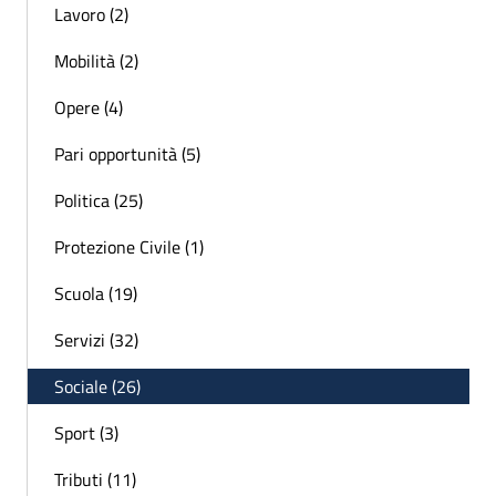
Lavoro (2)
Mobilità (2)
Opere (4)
Pari opportunità (5)
Politica (25)
Protezione Civile (1)
Scuola (19)
Servizi (32)
Sociale (26)
Sport (3)
Tributi (11)