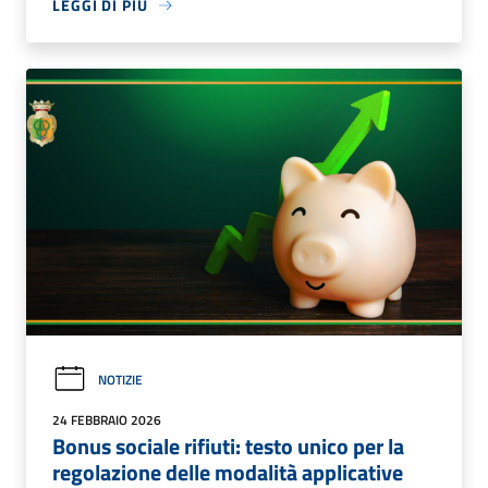
LEGGI DI PIÙ
NOTIZIE
24 FEBBRAIO 2026
Bonus sociale rifiuti: testo unico per la
regolazione delle modalità applicative