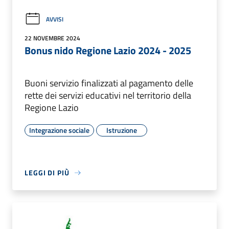
AVVISI
22 NOVEMBRE 2024
Bonus nido Regione Lazio 2024 - 2025
Buoni servizio finalizzati al pagamento delle
rette dei servizi educativi nel territorio della
Regione Lazio
Integrazione sociale
Istruzione
LEGGI DI PIÙ