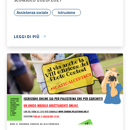
Assistenza sociale
Istruzione
LEGGI DI PIÙ