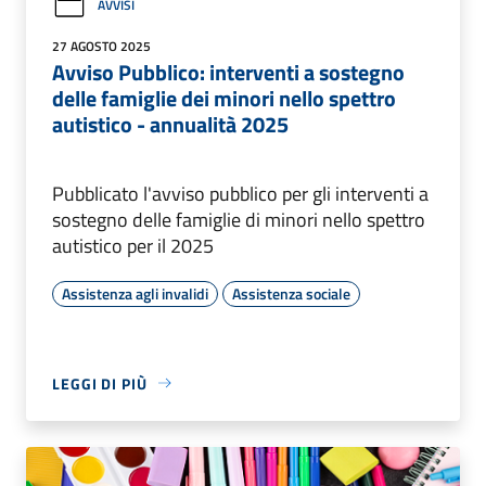
AVVISI
27 AGOSTO 2025
Avviso Pubblico: interventi a sostegno
delle famiglie dei minori nello spettro
autistico - annualità 2025
Pubblicato l'avviso pubblico per gli interventi a
sostegno delle famiglie di minori nello spettro
autistico per il 2025
Assistenza agli invalidi
Assistenza sociale
LEGGI DI PIÙ