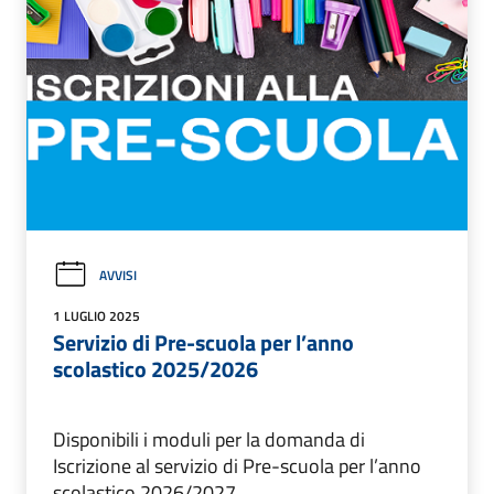
AVVISI
1 LUGLIO 2025
Servizio di Pre-scuola per l’anno
scolastico 2025/2026
Disponibili i moduli per la domanda di
Iscrizione al servizio di Pre-scuola per l’anno
scolastico 2026/2027