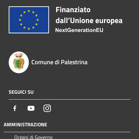
Comune di Palestrina
SEGUICI SU
Facebook
Youtube
Instagram
AMMINISTRAZIONE
Organi di Governo