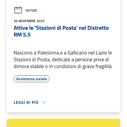
NOTIZIE
20 NOVEMBRE 2025
Attive le 'Stazioni di Posta' nel Distretto
RM 5.5
Nascono a Palestrina e a Gallicano nel Lazio le
Stazioni di Posta, dedicate a persone prive di
dimora stabile o in condizioni di grave fragilità
Assistenza sociale
LEGGI DI PIÙ