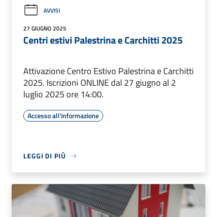
AVVISI
27 GIUGNO 2025
Centri estivi Palestrina e Carchitti 2025
Attivazione Centro Estivo Palestrina e Carchitti
2025. Iscrizioni ONLINE dal 27 giugno al 2
luglio 2025 ore 14:00.
Accesso all'informazione
LEGGI DI PIÙ