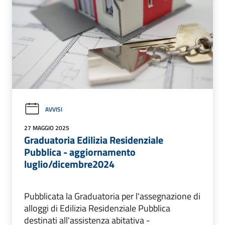
AVVISI
27 MAGGIO 2025
Graduatoria Edilizia Residenziale
Pubblica - aggiornamento
luglio/dicembre2024
Pubblicata la Graduatoria per l'assegnazione di
alloggi di Edilizia Residenziale Pubblica
destinati all'assistenza abitativa -