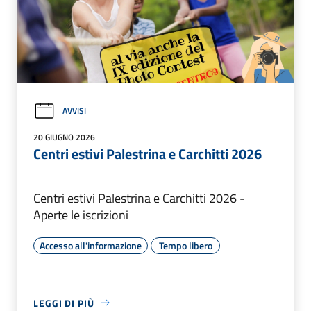
AVVISI
20 GIUGNO 2026
Centri estivi Palestrina e Carchitti 2026
Centri estivi Palestrina e Carchitti 2026 -
Aperte le iscrizioni
Accesso all'informazione
Tempo libero
LEGGI DI PIÙ