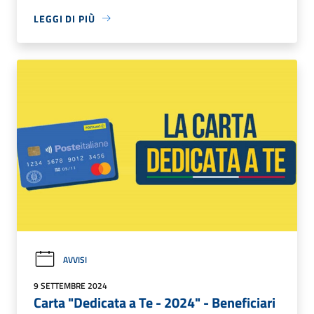
LEGGI DI PIÙ
AVVISI
9 SETTEMBRE 2024
Carta "Dedicata a Te - 2024" - Beneficiari