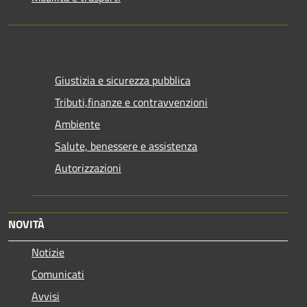
Giustizia e sicurezza pubblica
Tributi,finanze e contravvenzioni
Ambiente
Salute, benessere e assistenza
Autorizzazioni
NOVITÀ
Notizie
Comunicati
Avvisi