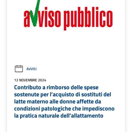
AVVISI
12 NOVEMBRE 2024
Contributo a rimborso delle spese
sostenute per l’acquisto di sostituti del
latte materno alle donne affette da
condizioni patologiche che impediscono
la pratica naturale dell’allattamento