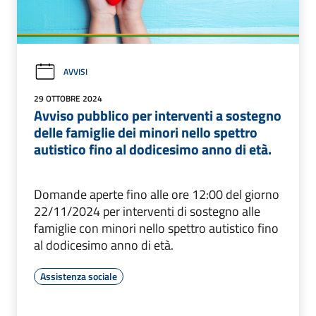
AVVISI
29 OTTOBRE 2024
Avviso pubblico per interventi a sostegno
delle famiglie dei minori nello spettro
autistico fino al dodicesimo anno di età.
Domande aperte fino alle ore 12:00 del giorno
22/11/2024 per interventi di sostegno alle
famiglie con minori nello spettro autistico fino
al dodicesimo anno di età.
Assistenza sociale