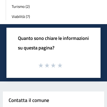
Turismo (2)
Viabilità (7)
Quanto sono chiare le informazioni
su questa pagina?
Contatta il comune