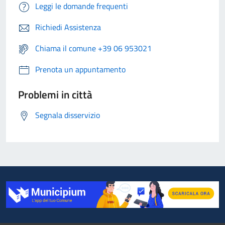
Leggi le domande frequenti
Richiedi Assistenza
Chiama il comune +39 06 953021
Prenota un appuntamento
Problemi in città
Segnala disservizio