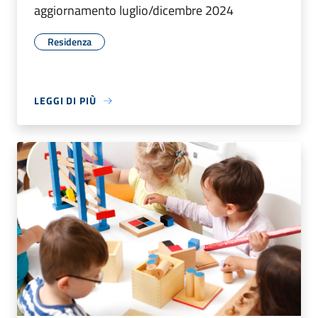
aggiornamento luglio/dicembre 2024
Residenza
LEGGI DI PIÙ