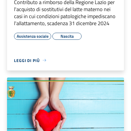
Contributo a rimborso della Regione Lazio per
l'acquisto di sostitutivi del latte materno nei
casi in cui condizioni patologiche impediscano
l'allattamento, scadenza 31 dicembre 2024
Assistenza sociale
Nascita
LEGGI DI PIÙ