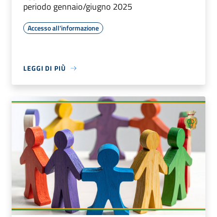
periodo gennaio/giugno 2025
Accesso all'informazione
LEGGI DI PIÙ