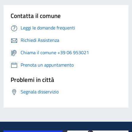
Contatta il comune
Leggi le domande frequenti
Richiedi Assistenza
Chiama il comune +39 06 953021
Prenota un appuntamento
Problemi in città
Segnala disservizio