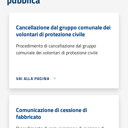
Cancellazione dal gruppo comunale dei
volontari di protezione civile
Procedimento di cancellazione dal gruppo
comunale dei volontari di protezione civile
VAI ALLA PAGINA
Comunicazione di cessione di
fabbricato