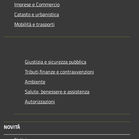
Imprese e Commercio
Catasto e urbanistica
Mobilità e trasporti
Giustizia e sicurezza pubblica
Tributi,finanze e contravvenzioni
Ambiente
Salute, benessere e assistenza
Autorizzazioni
NOVITÀ