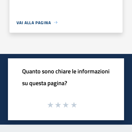
VAI ALLA PAGINA
Quanto sono chiare le informazioni
su questa pagina?