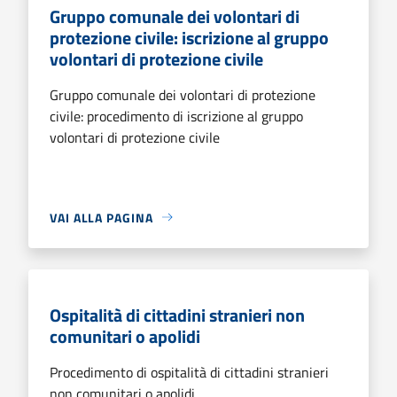
Gruppo comunale dei volontari di
protezione civile: iscrizione al gruppo
volontari di protezione civile
Gruppo comunale dei volontari di protezione
civile: procedimento di iscrizione al gruppo
volontari di protezione civile
VAI ALLA PAGINA
Ospitalità di cittadini stranieri non
comunitari o apolidi
Procedimento di ospitalità di cittadini stranieri
non comunitari o apolidi