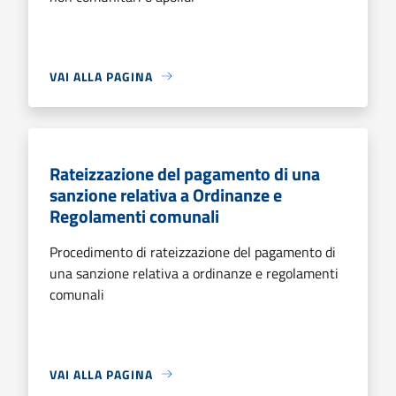
VAI ALLA PAGINA
Rateizzazione del pagamento di una
sanzione relativa a Ordinanze e
Regolamenti comunali
Procedimento di rateizzazione del pagamento di
una sanzione relativa a ordinanze e regolamenti
comunali
VAI ALLA PAGINA