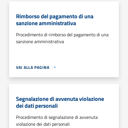
Rimborso del pagamento di una
sanzione amministrativa
Procedimento di rimborso del pagamento di una
sanzione amministrativa
VAI ALLA PAGINA
Segnalazione di avvenuta violazione
dei dati personali
Procedimento di segnalazione di avvenuta
violazione dei dati personali