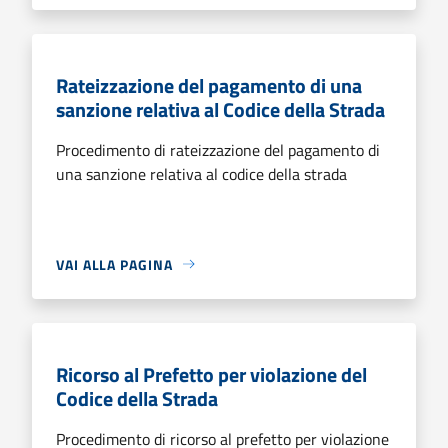
Rateizzazione del pagamento di una
sanzione relativa al Codice della Strada
Procedimento di rateizzazione del pagamento di
una sanzione relativa al codice della strada
VAI ALLA PAGINA
Ricorso al Prefetto per violazione del
Codice della Strada
Procedimento di ricorso al prefetto per violazione