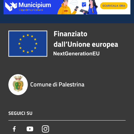
Comune di Palestrina
SEGUICI SU
Facebook
Youtube
Instagram