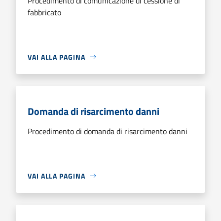
Procedimento di comunicazione di cessione di
fabbricato
VAI ALLA PAGINA
Domanda di risarcimento danni
Procedimento di domanda di risarcimento danni
VAI ALLA PAGINA