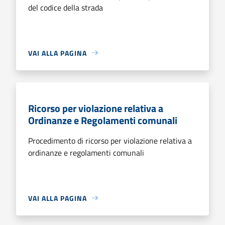
del codice della strada
VAI ALLA PAGINA
Ricorso per violazione relativa a
Ordinanze e Regolamenti comunali
Procedimento di ricorso per violazione relativa a
ordinanze e regolamenti comunali
VAI ALLA PAGINA