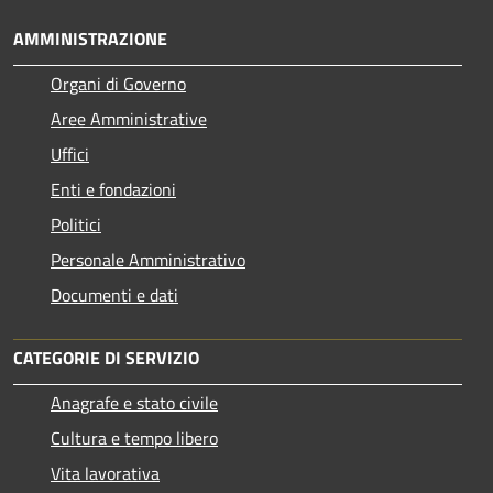
AMMINISTRAZIONE
Organi di Governo
Aree Amministrative
Uffici
Enti e fondazioni
Politici
Personale Amministrativo
Documenti e dati
CATEGORIE DI SERVIZIO
Anagrafe e stato civile
Cultura e tempo libero
Vita lavorativa