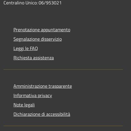
Centralino Unico: 06/953021
Prenotazione appuntamento
Segnalazione disservizio
Leggi le FAQ
Richiesta assistenza
Amministrazione trasparente
Informativa privacy
Note legali
Dichiarazione di accessibilità