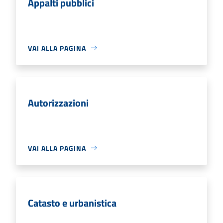
Appalti pubblici
VAI ALLA PAGINA
Autorizzazioni
VAI ALLA PAGINA
Catasto e urbanistica