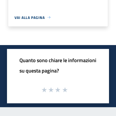
VAI ALLA PAGINA
Quanto sono chiare le informazioni
su questa pagina?