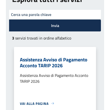
Invia
3
servizi trovati in ordine alfabetico
Assistenza Avviso di Pagamento
Acconto TARIP 2026
Assistenza Avviso di Pagamento Acconto
TARIP 2026
VAI ALLA PAGINA