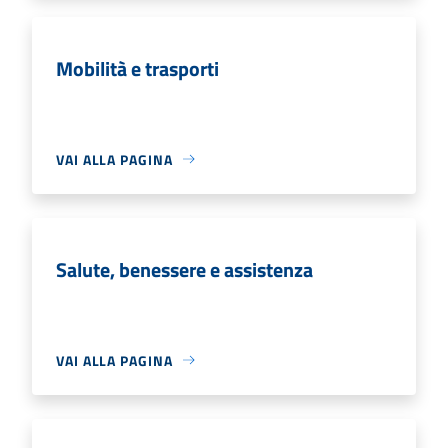
Mobilità e trasporti
VAI ALLA PAGINA
Salute, benessere e assistenza
VAI ALLA PAGINA