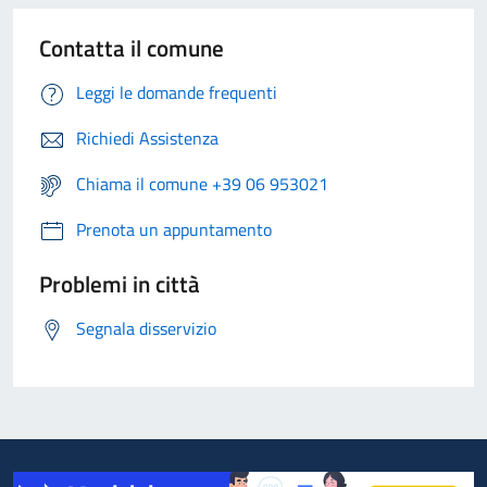
Contatta il comune
Leggi le domande frequenti
Richiedi Assistenza
Chiama il comune +39 06 953021
Prenota un appuntamento
Problemi in città
Segnala disservizio