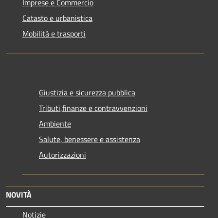
Imprese e Commercio
Catasto e urbanistica
Mobilità e trasporti
Giustizia e sicurezza pubblica
Tributi,finanze e contravvenzioni
Ambiente
Salute, benessere e assistenza
Autorizzazioni
NOVITÀ
Notizie