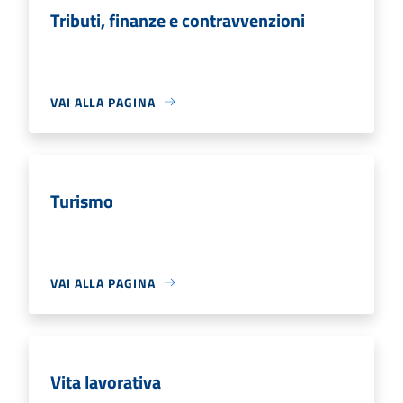
Tributi, finanze e contravvenzioni
VAI ALLA PAGINA
Turismo
VAI ALLA PAGINA
Vita lavorativa