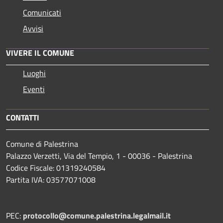
Comunicati
Avvisi
VIVERE IL COMUNE
Luoghi
Eventi
CONTATTI
Comune di Palestrina
Palazzo Verzetti, Via del Tempio, 1 - 00036 - Palestrina
Codice Fiscale: 01319240584
Partita IVA: 03577071008
PEC:
protocollo@comune.palestrina.legalmail.it