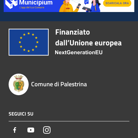
Comune di Palestrina
SEGUICI SU
Facebook
Youtube
Instagram