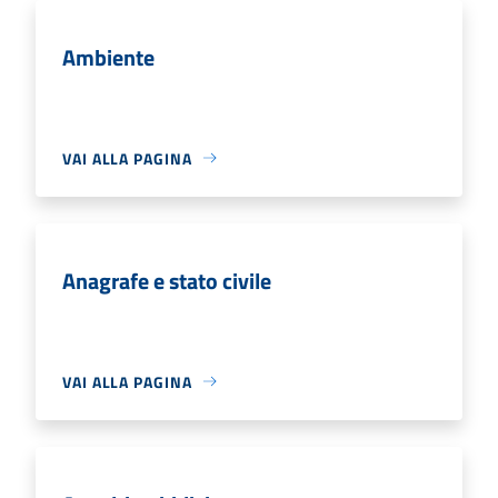
Ambiente
VAI ALLA PAGINA
Anagrafe e stato civile
VAI ALLA PAGINA