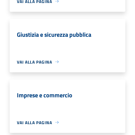
VAI ALLA PAGINA
Giustizia e sicurezza pubblica
VAI ALLA PAGINA
Imprese e commercio
VAI ALLA PAGINA