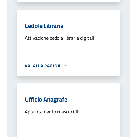
Cedole Librarie
Attivazione cedole librarie digitali
VAI ALLA PAGINA
Ufficio Anagrafe
Appuntamento rilascio CIE