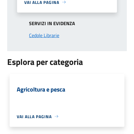
VAI ALLA PAGINA
SERVIZI IN EVIDENZA
Cedole Librarie
Esplora per categoria
Agricoltura e pesca
VAI ALLA PAGINA