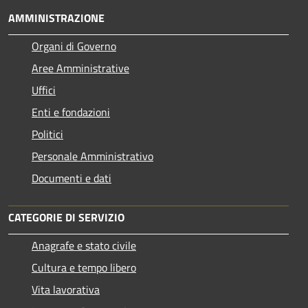
AMMINISTRAZIONE
Organi di Governo
Aree Amministrative
Uffici
Enti e fondazioni
Politici
Personale Amministrativo
Documenti e dati
CATEGORIE DI SERVIZIO
Anagrafe e stato civile
Cultura e tempo libero
Vita lavorativa