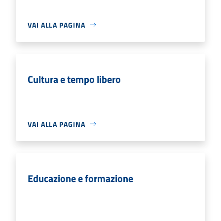
VAI ALLA PAGINA
Cultura e tempo libero
VAI ALLA PAGINA
Educazione e formazione