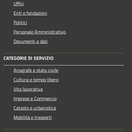
Uffici
Enti e fondazioni
Politici
Personale Amministrativo
Documenti e dati
CATEGORIE DI SERVIZIO
Anagrafe e stato civile
Cultura e tempo libero
Vita lavorativa
Imprese e Commercio
Catasto e urbanistica
Mobilità e trasporti