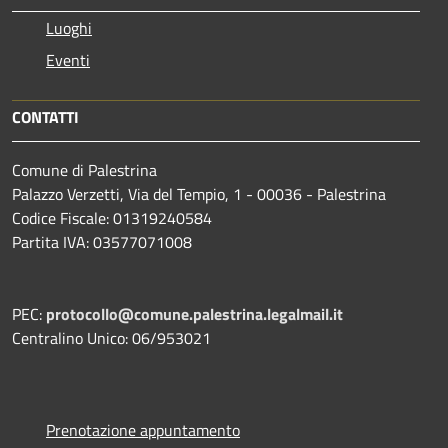
Luoghi
Eventi
CONTATTI
Comune di Palestrina
Palazzo Verzetti, Via del Tempio, 1 - 00036 - Palestrina
Codice Fiscale: 01319240584
Partita IVA: 03577071008
PEC:
protocollo@comune.palestrina.legalmail.it
Centralino Unico: 06/953021
Prenotazione appuntamento