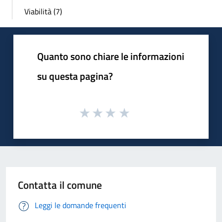
Viabilità (7)
Quanto sono chiare le informazioni
su questa pagina?
Contatta il comune
Leggi le domande frequenti