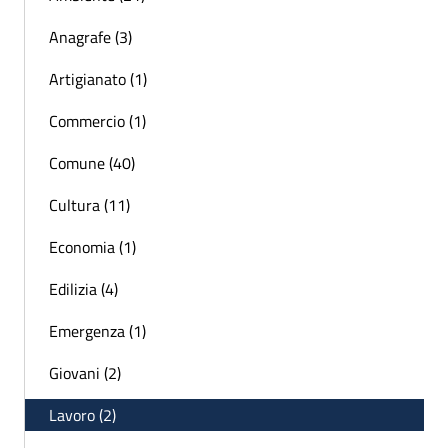
Anagrafe (3)
Artigianato (1)
Commercio (1)
Comune (40)
Cultura (11)
Economia (1)
Edilizia (4)
Emergenza (1)
Giovani (2)
Lavoro (2)