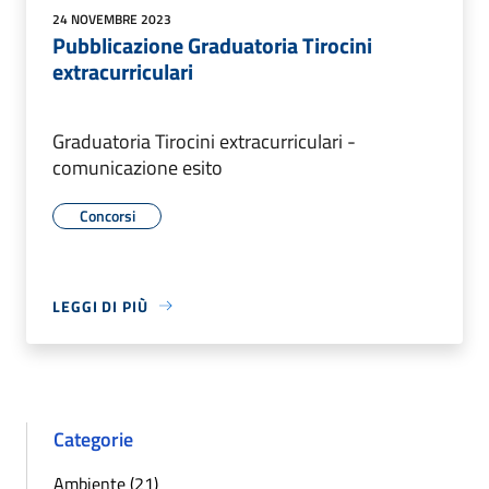
24 NOVEMBRE 2023
Pubblicazione Graduatoria Tirocini
extracurriculari
Graduatoria Tirocini extracurriculari -
comunicazione esito
Concorsi
LEGGI DI PIÙ
Categorie
Ambiente (21)