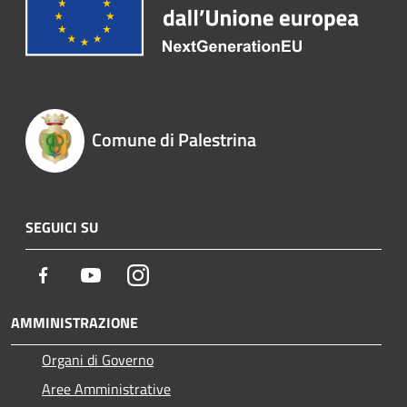
Comune di Palestrina
SEGUICI SU
Facebook
Youtube
Instagram
AMMINISTRAZIONE
Organi di Governo
Aree Amministrative