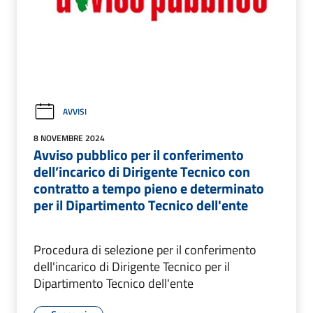
AVVISI
8 NOVEMBRE 2024
Avviso pubblico per il conferimento
dell’incarico di Dirigente Tecnico con
contratto a tempo pieno e determinato
per il Dipartimento Tecnico dell'ente
Procedura di selezione per il conferimento
dell'incarico di Dirigente Tecnico per il
Dipartimento Tecnico dell'ente