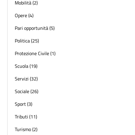
Mobilità (2)
Opere (4)
Pari opportunità (5)
Politica (25)
Protezione Civile (1)
Scuola (19)
Servizi (32)
Sociale (26)
Sport (3)
Tributi (11)
Turismo (2)