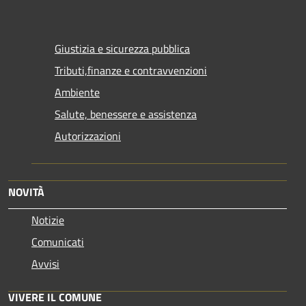
Giustizia e sicurezza pubblica
Tributi,finanze e contravvenzioni
Ambiente
Salute, benessere e assistenza
Autorizzazioni
NOVITÀ
Notizie
Comunicati
Avvisi
VIVERE IL COMUNE