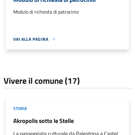
Modulo di richiesta di patrocinio
VAI ALLA PAGINA
Vivere il comune (17)
STORIA
Akropolis sotto le Stelle
La passeggiata culturale da Palestrina a Castel