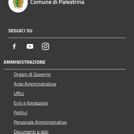
Comune di Palestrina
SEGUICI SU
Facebook
Youtube
Instagram
AMMINISTRAZIONE
Organi di Governo
Aree Amministrative
Uffici
Enti e fondazioni
Politici
Personale Amministrativo
Documenti e dati