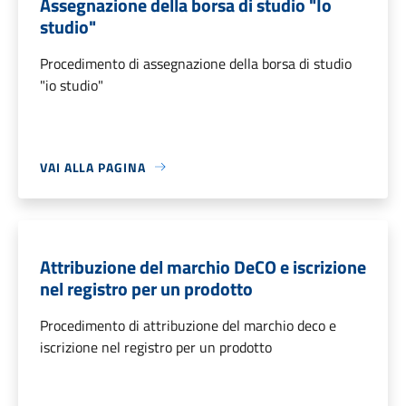
Assegnazione della borsa di studio "Io
studio"
Procedimento di assegnazione della borsa di studio
"io studio"
VAI ALLA PAGINA
Attribuzione del marchio DeCO e iscrizione
nel registro per un prodotto
Procedimento di attribuzione del marchio deco e
iscrizione nel registro per un prodotto