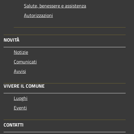
Salute, benessere e assistenza
Autorizzazioni
NOVITÀ
Notizie
Comunicati
Avvisi
VIVERE IL COMUNE
Luoghi
Eventi
CONTATTI