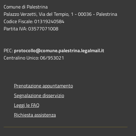
Comune di Palestrina
Palazzo Verzetti, Via del Tempio, 1 - 00036 - Palestrina
Codice Fiscale: 01319240584
Partita IVA: 03577071008
PEC:
protocollo@comune.palestrina.legalmail.it
Centralino Unico: 06/953021
Prenotazione appuntamento
Segnalazione disservizio
Leggi le FAQ
Richiesta assistenza