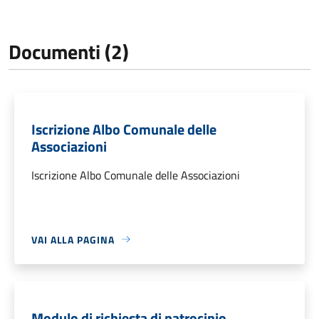
Documenti (2)
Iscrizione Albo Comunale delle
Associazioni
Iscrizione Albo Comunale delle Associazioni
VAI ALLA PAGINA
Modulo di richiesta di patrocinio