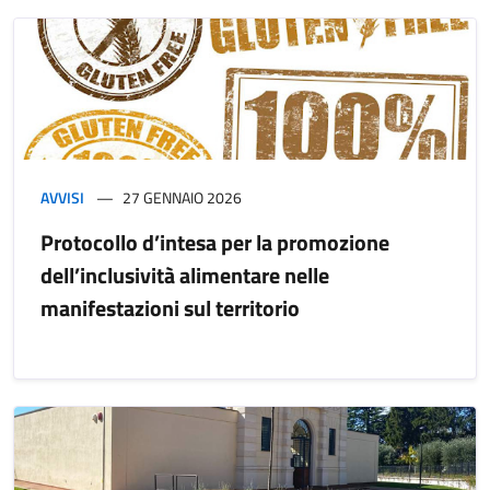
AVVISI
27 GENNAIO 2026
Protocollo d’intesa per la promozione
dell’inclusività alimentare nelle
manifestazioni sul territorio