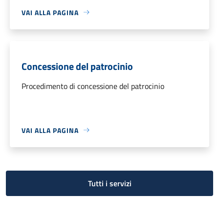
VAI ALLA PAGINA
Concessione del patrocinio
Procedimento di concessione del patrocinio
VAI ALLA PAGINA
Tutti i servizi