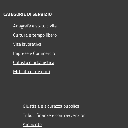
CATEGORIE DI SERVIZIO
Anagrafe e stato civile
Cultura e tempo libero
Vita lavorativa
Imprese e Commercio
Catasto e urbanistica
Mobilità e trasporti
Giustizia e sicurezza pubblica
Tributi,finanze e contravvenzioni
Ambiente