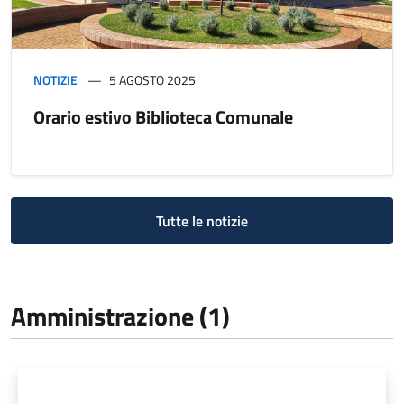
NOTIZIE
5 AGOSTO 2025
Orario estivo Biblioteca Comunale
Tutte le notizie
Amministrazione (1)