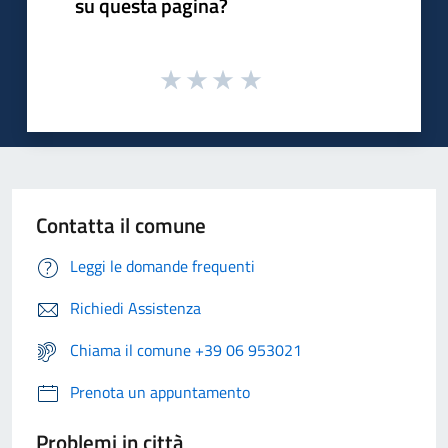
su questa pagina?
Contatta il comune
Leggi le domande frequenti
Richiedi Assistenza
Chiama il comune +39 06 953021
Prenota un appuntamento
Problemi in città