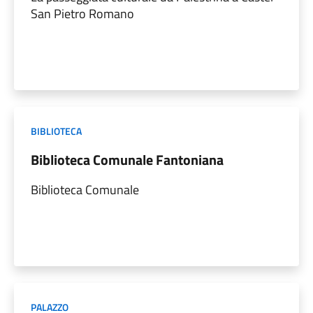
San Pietro Romano
BIBLIOTECA
Biblioteca Comunale Fantoniana
Biblioteca Comunale
PALAZZO