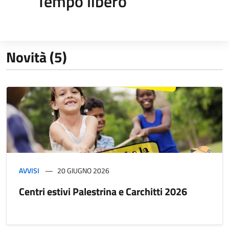
Tempo libero
Novità (5)
AVVISI
20 GIUGNO 2026
Centri estivi Palestrina e Carchitti 2026