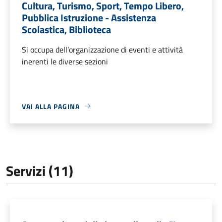
Cultura, Turismo, Sport, Tempo Libero,
Pubblica Istruzione - Assistenza
Scolastica, Biblioteca
Si occupa dell’organizzazione di eventi e attività
inerenti le diverse sezioni
VAI ALLA PAGINA
Servizi (11)