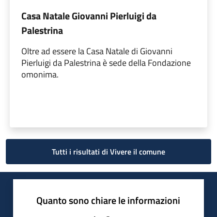
Casa Natale Giovanni Pierluigi da
Palestrina
Oltre ad essere la Casa Natale di Giovanni
Pierluigi da Palestrina è sede della Fondazione
omonima.
Tutti i risultati di Vivere il comune
Quanto sono chiare le informazioni