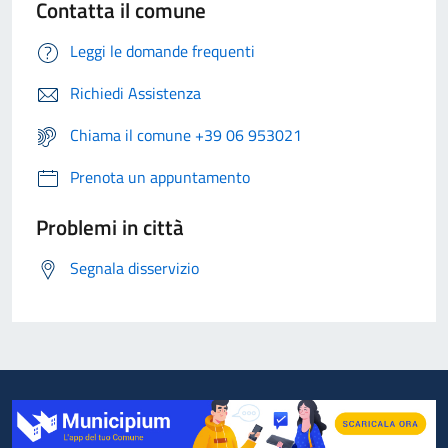
Contatta il comune
Leggi le domande frequenti
Richiedi Assistenza
Chiama il comune +39 06 953021
Prenota un appuntamento
Problemi in città
Segnala disservizio