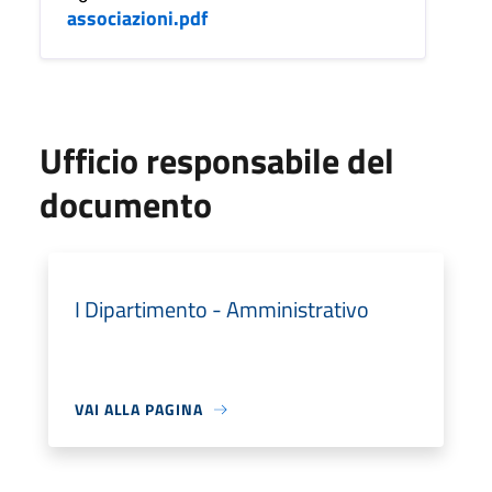
associazioni.pdf
Ufficio responsabile del
documento
I Dipartimento - Amministrativo
VAI ALLA PAGINA