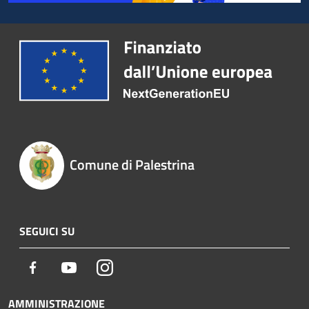
Comune di Palestrina
SEGUICI SU
Facebook
Youtube
Instagram
AMMINISTRAZIONE