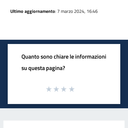
Ultimo aggiornamento
: 7 marzo 2024, 16:46
Quanto sono chiare le informazioni
su questa pagina?