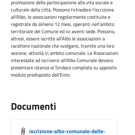
promozione della partecipazione alla vita sociale e
culturale della città. Possono richiedere l’iscrizione
all’Albo, le associazioni regolarmente costituite e
registrate da almeno 12 mesi, operanti nell’ambito
territoriale del Comune ed ivi aventi sede. Possono,
altresì, essere iscritte all’Albo le associazioni a
carattere nazionale che svolgano, tramite una loro
sezione, attività in ambito comunale. Le Associazioni
interessate ad iscriversi all’Albo Comunale devono
presentare istanza al Sindaco compilata su apposito
modulo predisposto dall’Ente.
Documenti
iscrizione-albo-comunale-delle-