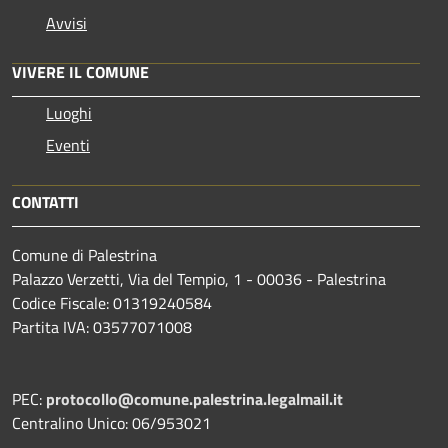
Avvisi
VIVERE IL COMUNE
Luoghi
Eventi
CONTATTI
Comune di Palestrina
Palazzo Verzetti, Via del Tempio, 1 - 00036 - Palestrina
Codice Fiscale: 01319240584
Partita IVA: 03577071008
PEC:
protocollo@comune.palestrina.legalmail.it
Centralino Unico: 06/953021