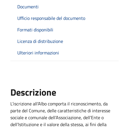
Documenti
Ufficio responsabile del documento
Formati disponibili
Licenza di distribuzione
Ulteriori informazioni
Descrizione
L’iscrizione all’Albo comporta il riconoscimento, da
parte del Comune, delle caratteristiche di interesse
sociale e comunale dell’Associazione, dell’Ente o
dell’Istituzione e il valore della stessa, ai fini della