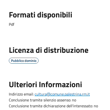
Formati disponibili
Pdf
Licenza di distribuzione
Pubblico dominio
Ulteriori Informazioni
Indirizzo email:
cultura@comune.palestrina.rm.it
Conclusione tramite silenzio assenso: no
Conclusione tramite dichiarazione dell'interessato: no