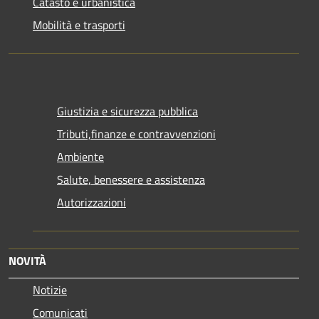
Catasto e urbanistica
Mobilità e trasporti
Giustizia e sicurezza pubblica
Tributi,finanze e contravvenzioni
Ambiente
Salute, benessere e assistenza
Autorizzazioni
NOVITÀ
Notizie
Comunicati