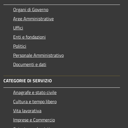
Organi di Governo
Aree Amministrative
Uffici
Enti e fondazioni
Politici
Personale Amministrativo
Documenti e dati
CATEGORIE DI SERVIZIO
Anagrafe e stato civile
Cultura e tempo libero
Vita lavorativa
Imprese e Commercio