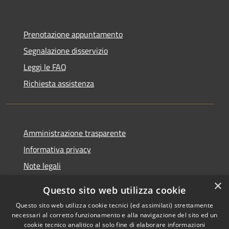
Prenotazione appuntamento
Segnalazione disservizio
Leggi le FAQ
Richiesta assistenza
Amministrazione trasparente
Informativa privacy
Note legali
Dichiarazione di accessibilità
×
Questo sito web utilizza cookie
Questo sito web utilizza cookie tecnici (ed assimilati) strettamente
necessari al corretto funzionamento e alla navigazione del sito ed un
cookie tecnico analitico al solo fine di elaborare informazioni