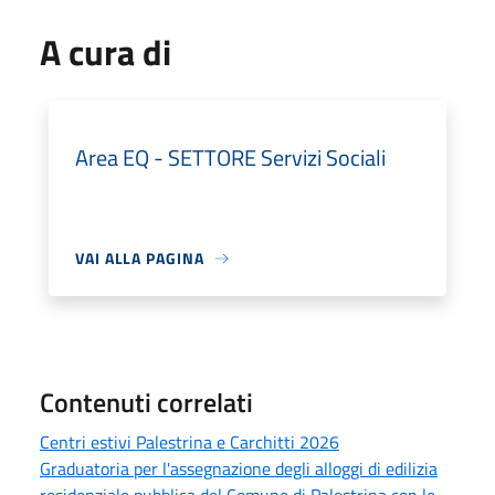
A cura di
Area EQ - SETTORE Servizi Sociali
VAI ALLA PAGINA
Contenuti correlati
Centri estivi Palestrina e Carchitti 2026
Graduatoria per l'assegnazione degli alloggi di edilizia