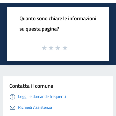
Quanto sono chiare le informazioni
su questa pagina?
Contatta il comune
Leggi le domande frequenti
Richiedi Assistenza