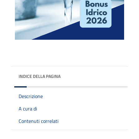
INDICE DELLA PAGINA
Descrizione
A cura di
Contenuti correlati