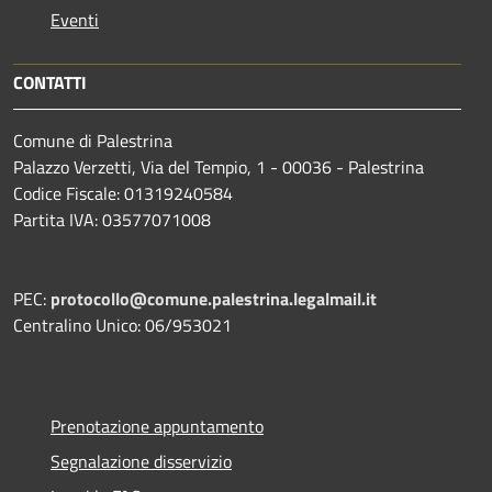
Eventi
CONTATTI
Comune di Palestrina
Palazzo Verzetti, Via del Tempio, 1 - 00036 - Palestrina
Codice Fiscale: 01319240584
Partita IVA: 03577071008
PEC:
protocollo@comune.palestrina.legalmail.it
Centralino Unico: 06/953021
Prenotazione appuntamento
Segnalazione disservizio