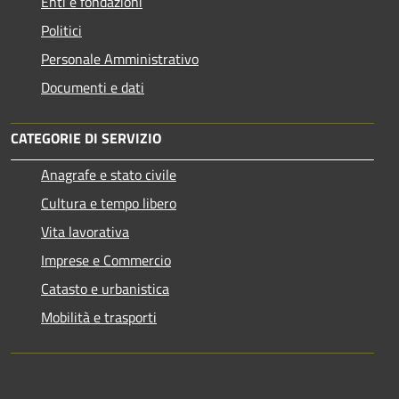
Enti e fondazioni
Politici
Personale Amministrativo
Documenti e dati
CATEGORIE DI SERVIZIO
Anagrafe e stato civile
Cultura e tempo libero
Vita lavorativa
Imprese e Commercio
Catasto e urbanistica
Mobilità e trasporti