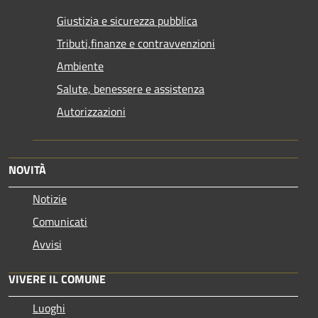
Giustizia e sicurezza pubblica
Tributi,finanze e contravvenzioni
Ambiente
Salute, benessere e assistenza
Autorizzazioni
NOVITÀ
Notizie
Comunicati
Avvisi
VIVERE IL COMUNE
Luoghi