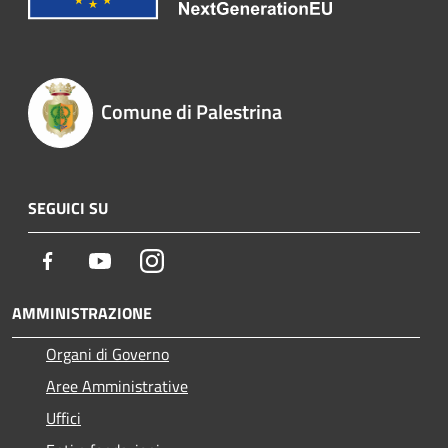
Comune di Palestrina
SEGUICI SU
Facebook
Youtube
Instagram
AMMINISTRAZIONE
Organi di Governo
Aree Amministrative
Uffici