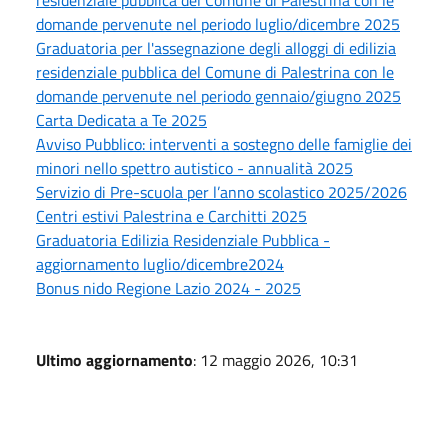
residenziale pubblica del Comune di Palestrina con le
domande pervenute nel periodo luglio/dicembre 2025
Graduatoria per l'assegnazione degli alloggi di edilizia
residenziale pubblica del Comune di Palestrina con le
domande pervenute nel periodo gennaio/giugno 2025
Carta Dedicata a Te 2025
Avviso Pubblico: interventi a sostegno delle famiglie dei
minori nello spettro autistico - annualità 2025
Servizio di Pre-scuola per l’anno scolastico 2025/2026
Centri estivi Palestrina e Carchitti 2025
Graduatoria Edilizia Residenziale Pubblica -
aggiornamento luglio/dicembre2024
Bonus nido Regione Lazio 2024 - 2025
Ultimo aggiornamento
: 12 maggio 2026, 10:31