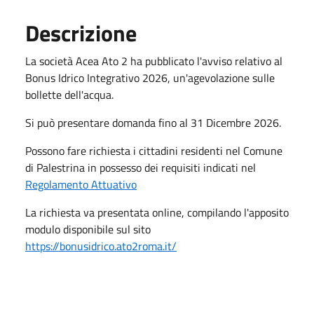
Descrizione
La società Acea Ato 2 ha pubblicato l'avviso relativo al
Bonus Idrico Integrativo 2026, un'agevolazione sulle
bollette dell'acqua.
Si può presentare domanda fino al 31 Dicembre 2026.
Possono fare richiesta i cittadini residenti nel Comune
di Palestrina in possesso dei requisiti indicati nel
Regolamento Attuativo
La richiesta va presentata online, compilando l'apposito
modulo disponibile sul sito
https://bonusidrico.ato2roma.it/