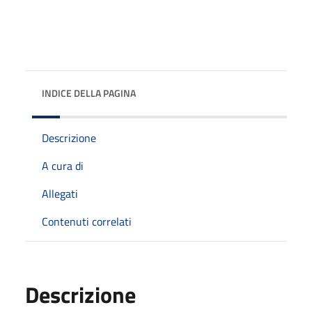
INDICE DELLA PAGINA
Descrizione
A cura di
Allegati
Contenuti correlati
Descrizione