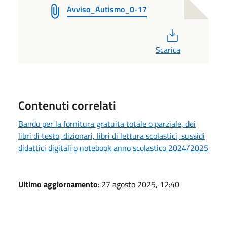
Avviso_Autismo_0-17
PDF
Scarica
Contenuti correlati
Bando per la fornitura gratuita totale o parziale, dei
libri di testo, dizionari, libri di lettura scolastici, sussidi
didattici digitali o notebook anno scolastico 2024/2025
Ultimo aggiornamento
: 27 agosto 2025, 12:40