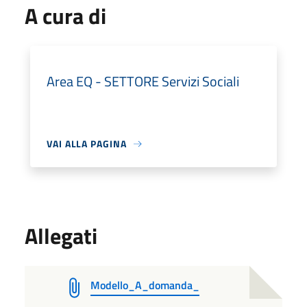
A cura di
Area EQ - SETTORE Servizi Sociali
VAI ALLA PAGINA
Allegati
Modello_A_domanda_