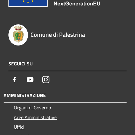
Comune di Palestrina
SEGUICI SU
Facebook
Youtube
Instagram
AMMINISTRAZIONE
Organi di Governo
Aree Amministrative
Uffici