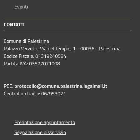
Eventi
CONTATTI
Comune di Palestrina
Palazzo Verzetti, Via del Tempio, 1 - 00036 - Palestrina
Codice Fiscale: 01319240584
Partita IVA: 03577071008
PEC:
protocollo@comune.palestrina.legalmail.it
Centralino Unico: 06/953021
Prenotazione appuntamento
Segnalazione disservizio