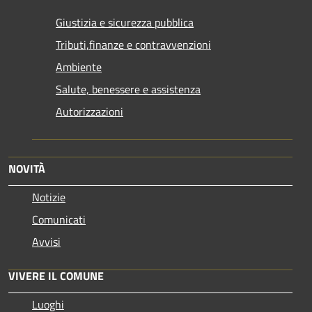
Giustizia e sicurezza pubblica
Tributi,finanze e contravvenzioni
Ambiente
Salute, benessere e assistenza
Autorizzazioni
NOVITÀ
Notizie
Comunicati
Avvisi
VIVERE IL COMUNE
Luoghi