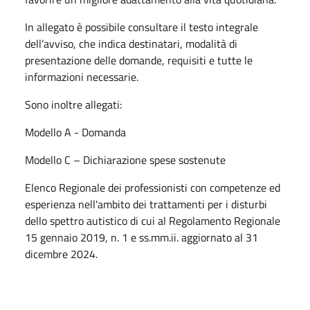
In allegato è possibile consultare il testo integrale
dell’avviso, che indica destinatari, modalità di
presentazione delle domande, requisiti e tutte le
informazioni necessarie.
Sono inoltre allegati:
Modello A - Domanda
Modello C – Dichiarazione spese sostenute
Elenco Regionale dei professionisti con competenze ed
esperienza nell'ambito dei trattamenti per i disturbi
dello spettro autistico di cui al Regolamento Regionale
15 gennaio 2019, n. 1 e ss.mm.ii. aggiornato al 31
dicembre 2024.