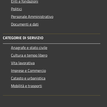
Enti e fondazioni
Politici
Personale Amministrativo
Documenti e dati
CATEGORIE DI SERVIZIO
Anagrafe e stato civile
Cultura e tempo libero
Vita lavorativa
Imprese e Commercio
Catasto e urbanistica
Mobilità e trasporti