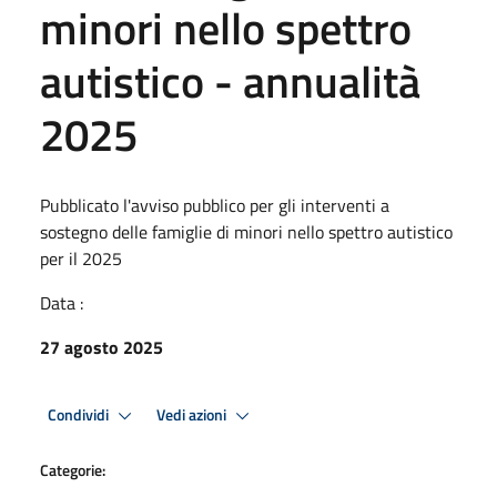
minori nello spettro
autistico - annualità
2025
Pubblicato l'avviso pubblico per gli interventi a
sostegno delle famiglie di minori nello spettro autistico
per il 2025
Data :
27 agosto 2025
Condividi
Vedi azioni
Categorie: