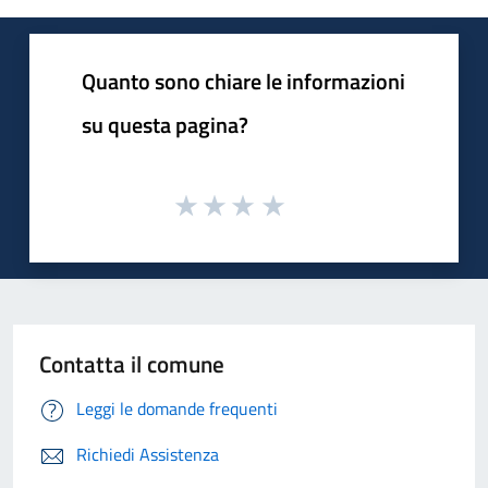
Quanto sono chiare le informazioni
su questa pagina?
Contatta il comune
Leggi le domande frequenti
Richiedi Assistenza