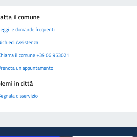
atta il comune
Leggi le domande frequenti
Richiedi Assistenza
Chiama il comune +39 06 953021
Prenota un appuntamento
lemi in città
Segnala disservizio