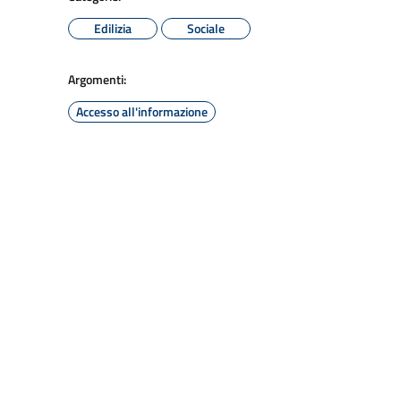
Edilizia
Sociale
Argomenti:
Accesso all'informazione