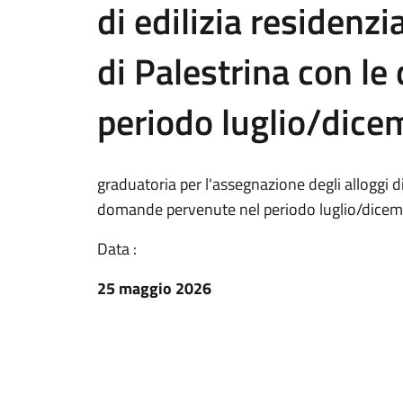
di edilizia residenz
di Palestrina con l
periodo luglio/dic
graduatoria per l'assegnazione degli alloggi di
domande pervenute nel periodo luglio/dice
Data :
25 maggio 2026