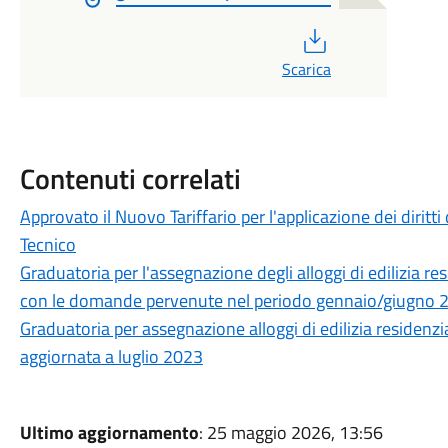
PDF
Scarica
Contenuti correlati
Approvato il Nuovo Tariffario per l'applicazione dei diritti
Tecnico
Graduatoria per l'assegnazione degli alloggi di edilizia r
con le domande pervenute nel periodo gennaio/giugno 
Graduatoria per assegnazione alloggi di edilizia residenzia
aggiornata a luglio 2023
Ultimo aggiornamento
: 25 maggio 2026, 13:56