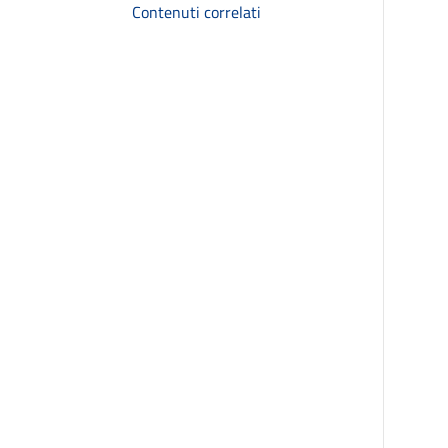
Contenuti correlati