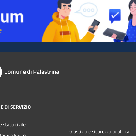
Comune di Palestrina
E DI SERVIZIO
 stato civile
Giustizia e sicurezza pubblica
 tempo libero