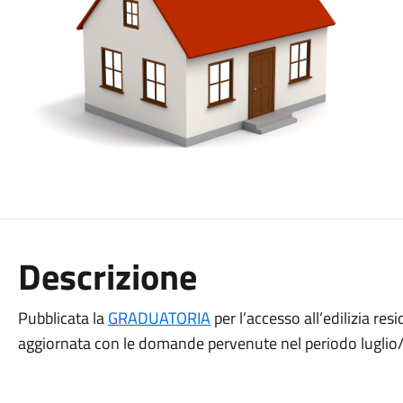
Descrizione
Pubblicata la
GRADUATORIA
per l’accesso all’edilizia re
aggiornata con le domande pervenute nel periodo luglio