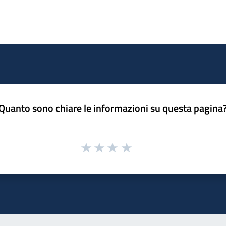
Quanto sono chiare le informazioni su questa pagina