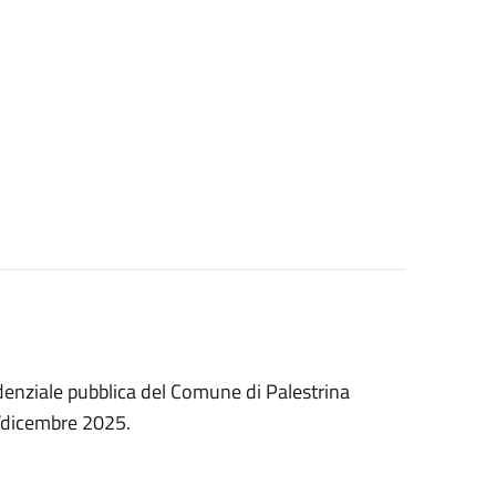
sidenziale pubblica del Comune di Palestrina
/dicembre 2025.