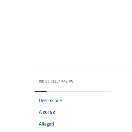
INDICE DELLA PAGINA
Descrizione
A cura di
Allegati