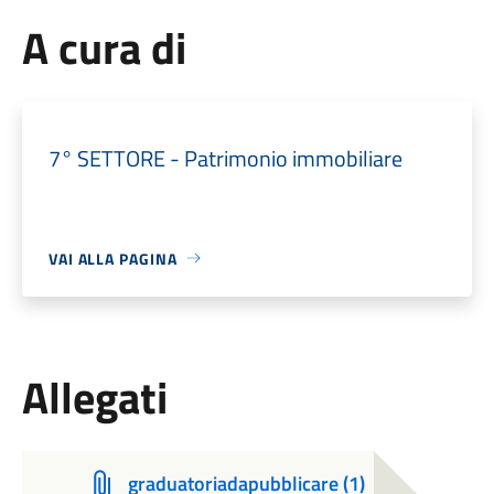
A cura di
7° SETTORE - Patrimonio immobiliare
VAI ALLA PAGINA
Allegati
graduatoriadapubblicare (1)