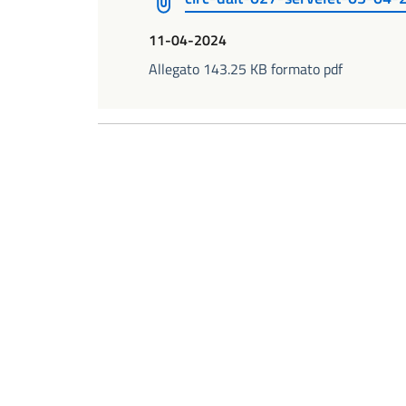
11-04-2024
Allegato 143.25 KB formato pdf