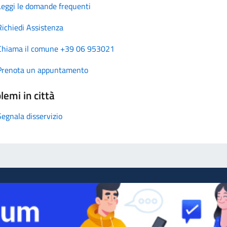
Leggi le domande frequenti
Richiedi Assistenza
Chiama il comune +39 06 953021
Prenota un appuntamento
lemi in città
Segnala disservizio