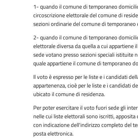
1- quando il comune di temporaneo domicili
circoscrizione elettorale del comune di reside
sezioni ordinarie del comune di temporaneo 
2- quando il comune di temporaneo domicilio 
elettorale diversa da quella a cui appartiene i
sede votano presso sezioni speciali istituite
quale appartiene il comune di temporaneo do
Il voto è espresso per le liste e i candidati del
appartenenza, cioè per le liste e i candidati de
ubicato il comune di residenza.
Per poter esercitare il voto fuori sede gli in
nelle cui liste elettorali sono iscritti, appos
con indicazione dell'indirizzo completo del t
posta elettronica.