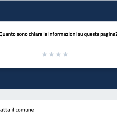
Quanto sono chiare le informazioni su questa pagina
atta il comune