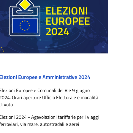
Elezioni Europee e Amministrative 2024
Elezioni Europee e Comunali del 8 e 9 giugno
2024. Orari aperture Ufficio Elettorale e modalità
di voto.
Elezioni 2024 - Agevolazioni tariffarie per i viaggi
ferroviari, via mare, autostradali e aerei