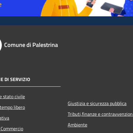
Comune di Palestrina
E DI SERVIZIO
 stato civile
Giustizia e sicurezza pubblica
 tempo libero
Tributi,finanze e contravvenzion
ativa
Ambiente
e Commercio