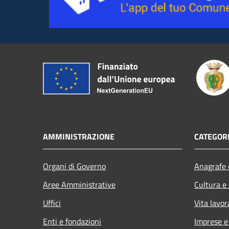
AMMINISTRAZIONE
CATEGORI
Organi di Governo
Anagrafe e
Aree Amministrative
Cultura e
Uffici
Vita lavor
Enti e fondazioni
Imprese 