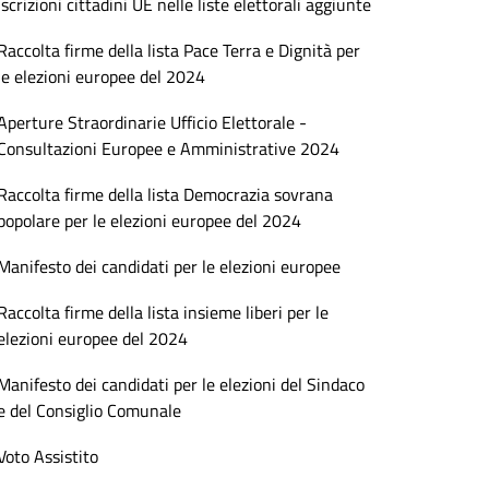
Iscrizioni cittadini UE nelle liste elettorali aggiunte
Raccolta firme della lista Pace Terra e Dignità per
le elezioni europee del 2024
Aperture Straordinarie Ufficio Elettorale -
Consultazioni Europee e Amministrative 2024
Raccolta firme della lista Democrazia sovrana
popolare per le elezioni europee del 2024
Manifesto dei candidati per le elezioni europee
Raccolta firme della lista insieme liberi per le
elezioni europee del 2024
Manifesto dei candidati per le elezioni del Sindaco
e del Consiglio Comunale
Voto Assistito