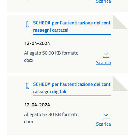
Scarica
SCHEDA per l’autenticazione dei cont
rassegni cartacei
12-04-2024
PDF
Allegato 50.90 KB formato
docx
Scarica
SCHEDA per l’autenticazione dei cont
rassegni digitali
12-04-2024
PDF
Allegato 53.90 KB formato
docx
Scarica