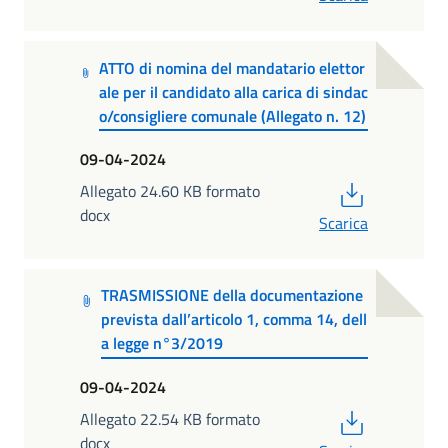
ATTO di nomina del mandatario elettor
ale per il candidato alla carica di sindac
o/consigliere comunale (Allegato n. 12)
09-04-2024
PDF
Allegato 24.60 KB formato
docx
Scarica
TRASMISSIONE della documentazione
prevista dall’articolo 1, comma 14, dell
a legge n°3/2019
09-04-2024
PDF
Allegato 22.54 KB formato
docx