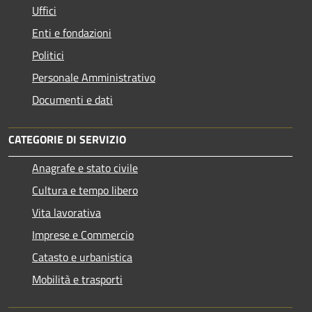
Uffici
Enti e fondazioni
Politici
Personale Amministrativo
Documenti e dati
CATEGORIE DI SERVIZIO
Anagrafe e stato civile
Cultura e tempo libero
Vita lavorativa
Imprese e Commercio
Catasto e urbanistica
Mobilità e trasporti