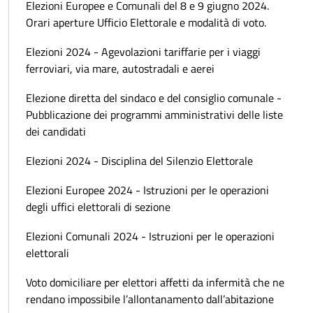
Elezioni Europee e Comunali del 8 e 9 giugno 2024.
Orari aperture Ufficio Elettorale e modalità di voto.
Elezioni 2024 - Agevolazioni tariffarie per i viaggi
ferroviari, via mare, autostradali e aerei
Elezione diretta del sindaco e del consiglio comunale -
Pubblicazione dei programmi amministrativi delle liste
dei candidati
Elezioni 2024 - Disciplina del Silenzio Elettorale
Elezioni Europee 2024 - Istruzioni per le operazioni
degli uffici elettorali di sezione
Elezioni Comunali 2024 - Istruzioni per le operazioni
elettorali
Voto domiciliare per elettori affetti da infermità che ne
rendano impossibile l’allontanamento dall’abitazione