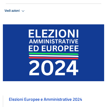
Vedi azioni
Elezioni Europee e Amministrative 2024