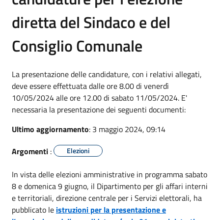
diretta del Sindaco e del
Consiglio Comunale
La presentazione delle candidature, con i relativi allegati,
deve essere effettuata dalle ore 8.00 di venerdì
10/05/2024 alle ore 12.00 di sabato 11/05/2024. E'
necessaria la presentazione dei seguenti documenti:
Ultimo aggiornamento
: 3 maggio 2024, 09:14
Argomenti
:
Elezioni
In vista delle elezioni amministrative in programma sabato
8 e domenica 9 giugno, il Dipartimento per gli affari interni
e territoriali, direzione centrale per i Servizi elettorali, ha
pubblicato le
istruzioni per la presentazione e