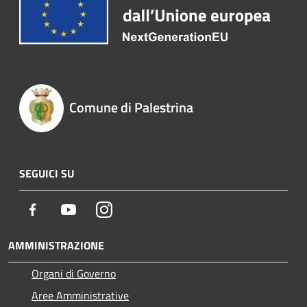
Comune di Palestrina
SEGUICI SU
Facebook
Youtube
Instagram
AMMINISTRAZIONE
Organi di Governo
Aree Amministrative