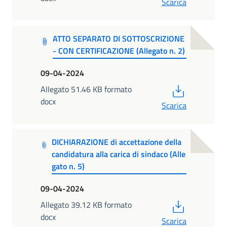
Scarica
ATTO SEPARATO DI SOTTOSCRIZIONE
- CON CERTIFICAZIONE (Allegato n. 2)
09-04-2024
PDF
Allegato 51.46 KB formato
docx
Scarica
DICHIARAZIONE di accettazione della
candidatura alla carica di sindaco (Alle
gato n. 5)
09-04-2024
PDF
Allegato 39.12 KB formato
docx
Scarica