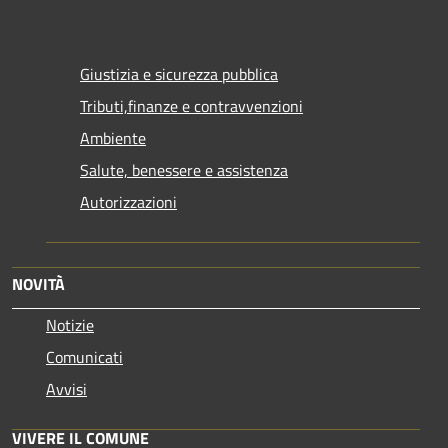
Giustizia e sicurezza pubblica
Tributi,finanze e contravvenzioni
Ambiente
Salute, benessere e assistenza
Autorizzazioni
NOVITÀ
Notizie
Comunicati
Avvisi
VIVERE IL COMUNE