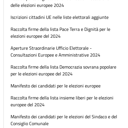
delle elezioni europee 2024
Iscrizioni cittadini UE nelle liste elettorali aggiunte
Raccolta firme della lista Pace Terra e Dignità per le
elezioni europee del 2024
Aperture Straordinarie Ufficio Elettorale -
Consultazioni Europee e Amministrative 2024
Raccolta firme della lista Democrazia sovrana popolare
per le elezioni europee del 2024
Manifesto dei candidati per le elezioni europee
Raccolta firme della lista insieme liberi per le elezioni
europee del 2024
Manifesto dei candidati per le elezioni del Sindaco e del
Consiglio Comunale