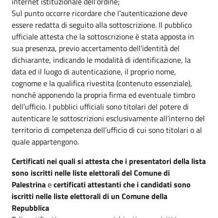
internet istituzionale dell’ordine;
Sul punto occorre ricordare che l’autenticazione deve
essere redatta di seguito alla sottoscrizione. Il pubblico
ufficiale attesta che la sottoscrizione è stata apposta in
sua presenza, previo accertamento dell’identità del
dichiarante, indicando le modalità di identificazione, la
data ed il luogo di autenticazione, il proprio nome,
cognome e la qualifica rivestita (contenuto essenziale),
nonché apponendo la propria firma ed eventuale timbro
dell’ufficio. I pubblici ufficiali sono titolari del potere di
autenticare le sottoscrizioni esclusivamente all’interno del
territorio di competenza dell’ufficio di cui sono titolari o al
quale appartengono.
Certificati nei quali si attesta che i presentatori della lista
sono iscritti nelle liste elettorali del Comune di
Palestrina
e
certificati attestanti che i candidati sono
iscritti nelle liste elettorali di un Comune della
Repubblica