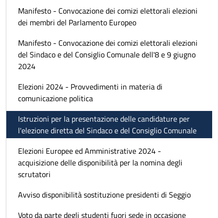
Manifesto - Convocazione dei comizi elettorali elezioni
dei membri del Parlamento Europeo
Manifesto - Convocazione dei comizi elettorali elezioni
del Sindaco e del Consiglio Comunale dell'8 e 9 giugno
2024
Elezioni 2024 - Provvedimenti in materia di
comunicazione politica
Istruzioni per la presentazione delle candidature per
l'elezione diretta del Sindaco e del Consiglio Comunale
Elezioni Europee ed Amministrative 2024 -
acquisizione delle disponibilità per la nomina degli
scrutatori
Avviso disponibilità sostituzione presidenti di Seggio
Voto da parte degli studenti fuori sede in occasione