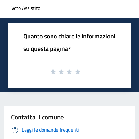
Voto Assistito
Quanto sono chiare le informazioni
su questa pagina?
Contatta il comune
Leggi le domande frequenti