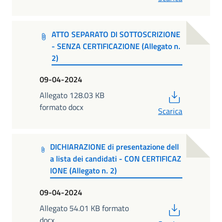
ATTO SEPARATO DI SOTTOSCRIZIONE
- SENZA CERTIFICAZIONE (Allegato n.
2)
09-04-2024
PDF
Allegato 128.03 KB
formato docx
Scarica
DICHIARAZIONE di presentazione dell
a lista dei candidati - CON CERTIFICAZ
IONE (Allegato n. 2)
09-04-2024
PDF
Allegato 54.01 KB formato
docx