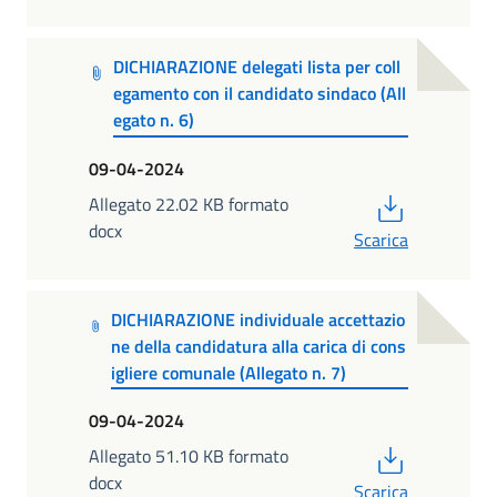
DICHIARAZIONE delegati lista per coll
egamento con il candidato sindaco (All
egato n. 6)
09-04-2024
PDF
Allegato 22.02 KB formato
docx
Scarica
DICHIARAZIONE individuale accettazio
ne della candidatura alla carica di cons
igliere comunale (Allegato n. 7)
09-04-2024
PDF
Allegato 51.10 KB formato
docx
Scarica