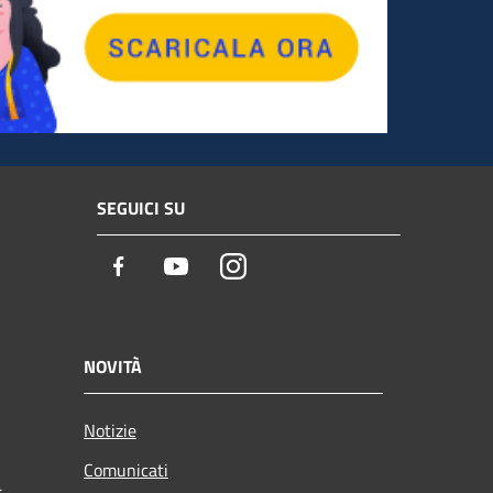
SEGUICI SU
Facebook
Youtube
Instagram
NOVITÀ
Notizie
Comunicati