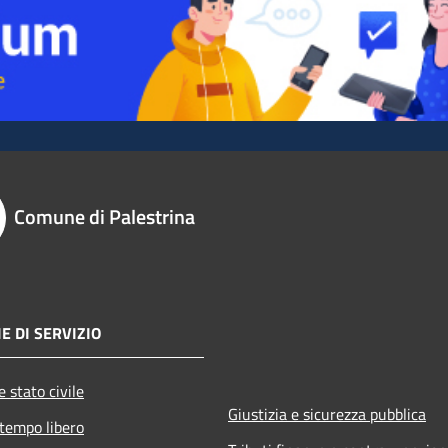
Comune di Palestrina
E DI SERVIZIO
 stato civile
Giustizia e sicurezza pubblica
 tempo libero