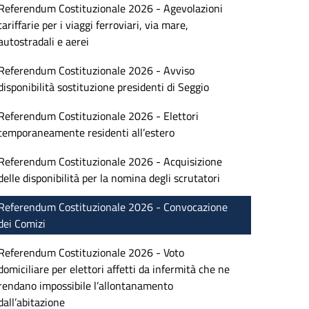
Referendum Costituzionale 2026 - Agevolazioni
tariffarie per i viaggi ferroviari, via mare,
autostradali e aerei
Referendum Costituzionale 2026 - Avviso
disponibilità sostituzione presidenti di Seggio
Referendum Costituzionale 2026 - Elettori
temporaneamente residenti all’estero
Referendum Costituzionale 2026 - Acquisizione
delle disponibilità per la nomina degli scrutatori
Referendum Costituzionale 2026 - Convocazione
dei Comizi
Referendum Costituzionale 2026 - Voto
domiciliare per elettori affetti da infermità che ne
rendano impossibile l’allontanamento
dall’abitazione