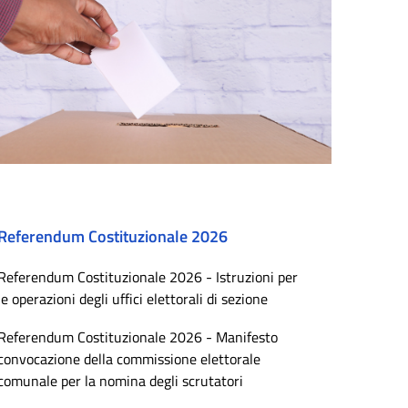
Referendum Costituzionale 2026
Referendum Costituzionale 2026 - Istruzioni per
le operazioni degli uffici elettorali di sezione
Referendum Costituzionale 2026 - Manifesto
convocazione della commissione elettorale
comunale per la nomina degli scrutatori