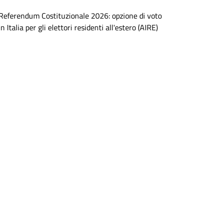
Referendum Costituzionale 2026: opzione di voto
in Italia per gli elettori residenti all'estero (AIRE)