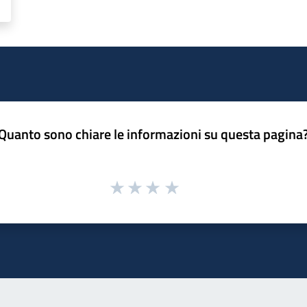
Quanto sono chiare le informazioni su questa pagina