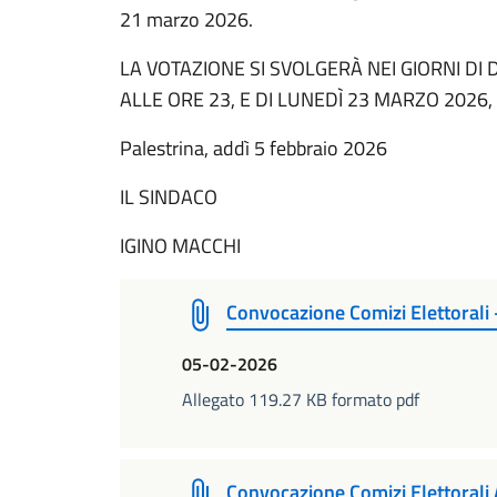
21 marzo 2026.
LA VOTAZIONE SI SVOLGERÀ NEI GIORNI DI
ALLE ORE 23, E DI LUNEDÌ 23 MARZO 2026,
Palestrina, addì 5 febbraio 2026
IL SINDACO
IGINO MACCHI
Convocazione Comizi Elettorali 
05-02-2026
Allegato 119.27 KB formato pdf
Convocazione Comizi Elettorali