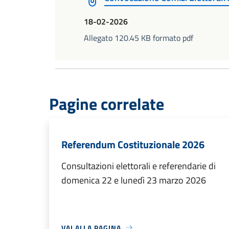
18-02-2026
Allegato 120.45 KB formato pdf
Pagine correlate
Referendum Costituzionale 2026
Consultazioni elettorali e referendarie di
domenica 22 e lunedì 23 marzo 2026
VAI ALLA PAGINA