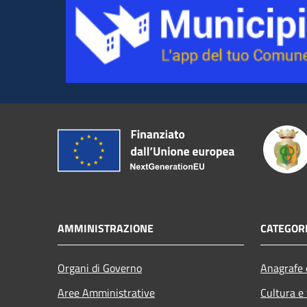
AMMINISTRAZIONE
CATEGORI
Organi di Governo
Anagrafe e
Aree Amministrative
Cultura e