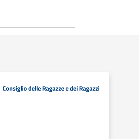
Consiglio delle Ragazze e dei Ragazzi