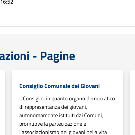
 16:52
azioni - Pagine
Consiglio Comunale dei Giovani
Il Consiglio, in quanto organo democratico
di rappresentanza dei giovani,
autonomamente istituiti dai Comuni,
promuove la partecipazione e
l’associazionismo dei giovani nella vita