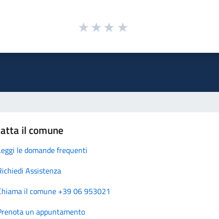
atta il comune
Leggi le domande frequenti
Richiedi Assistenza
Chiama il comune +39 06 953021
Prenota un appuntamento