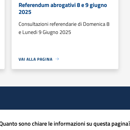
Referendum abrogativi 8 e 9 giugno
2025
Consultazioni referendarie di Domenica 8
e Lunedi 9 Giugno 2025
VAI ALLA PAGINA
Quanto sono chiare le informazioni su questa pagina