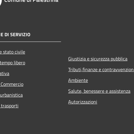
E DI SERVIZIO
 stato civile
Giustizia e sicurezza pubblica
 tempo libero
Tributi,finanze e contravvenzion
ativa
Ambiente
e Commercio
Salute, benessere e assistenza
 urbanistica
Autorizzazioni
 trasporti