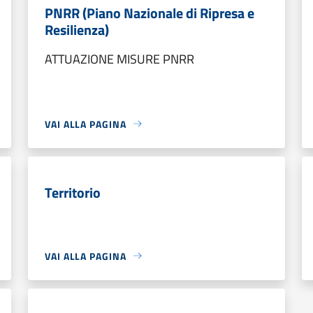
PNRR (Piano Nazionale di Ripresa e
Resilienza)
ATTUAZIONE MISURE PNRR
VAI ALLA PAGINA
Territorio
VAI ALLA PAGINA