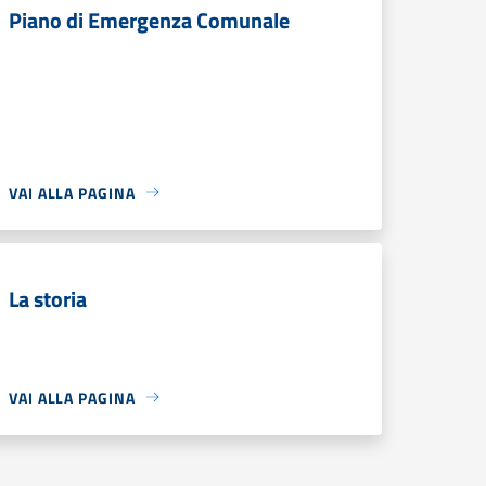
Piano di Emergenza Comunale
VAI ALLA PAGINA
La storia
VAI ALLA PAGINA