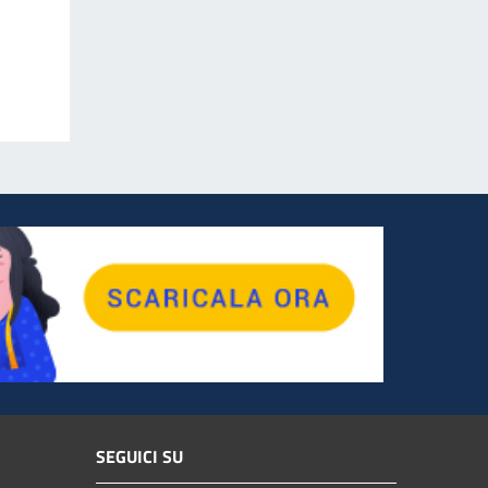
SEGUICI SU