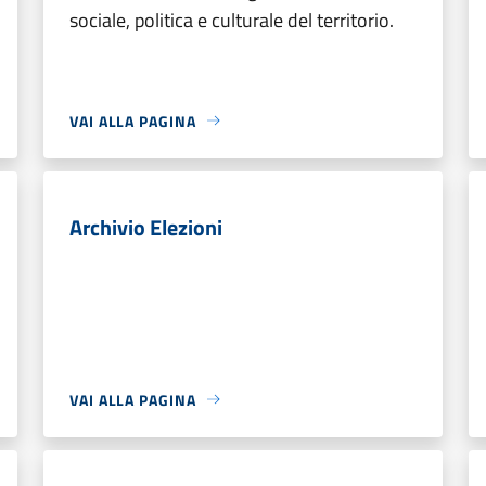
sociale, politica e culturale del territorio.
VAI ALLA PAGINA
Archivio Elezioni
VAI ALLA PAGINA