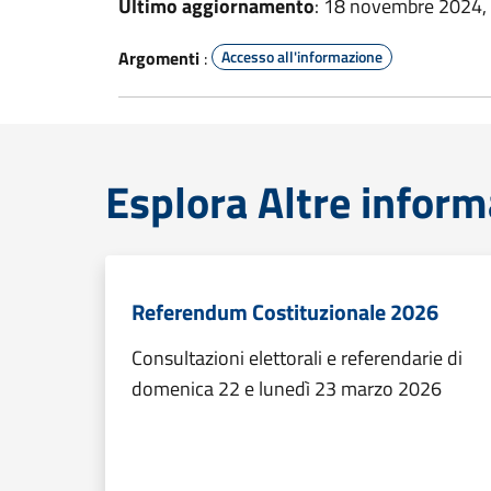
Ultimo aggiornamento
: 18 novembre 2024,
Argomenti
:
Accesso all'informazione
Esplora Altre inform
Referendum Costituzionale 2026
Consultazioni elettorali e referendarie di
domenica 22 e lunedì 23 marzo 2026