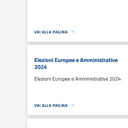
VAI ALLA PAGINA
Elezioni Europee e Amministrative
2024
Elezioni Europee e Amministrative 2024
VAI ALLA PAGINA