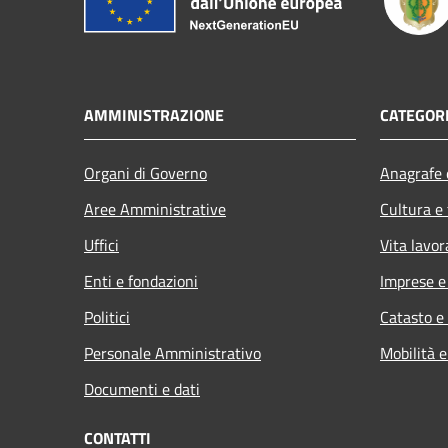
AMMINISTRAZIONE
CATEGORI
Organi di Governo
Anagrafe e
Aree Amministrative
Cultura e
Uffici
Vita lavor
Enti e fondazioni
Imprese 
Politici
Catasto e
Personale Amministrativo
Mobilità e
Documenti e dati
CONTATTI