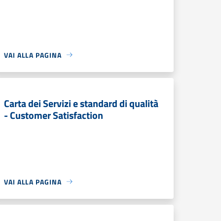
VAI ALLA PAGINA
Carta dei Servizi e standard di qualità
- Customer Satisfaction
VAI ALLA PAGINA