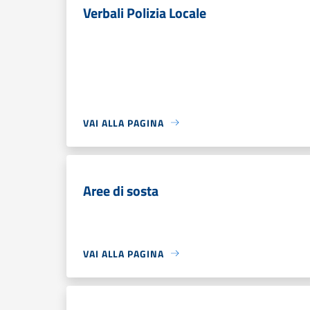
Verbali Polizia Locale
VAI ALLA PAGINA
Aree di sosta
VAI ALLA PAGINA