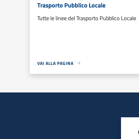
Trasporto Pubblico Locale
Tutte le linee del Trasporto Pubblico Locale
VAI ALLA PAGINA