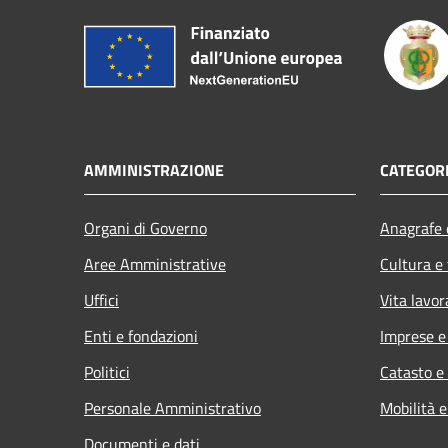
AMMINISTRAZIONE
CATEGORI
Organi di Governo
Anagrafe e
Aree Amministrative
Cultura e
Uffici
Vita lavor
Enti e fondazioni
Imprese 
Politici
Catasto e
Personale Amministrativo
Mobilità e
Documenti e dati