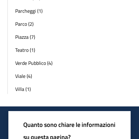
Parcheggi (1)
Parco (2)
Piazza (7)
Teatro (1)
Verde Pubblico (4)
Viale (4)
Villa (1)
Quanto sono chiare le informazioni
su questa pagina?