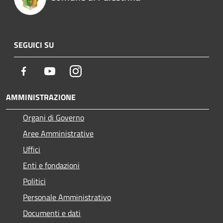
SEGUICI SU
Facebook
Youtube
Instagram
AMMINISTRAZIONE
Organi di Governo
Aree Amministrative
Uffici
Enti e fondazioni
Politici
Personale Amministrativo
Documenti e dati