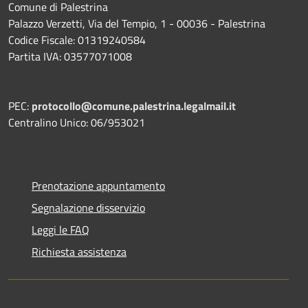
Comune di Palestrina
Palazzo Verzetti, Via del Tempio, 1 - 00036 - Palestrina
Codice Fiscale: 01319240584
Partita IVA: 03577071008
PEC:
protocollo@comune.palestrina.legalmail.it
Centralino Unico: 06/953021
Prenotazione appuntamento
Segnalazione disservizio
Leggi le FAQ
Richiesta assistenza