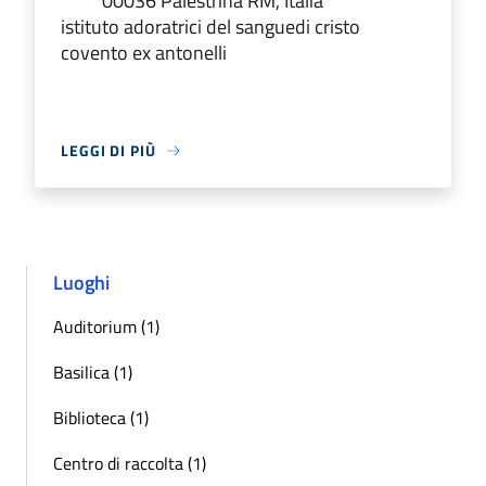
00036 Palestrina RM, Italia
istituto adoratrici del sanguedi cristo
covento ex antonelli
LEGGI DI PIÙ
Luoghi
Auditorium (1)
Basilica (1)
Biblioteca (1)
Centro di raccolta (1)