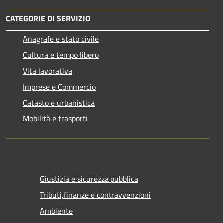
CATEGORIE DI SERVIZIO
Anagrafe e stato civile
Cultura e tempo libero
Vita lavorativa
Imprese e Commercio
Catasto e urbanistica
Mobilità e trasporti
Giustizia e sicurezza pubblica
Tributi,finanze e contravvenzioni
Ambiente