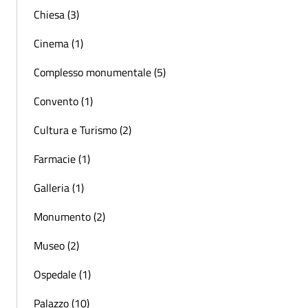
Chiesa (3)
Cinema (1)
Complesso monumentale (5)
Convento (1)
Cultura e Turismo (2)
Farmacie (1)
Galleria (1)
Monumento (2)
Museo (2)
Ospedale (1)
Palazzo (10)