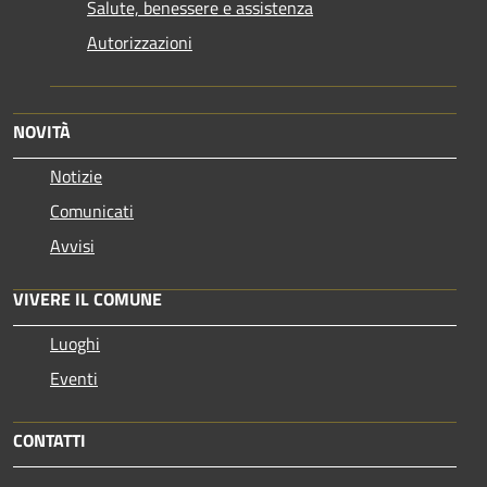
Salute, benessere e assistenza
Autorizzazioni
NOVITÀ
Notizie
Comunicati
Avvisi
VIVERE IL COMUNE
Luoghi
Eventi
CONTATTI