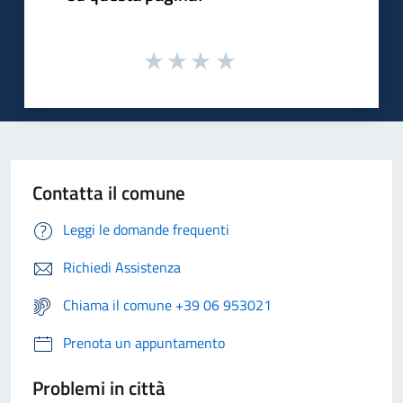
Contatta il comune
Leggi le domande frequenti
Richiedi Assistenza
Chiama il comune +39 06 953021
Prenota un appuntamento
Problemi in città