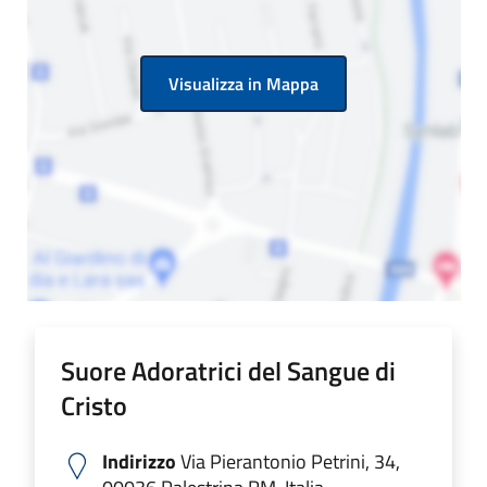
Visualizza in Mappa
Suore Adoratrici del Sangue di
Cristo
Indirizzo
Via Pierantonio Petrini, 34,