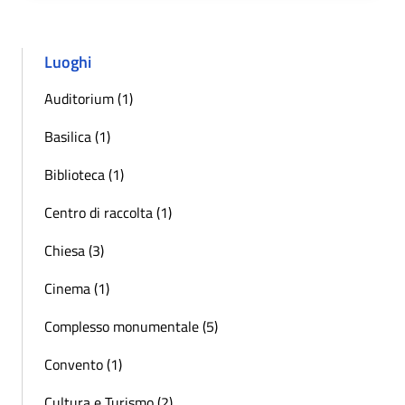
Luoghi
Auditorium (1)
Basilica (1)
Biblioteca (1)
Centro di raccolta (1)
Chiesa (3)
Cinema (1)
Complesso monumentale (5)
Convento (1)
Cultura e Turismo (2)