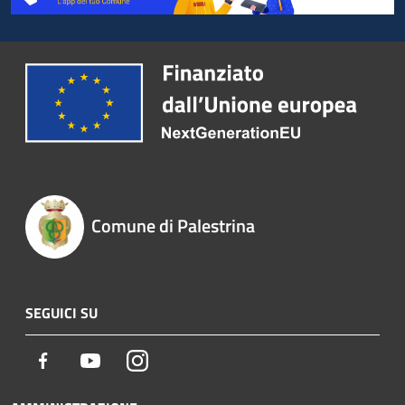
Comune di Palestrina
SEGUICI SU
Facebook
Youtube
Instagram