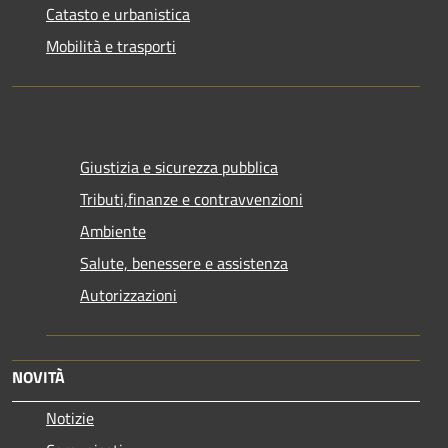
Catasto e urbanistica
Mobilità e trasporti
Giustizia e sicurezza pubblica
Tributi,finanze e contravvenzioni
Ambiente
Salute, benessere e assistenza
Autorizzazioni
NOVITÀ
Notizie