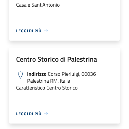
Casale Sant'Antonio
LEGGI DI PIÙ
Centro Storico di Palestrina
Indirizzo
Corso Pierluigi, 00036
Palestrina RM, Italia
Caratteristico Centro Storico
LEGGI DI PIÙ