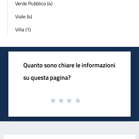
Verde Pubblico (4)
Viale (4)
Villa (1)
Quanto sono chiare le informazioni
su questa pagina?