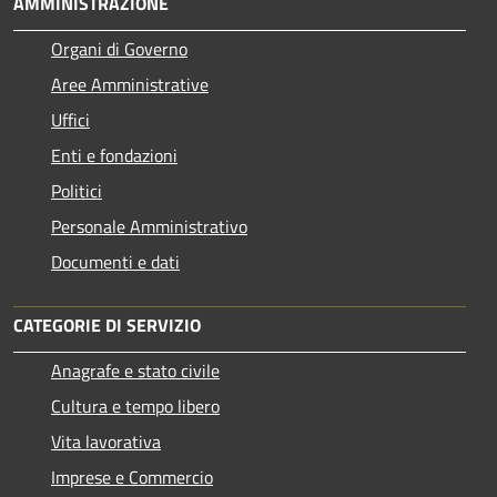
AMMINISTRAZIONE
Organi di Governo
Aree Amministrative
Uffici
Enti e fondazioni
Politici
Personale Amministrativo
Documenti e dati
CATEGORIE DI SERVIZIO
Anagrafe e stato civile
Cultura e tempo libero
Vita lavorativa
Imprese e Commercio