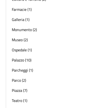
Farmacie (1)
Galleria (1)
Monumento (2)
Museo (2)
Ospedale (1)
Palazzo (10)
Parcheggi (1)
Parco (2)
Piazza (7)
Teatro (1)