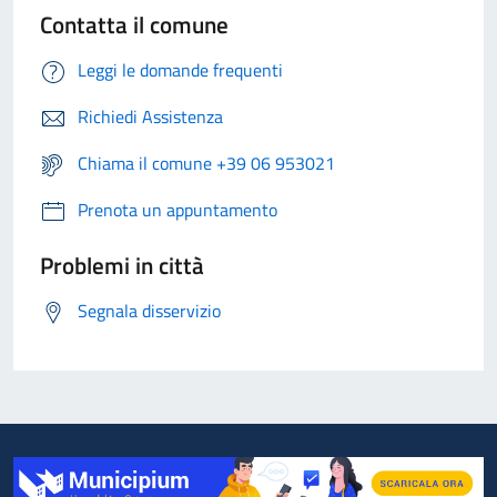
Contatta il comune
Leggi le domande frequenti
Richiedi Assistenza
Chiama il comune +39 06 953021
Prenota un appuntamento
Problemi in città
Segnala disservizio