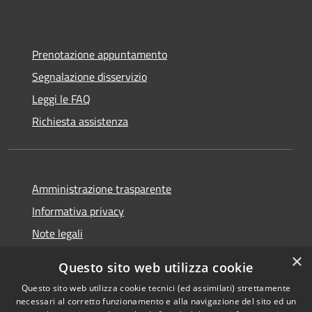
Prenotazione appuntamento
Segnalazione disservizio
Leggi le FAQ
Richiesta assistenza
Amministrazione trasparente
Informativa privacy
Note legali
Dichiarazione di accessibilità
×
Questo sito web utilizza cookie
Questo sito web utilizza cookie tecnici (ed assimilati) strettamente
necessari al corretto funzionamento e alla navigazione del sito ed un