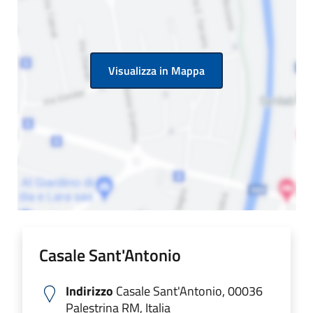
Visualizza in Mappa
Casale Sant'Antonio
Indirizzo
Casale Sant'Antonio, 00036
Palestrina RM, Italia