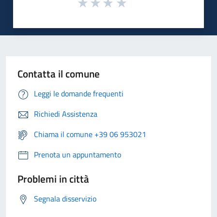
Contatta il comune
Leggi le domande frequenti
Richiedi Assistenza
Chiama il comune +39 06 953021
Prenota un appuntamento
Problemi in città
Segnala disservizio