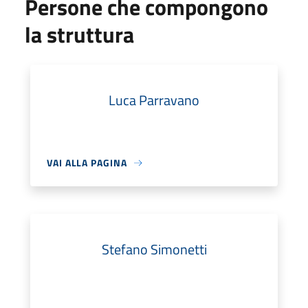
Persone che compongono
la struttura
Luca Parravano
VAI ALLA PAGINA
Stefano Simonetti