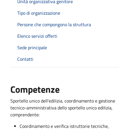
Unità organizzativa genitore
Tipo di organizzazione
Persone che compongono la struttura
Elenco servizi offerti
Sede principale
Contatti
Competenze
Sportello unico dell'edilizia, coordinamento e gestione
tecnico-amministrativa dello sportello unico edilizia,
comprendente:
Coordinamento e verifica istruttorie tecniche,