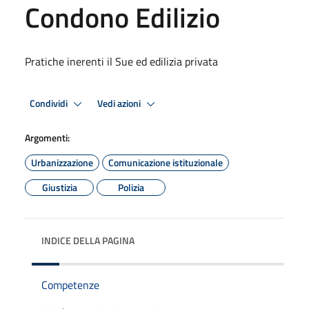
Condono Edilizio
Pratiche inerenti il Sue ed edilizia privata
Condividi
Vedi azioni
Argomenti:
Urbanizzazione
Comunicazione istituzionale
Giustizia
Polizia
INDICE DELLA PAGINA
Competenze