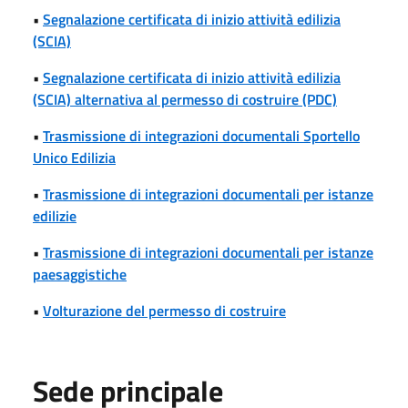
•
Segnalazione certificata di inizio attività edilizia
(SCIA)
•
Segnalazione certificata di inizio attività edilizia
(SCIA) alternativa al permesso di costruire (PDC)
•
Trasmissione di integrazioni documentali Sportello
Unico Edilizia
•
Trasmissione di integrazioni documentali per istanze
edilizie
•
Trasmissione di integrazioni documentali per istanze
paesaggistiche
•
Volturazione del permesso di costruire
Sede principale