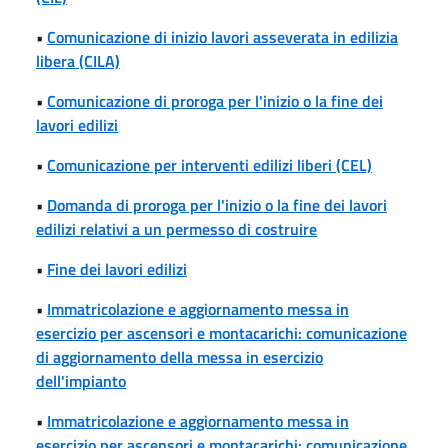
•
Comunicazione di inizio lavori asseverata in edilizia
libera (CILA)
•
Comunicazione di proroga per l'inizio o la fine dei
lavori edilizi
•
Comunicazione per interventi edilizi liberi (CEL)
•
Domanda di proroga per l'inizio o la fine dei lavori
edilizi relativi a un permesso di costruire
•
Fine dei lavori edilizi
•
Immatricolazione e aggiornamento messa in
esercizio per ascensori e montacarichi: comunicazione
di aggiornamento della messa in esercizio
dell'impianto
•
Immatricolazione e aggiornamento messa in
esercizio per ascensori e montacarichi: comunicazione