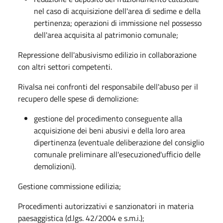
nel caso di acquisizione dell'area di sedime e della
pertinenza; operazioni di immissione nel possesso
dell'area acquisita al patrimonio comunale;
Repressione dell'abusivismo edilizio in collaborazione
con altri settori competenti.
Rivalsa nei confronti del responsabile dell'abuso per il
recupero delle spese di demolizione:
gestione del procedimento conseguente alla
acquisizione dei beni abusivi e della loro area
dipertinenza (eventuale deliberazione del consiglio
comunale preliminare all'esecuzioned'ufficio delle
demolizioni).
Gestione commissione edilizia;
Procedimenti autorizzativi e sanzionatori in materia
paesaggistica (d.lgs. 42/2004 e s.m.i.);