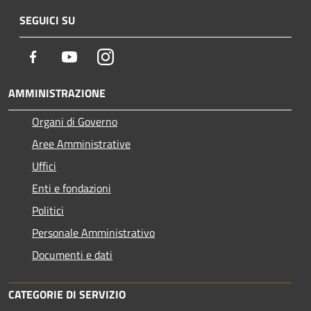
SEGUICI SU
Facebook
Youtube
Instagram
AMMINISTRAZIONE
Organi di Governo
Aree Amministrative
Uffici
Enti e fondazioni
Politici
Personale Amministrativo
Documenti e dati
CATEGORIE DI SERVIZIO