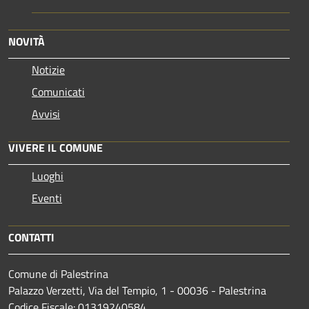
NOVITÀ
Notizie
Comunicati
Avvisi
VIVERE IL COMUNE
Luoghi
Eventi
CONTATTI
Comune di Palestrina
Palazzo Verzetti, Via del Tempio, 1 - 00036 - Palestrina
Codice Fiscale: 01319240584