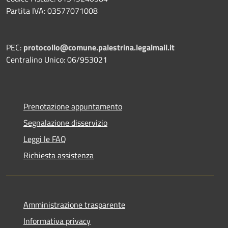
Partita IVA: 03577071008
PEC:
protocollo@comune.palestrina.legalmail.it
Centralino Unico: 06/953021
Prenotazione appuntamento
Segnalazione disservizio
Leggi le FAQ
Richiesta assistenza
Amministrazione trasparente
Informativa privacy