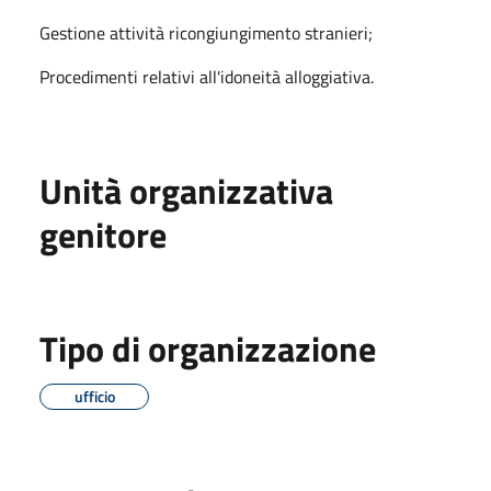
Gestione attività ricongiungimento stranieri;
Procedimenti relativi all'idoneità alloggiativa.
Unità organizzativa
genitore
Tipo di organizzazione
ufficio