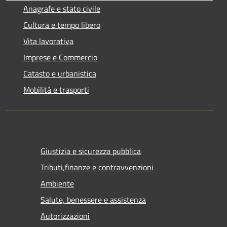
Anagrafe e stato civile
Cultura e tempo libero
Vita lavorativa
Imprese e Commercio
Catasto e urbanistica
Mobilità e trasporti
Giustizia e sicurezza pubblica
Tributi,finanze e contravvenzioni
Ambiente
Salute, benessere e assistenza
Autorizzazioni