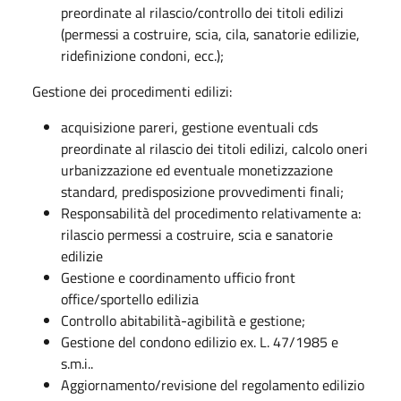
preordinate al rilascio/controllo dei titoli edilizi
(permessi a costruire, scia, cila, sanatorie edilizie,
ridefinizione condoni, ecc.);
Gestione dei procedimenti edilizi:
acquisizione pareri, gestione eventuali cds
preordinate al rilascio dei titoli edilizi, calcolo oneri
urbanizzazione ed eventuale monetizzazione
standard, predisposizione provvedimenti finali;
Responsabilità del procedimento relativamente a:
rilascio permessi a costruire, scia e sanatorie
edilizie
Gestione e coordinamento ufficio front
office/sportello edilizia
Controllo abitabilità-agibilità e gestione;
Gestione del condono edilizio ex. L. 47/1985 e
s.m.i..
Aggiornamento/revisione del regolamento edilizio