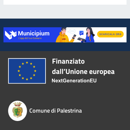
Comune di Palestrina