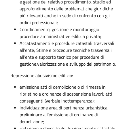
e gestione del relativo procedimento, studio ed
approfondimento delle problematiche giuridiche
più rilevanti anche in sede di confronto con gli
ordini professionali;
Coordinamento, gestione e monitoraggio
procedure amministrative edilizia privata;
Accatastamenti e procedure catastali trasversali
all’ente; Stime e procedure tecniche trasversali
all’ente e supporto tecnico per procedure di
gestione,valorizzazione e sviluppo del patrimonio;
Repressione abusivismo edilizio:
emissione atti di demolizione o di rimessa in
ripristino e ordinanze di sospensione lavori; atti
conseguenti (verbale inottemperanza);
individuazione area di pertinenza urbanistica
preliminare all'emissione di ordinanze di
demolizione;
redazione e deposito del frazionamento catastale