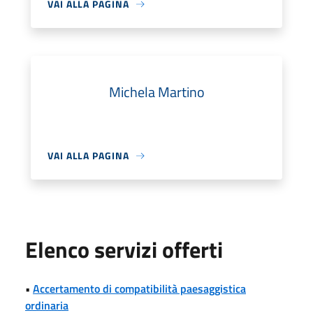
VAI ALLA PAGINA
Michela Martino
VAI ALLA PAGINA
Elenco servizi offerti
•
Accertamento di compatibilità paesaggistica
ordinaria