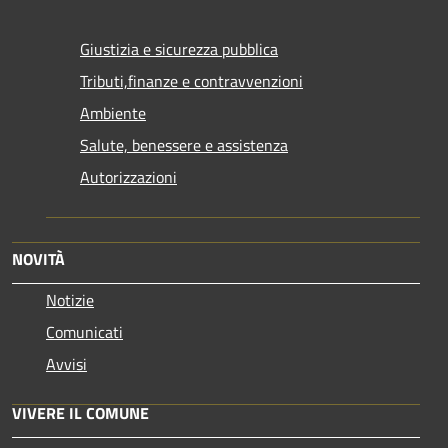
Giustizia e sicurezza pubblica
Tributi,finanze e contravvenzioni
Ambiente
Salute, benessere e assistenza
Autorizzazioni
NOVITÀ
Notizie
Comunicati
Avvisi
VIVERE IL COMUNE