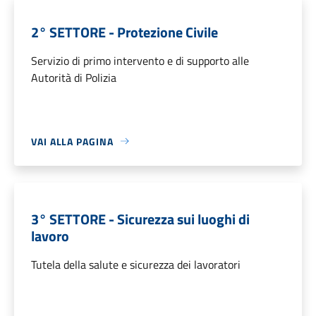
2° SETTORE - Protezione Civile
Servizio di primo intervento e di supporto alle
Autorità di Polizia
VAI ALLA PAGINA
3° SETTORE - Sicurezza sui luoghi di
lavoro
Tutela della salute e sicurezza dei lavoratori