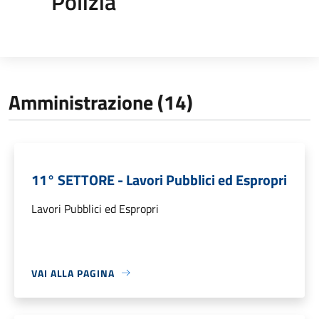
Polizia
Amministrazione (14)
11° SETTORE - Lavori Pubblici ed Espropri
Lavori Pubblici ed Espropri
VAI ALLA PAGINA