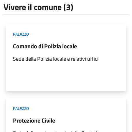
Vivere il comune (3)
PALAZZO
Comando di Polizia locale
Sede della Polizia locale e relativi uffici
PALAZZO
Protezione Civile