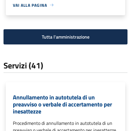
VAI ALLA PAGINA
Tutta l'amministrazione
Servizi (41)
Annullamento in autotutela di un
preavviso o verbale di accertamento per
inesattezze
Procedimento di annullamento in autotutela di un
preavviso o verbale di accertamento per inesattezze