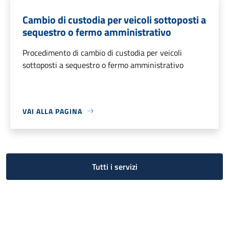
Cambio di custodia per veicoli sottoposti a
sequestro o fermo amministrativo
Procedimento di cambio di custodia per veicoli
sottoposti a sequestro o fermo amministrativo
VAI ALLA PAGINA
Tutti i servizi