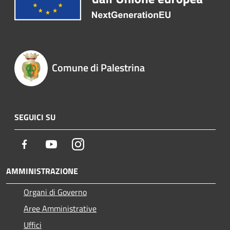
Comune di Palestrina
SEGUICI SU
Facebook
Youtube
Instagram
AMMINISTRAZIONE
Organi di Governo
Aree Amministrative
Uffici