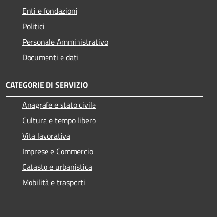
Enti e fondazioni
Politici
Personale Amministrativo
Documenti e dati
CATEGORIE DI SERVIZIO
Anagrafe e stato civile
Cultura e tempo libero
Vita lavorativa
Imprese e Commercio
Catasto e urbanistica
Mobilità e trasporti