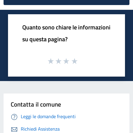
Quanto sono chiare le informazioni
su questa pagina?
Contatta il comune
Leggi le domande frequenti
Richiedi Assistenza