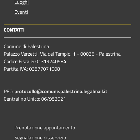
Luoghi
Eventi
CONTATTI
Comune di Palestrina
Palazzo Verzetti, Via del Tempio, 1 - 00036 - Palestrina
Codice Fiscale: 01319240584
Partita IVA: 03577071008
PEC:
protocollo@comune.palestrina.legalmail.it
Centralino Unico: 06/953021
Prenotazione appuntamento
Segnalazione disservizio