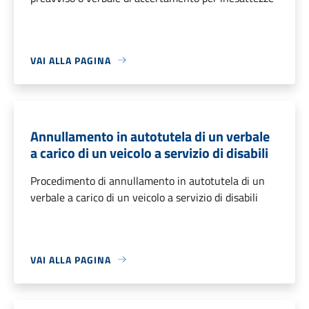
VAI ALLA PAGINA
Annullamento in autotutela di un verbale
a carico di un veicolo a servizio di disabili
Procedimento di annullamento in autotutela di un
verbale a carico di un veicolo a servizio di disabili
VAI ALLA PAGINA