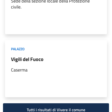
Sede della sezione locale della Protezione
civile.
PALAZZO
Vigili del Fuoco
Caserma
Tutti i risultati di Vivere il comune