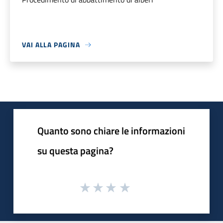
VAI ALLA PAGINA
Quanto sono chiare le informazioni
su questa pagina?