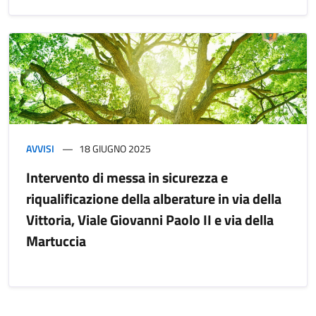
AVVISI
18 GIUGNO 2025
Intervento di messa in sicurezza e
riqualificazione della alberature in via della
Vittoria, Viale Giovanni Paolo II e via della
Martuccia