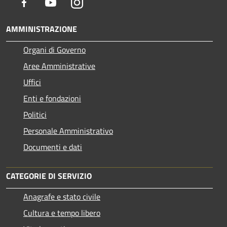
Facebook
Youtube
Instagram
AMMINISTRAZIONE
Organi di Governo
Aree Amministrative
Uffici
Enti e fondazioni
Politici
Personale Amministrativo
Documenti e dati
CATEGORIE DI SERVIZIO
Anagrafe e stato civile
Cultura e tempo libero