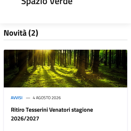
Spazio Verde
Novità (2)
AVVISI
4 AGOSTO 2026
Ritiro Tesserini Venatori stagione
2026/2027