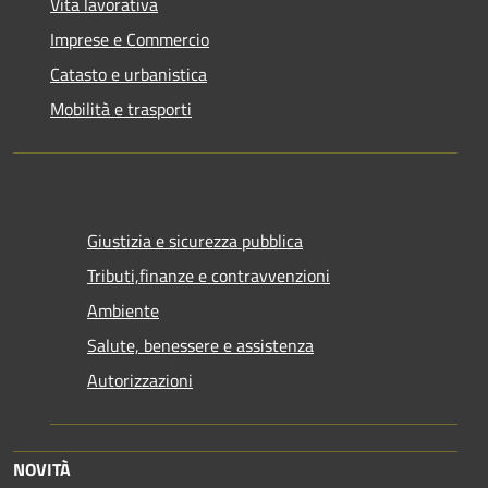
Vita lavorativa
Imprese e Commercio
Catasto e urbanistica
Mobilità e trasporti
Giustizia e sicurezza pubblica
Tributi,finanze e contravvenzioni
Ambiente
Salute, benessere e assistenza
Autorizzazioni
NOVITÀ