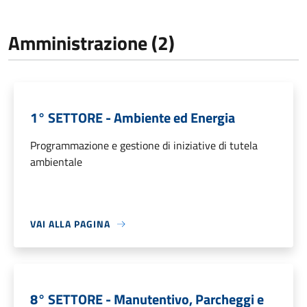
Amministrazione (2)
1° SETTORE - Ambiente ed Energia
Programmazione e gestione di iniziative di tutela
ambientale
VAI ALLA PAGINA
8° SETTORE - Manutentivo, Parcheggi e