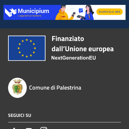
Comune di Palestrina
SEGUICI SU