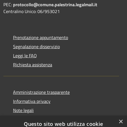
PEC:
protocollo@comune.palestrina.legalmail.it
Centralino Unico: 06/953021
Prenotazione appuntamento
Segnalazione disservizio
Leggi le FAQ
Richiesta assistenza
Amministrazione trasparente
Informativa privacy
Note legali
Dichiarazione di accessibilità
×
Questo sito web utilizza cookie