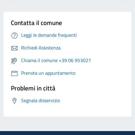
Contatta il comune
Leggi le domande frequenti
Richiedi Assistenza
Chiama il comune +39 06 953021
Prenota un appuntamento
Problemi in città
Segnala disservizio