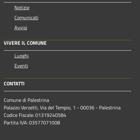
Notizie
Comunicati
Avvisi
VIVERE IL COMUNE
Luoghi
Eventi
CONTATTI
Comune di Palestrina
Palazzo Verzetti, Via del Tempio, 1 - 00036 - Palestrina
Codice Fiscale: 01319240584
Partita IVA: 03577071008