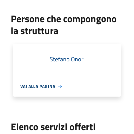
Persone che compongono
la struttura
Stefano Onori
VAI ALLA PAGINA
Elenco servizi offerti