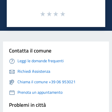
Contatta il comune
Leggi le domande frequenti
Richiedi Assistenza
Chiama il comune +39 06 953021
Prenota un appuntamento
Problemi in città