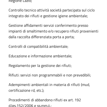
Regione Lazio;
Controllo tecnico attività società partecipata sul ciclo
integrato dei rifiuti e gestione igiene ambientale;
Gestione affidamenti servizi conferimento presso
impianti di smaltimento e/o recupero rifiuti provenienti
dalla raccolta differenziata porta a porta;
Controlli di compatibilità ambientale;
Educazione e informazione ambientale;
Regolamento per la gestione dei rifiuti;
Rifiuti: servizi non programmabili e non prevedibili;
Adempimenti ambientali in materia di rifiuti (mud,
certificazione rd, etc.);
Procedimenti di abbandono rifiuti ex art. 192
d.lgs.152/2006 e ss.mm.ii.;