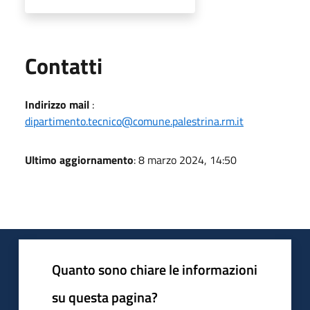
Utili
Contatti
Indirizzo mail
:
dipartimento.tecnico@comune.palestrina.rm.it
Ultimo aggiornamento
: 8 marzo 2024, 14:50
Quanto sono chiare le informazioni
su questa pagina?