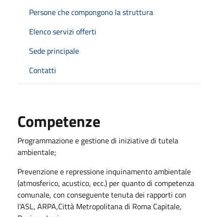
Persone che compongono la struttura
Elenco servizi offerti
Sede principale
Contatti
Competenze
Programmazione e gestione di iniziative di tutela
ambientale;
Prevenzione e repressione inquinamento ambientale
(atmosferico, acustico, ecc.) per quanto di competenza
comunale, con conseguente tenuta dei rapporti con
l'ASL, ARPA,Città Metropolitana di Roma Capitale,