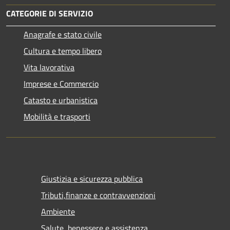
CATEGORIE DI SERVIZIO
Anagrafe e stato civile
Cultura e tempo libero
Vita lavorativa
Imprese e Commercio
Catasto e urbanistica
Mobilità e trasporti
Giustizia e sicurezza pubblica
Tributi,finanze e contravvenzioni
Ambiente
Salute, benessere e assistenza