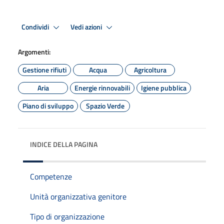
Condividi
Vedi azioni
Argomenti:
Gestione rifiuti
Acqua
Agricoltura
Aria
Energie rinnovabili
Igiene pubblica
Piano di sviluppo
Spazio Verde
INDICE DELLA PAGINA
Competenze
Unità organizzativa genitore
Tipo di organizzazione