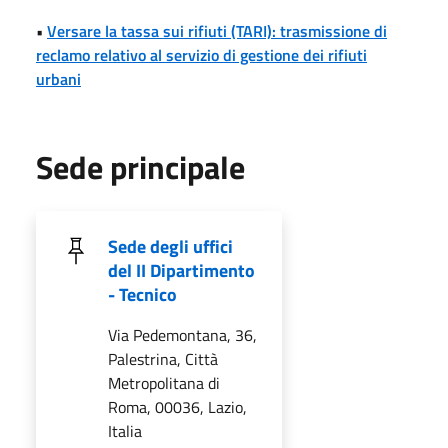
•
Versare la tassa sui rifiuti (TARI): trasmissione di
reclamo relativo al servizio di gestione dei rifiuti
urbani
Sede principale
Sede degli uffici
del II Dipartimento
- Tecnico
Via Pedemontana, 36,
Palestrina, Città
Metropolitana di
Roma, 00036, Lazio,
Italia