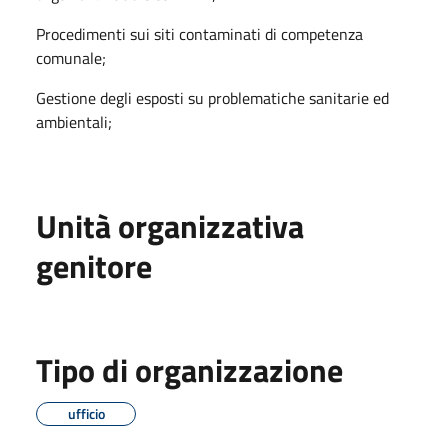
Procedimenti sui siti contaminati di competenza
comunale;
Gestione degli esposti su problematiche sanitarie ed
ambientali;
Unità organizzativa
genitore
Tipo di organizzazione
ufficio