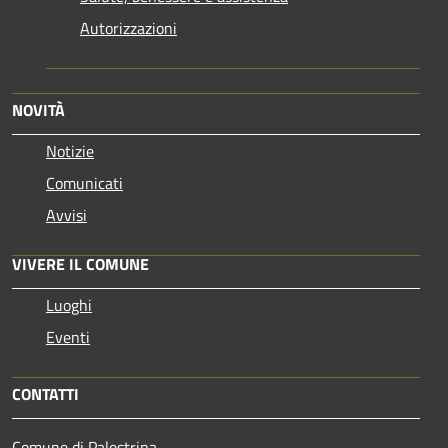
Autorizzazioni
NOVITÀ
Notizie
Comunicati
Avvisi
VIVERE IL COMUNE
Luoghi
Eventi
CONTATTI
Comune di Palestrina