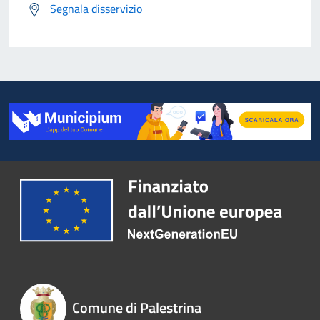
Segnala disservizio
Comune di Palestrina