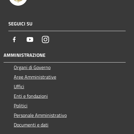
SEGUICI SU
Facebook
Youtube
Instagram
AMMINISTRAZIONE
Organi di Governo
Aree Amministrative
Uffici
Enti e fondazioni
Politici
Personale Amministrativo
Documenti e dati