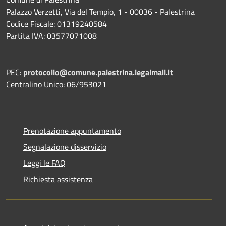
Palazzo Verzetti, Via del Tempio, 1 - 00036 - Palestrina
Codice Fiscale: 01319240584
Partita IVA: 03577071008
PEC:
protocollo@comune.palestrina.legalmail.it
Centralino Unico: 06/953021
Prenotazione appuntamento
Segnalazione disservizio
Leggi le FAQ
Richiesta assistenza