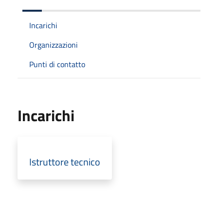
Incarichi
Organizzazioni
Punti di contatto
Incarichi
Istruttore tecnico