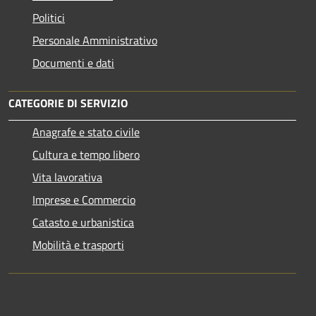
Politici
Personale Amministrativo
Documenti e dati
CATEGORIE DI SERVIZIO
Anagrafe e stato civile
Cultura e tempo libero
Vita lavorativa
Imprese e Commercio
Catasto e urbanistica
Mobilità e trasporti