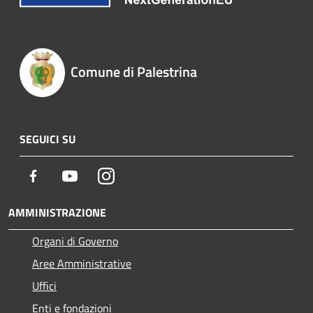
Comune di Palestrina
SEGUICI SU
Facebook
Youtube
Instagram
AMMINISTRAZIONE
Organi di Governo
Aree Amministrative
Uffici
Enti e fondazioni