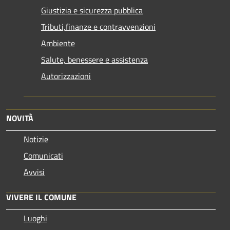
Giustizia e sicurezza pubblica
Tributi,finanze e contravvenzioni
Ambiente
Salute, benessere e assistenza
Autorizzazioni
NOVITÀ
Notizie
Comunicati
Avvisi
VIVERE IL COMUNE
Luoghi