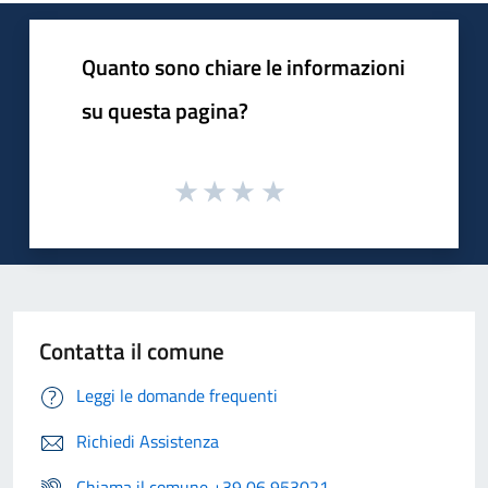
Quanto sono chiare le informazioni
su questa pagina?
Contatta il comune
Leggi le domande frequenti
Richiedi Assistenza
Chiama il comune +39 06 953021