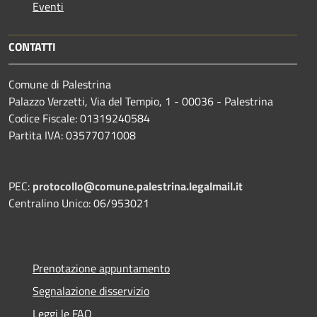
Eventi
CONTATTI
Comune di Palestrina
Palazzo Verzetti, Via del Tempio, 1 - 00036 - Palestrina
Codice Fiscale: 01319240584
Partita IVA: 03577071008
PEC:
protocollo@comune.palestrina.legalmail.it
Centralino Unico: 06/953021
Prenotazione appuntamento
Segnalazione disservizio
Leggi le FAQ