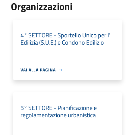
Organizzazioni
4° SETTORE - Sportello Unico per l'
Edilizia (S.U.E.) e Condono Edilizio
VAI ALLA PAGINA
5° SETTORE - Pianificazione e
regolamentazione urbanistica