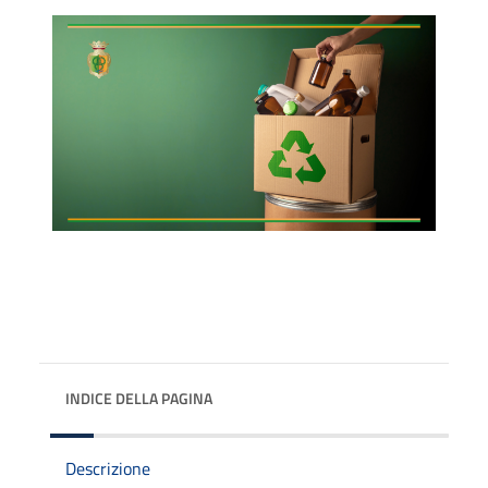
INDICE DELLA PAGINA
Descrizione