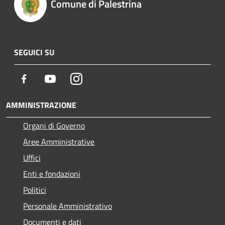
Comune di Palestrina
SEGUICI SU
Facebook
Youtube
Instagram
AMMINISTRAZIONE
Organi di Governo
Aree Amministrative
Uffici
Enti e fondazioni
Politici
Personale Amministrativo
Documenti e dati