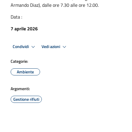
Armando Diaz), dalle ore 7.30 alle ore 12.00.
Data :
7 aprile 2026
Condividi
Vedi azioni
Categorie:
Ambiente
Argomenti:
Gestione rifiuti