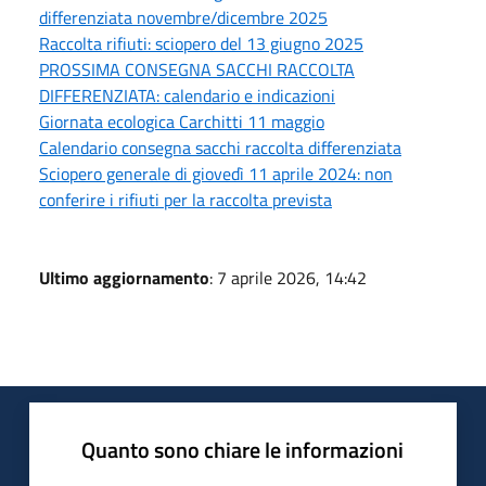
differenziata novembre/dicembre 2025
Raccolta rifiuti: sciopero del 13 giugno 2025
PROSSIMA CONSEGNA SACCHI RACCOLTA
DIFFERENZIATA: calendario e indicazioni
Giornata ecologica Carchitti 11 maggio
Calendario consegna sacchi raccolta differenziata
Sciopero generale di giovedì 11 aprile 2024: non
conferire i rifiuti per la raccolta prevista
Ultimo aggiornamento
: 7 aprile 2026, 14:42
Quanto sono chiare le informazioni