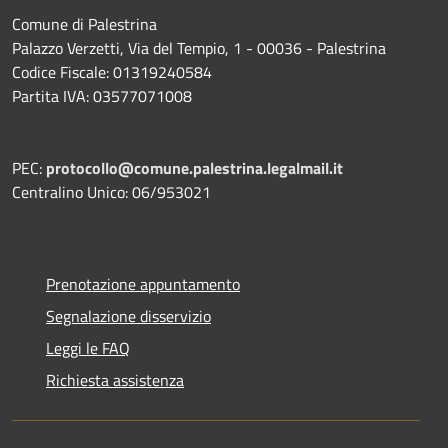
Comune di Palestrina
Palazzo Verzetti, Via del Tempio, 1 - 00036 - Palestrina
Codice Fiscale: 01319240584
Partita IVA: 03577071008
PEC:
protocollo@comune.palestrina.legalmail.it
Centralino Unico: 06/953021
Prenotazione appuntamento
Segnalazione disservizio
Leggi le FAQ
Richiesta assistenza