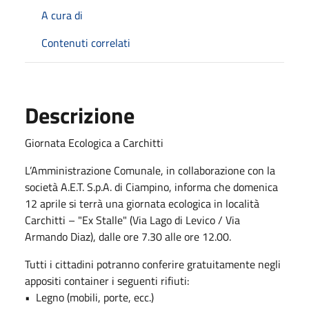
A cura di
Contenuti correlati
Descrizione
Giornata Ecologica a Carchitti
L’Amministrazione Comunale, in collaborazione con la
società A.E.T. S.p.A. di Ciampino, informa che domenica
12 aprile si terrà una giornata ecologica in località
Carchitti – "Ex Stalle" (Via Lago di Levico / Via
Armando Diaz), dalle ore 7.30 alle ore 12.00.
Tutti i cittadini potranno conferire gratuitamente negli
appositi container i seguenti rifiuti:
•⁠ ⁠Legno (mobili, porte, ecc.)