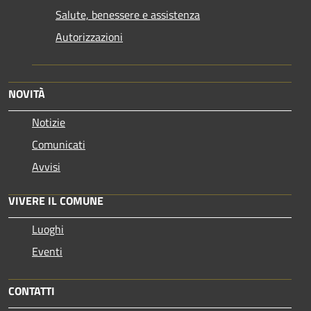
Salute, benessere e assistenza
Autorizzazioni
NOVITÀ
Notizie
Comunicati
Avvisi
VIVERE IL COMUNE
Luoghi
Eventi
CONTATTI