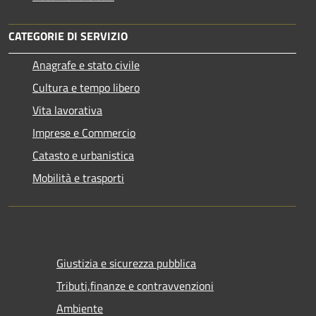
CATEGORIE DI SERVIZIO
Anagrafe e stato civile
Cultura e tempo libero
Vita lavorativa
Imprese e Commercio
Catasto e urbanistica
Mobilità e trasporti
Giustizia e sicurezza pubblica
Tributi,finanze e contravvenzioni
Ambiente