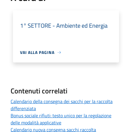
1° SETTORE - Ambiente ed Energia
VAI ALLA PAGINA
Contenuti correlati
Calendario della consegna dei sacchi per la raccolta
differenziata
Bonus sociale rifiuti: testo unico per la regolazione
delle modalità applicative
Calendario nuova consegna sacchi raccolta