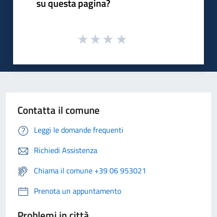
su questa pagina?
Contatta il comune
Leggi le domande frequenti
Richiedi Assistenza
Chiama il comune +39 06 953021
Prenota un appuntamento
Problemi in città