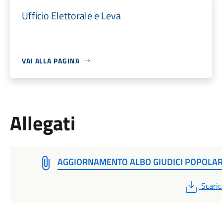
Ufficio Elettorale e Leva
VAI ALLA PAGINA
Allegati
AGGIORNAMENTO ALBO GIUDICI POPOLAR
PDF
Scaric