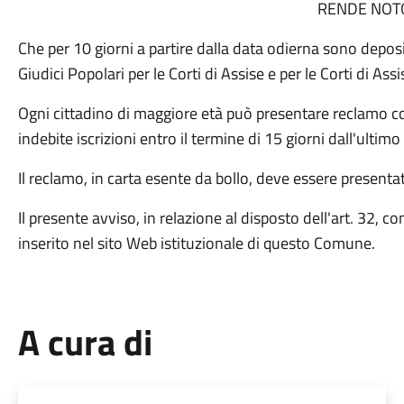
RENDE NOT
Che per 10 giorni a partire dalla data odierna sono depos
Giudici Popolari per le Corti di Assise e per le Corti di Ass
Ogni cittadino di maggiore età può presentare reclamo con
indebite iscrizioni entro il termine di 15 giorni dall'ultimo
Il reclamo, in carta esente da bollo, deve essere presentato
Il presente avviso, in relazione al disposto dell'art. 32, 
inserito nel sito Web istituzionale di questo Comune.
A cura di