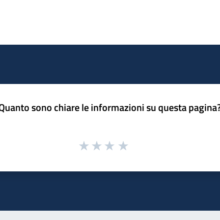
Quanto sono chiare le informazioni su questa pagina