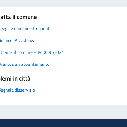
atta il comune
Leggi le domande frequenti
Richiedi Assistenza
Chiama il comune +39 06 953021
Prenota un appuntamento
lemi in città
Segnala disservizio