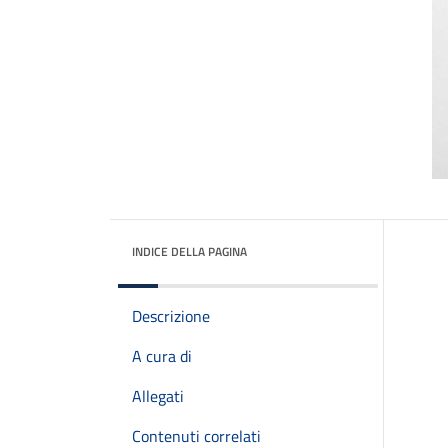
INDICE DELLA PAGINA
Descrizione
A cura di
Allegati
Contenuti correlati