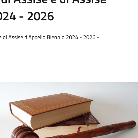
024 - 2026
e e di Assise d'Appello Biennio 2024 - 2026 -