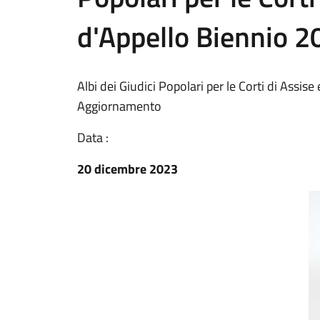
d'Appello Biennio 2
Albi dei Giudici Popolari per le Corti di Assis
Aggiornamento
Data :
20 dicembre 2023