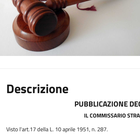
Descrizione
PUBBLICAZIONE DEG
IL COMMISSARIO STR
Visto l'art.17 della L. 10 aprile 1951, n. 287.