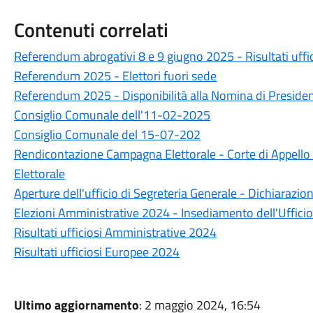
Contenuti correlati
Referendum abrogativi 8 e 9 giugno 2025 - Risultati uffic
Referendum 2025 - Elettori fuori sede
Referendum 2025 - Disponibilità alla Nomina di President
Consiglio Comunale dell'11-02-2025
Consiglio Comunale del 15-07-202
Rendicontazione Campagna Elettorale - Corte di Appello 
Elettorale
Aperture dell'ufficio di Segreteria Generale - Dichiarazio
Elezioni Amministrative 2024 - Insediamento dell'Ufficio
Risultati ufficiosi Amministrative 2024
Risultati ufficiosi Europee 2024
Ultimo aggiornamento
: 2 maggio 2024, 16:54