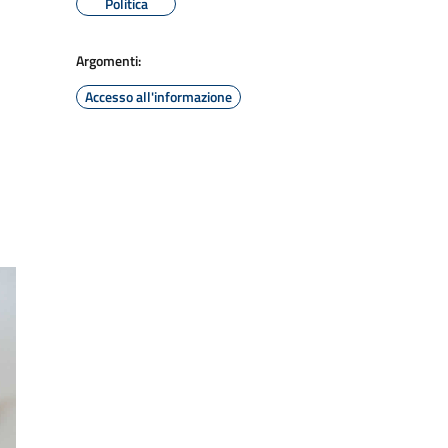
Politica
Argomenti:
Accesso all'informazione