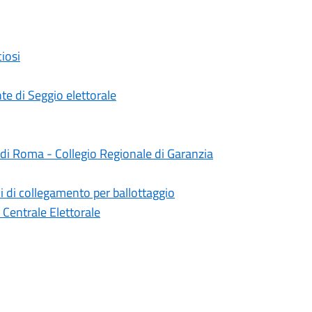
iosi
e di Seggio elettorale
di Roma - Collegio Regionale di Garanzia
ni di collegamento per ballottaggio
 Centrale Elettorale