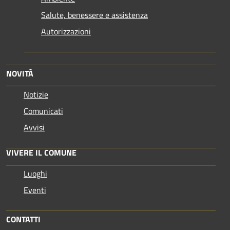
Salute, benessere e assistenza
Autorizzazioni
NOVITÀ
Notizie
Comunicati
Avvisi
VIVERE IL COMUNE
Luoghi
Eventi
CONTATTI