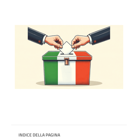
INDICE DELLA PAGINA