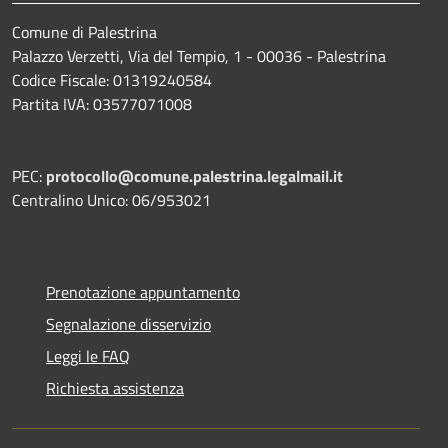
Comune di Palestrina
Palazzo Verzetti, Via del Tempio, 1 - 00036 - Palestrina
Codice Fiscale: 01319240584
Partita IVA: 03577071008
PEC:
protocollo@comune.palestrina.legalmail.it
Centralino Unico: 06/953021
Prenotazione appuntamento
Segnalazione disservizio
Leggi le FAQ
Richiesta assistenza