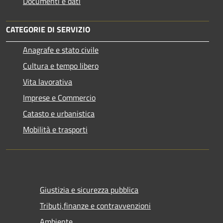
Documenti e dati
CATEGORIE DI SERVIZIO
Anagrafe e stato civile
Cultura e tempo libero
Vita lavorativa
Imprese e Commercio
Catasto e urbanistica
Mobilità e trasporti
Giustizia e sicurezza pubblica
Tributi,finanze e contravvenzioni
Ambiente