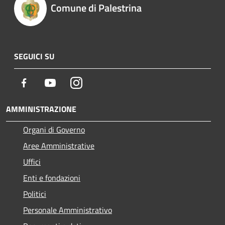
Comune di Palestrina
SEGUICI SU
Facebook
Youtube
Instagram
AMMINISTRAZIONE
Organi di Governo
Aree Amministrative
Uffici
Enti e fondazioni
Politici
Personale Amministrativo