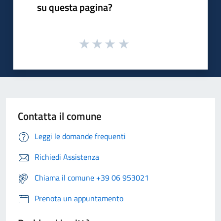
su questa pagina?
Contatta il comune
Leggi le domande frequenti
Richiedi Assistenza
Chiama il comune +39 06 953021
Prenota un appuntamento