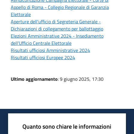
Rendicontazione Campagna Elettorale - Corte di
Appello di Roma - Collegio Regionale di Garanzia
Elettorale
Aperture dell'ufficio di Segreteria Generale -
Dichiarazioni di collegamento per ballottaggio
Elezioni Amministrative 2024 - Insediamento
dell'Ufficio Centrale Elettorale
Risultati ufficiosi Amministrative 2024
Risultati ufficiosi Europee 2024
Ultimo aggiornamento
: 9 giugno 2025, 17:30
Quanto sono chiare le informazioni