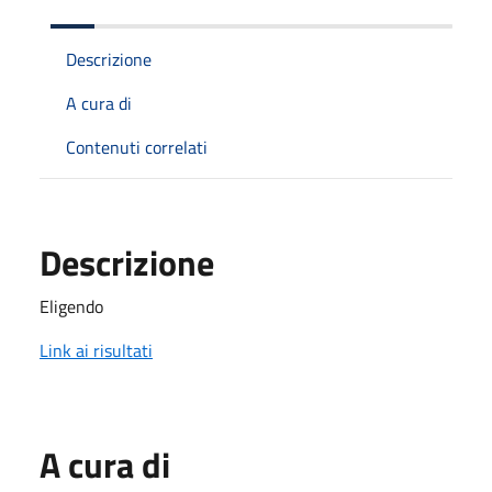
Descrizione
A cura di
Contenuti correlati
Descrizione
Eligendo
Link ai risultati
A cura di