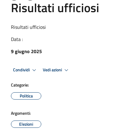
Risultati ufficiosi
Risultati ufficiosi
Data :
9 giugno 2025
Condividi
Vedi azioni
Categorie:
Politica
Argomenti:
Elezioni