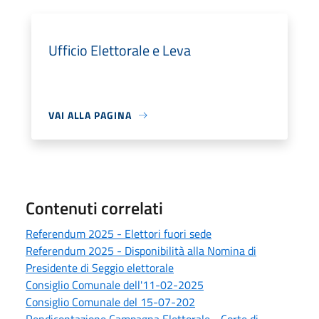
Ufficio Elettorale e Leva
VAI ALLA PAGINA
Contenuti correlati
Referendum 2025 - Elettori fuori sede
Referendum 2025 - Disponibilità alla Nomina di
Presidente di Seggio elettorale
Consiglio Comunale dell'11-02-2025
Consiglio Comunale del 15-07-202