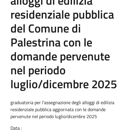
alloggi di edilizia
residenziale pubblica
del Comune di
Palestrina con le
domande pervenute
nel periodo
luglio/dicembre 2025
graduatoria per l'assegnazione degli alloggi di edilizia
residenziale pubblica aggiornata con le domande
pervenute nel periodo luglio/dicembre 2025
Data :