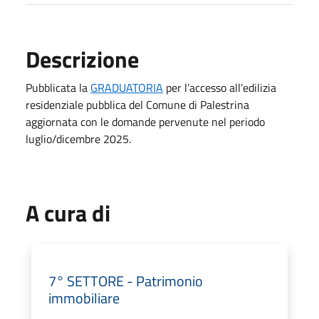
Descrizione
Pubblicata la
GRADUATORIA
per l’accesso all’edilizia
residenziale pubblica del Comune di Palestrina
aggiornata con le domande pervenute nel periodo
luglio/dicembre 2025.
A cura di
7° SETTORE - Patrimonio
immobiliare