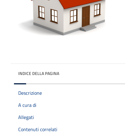
INDICE DELLA PAGINA
Descrizione
A cura di
Allegati
Contenuti correlati