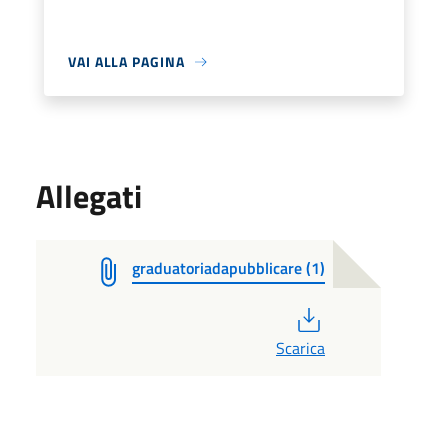
VAI ALLA PAGINA
Allegati
graduatoriadapubblicare (1)
PDF
Scarica