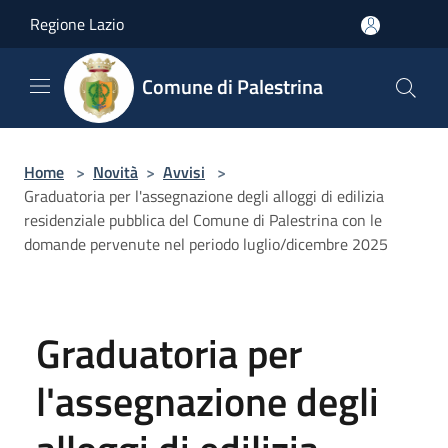
Salta al contenuto principale
Regione Lazio
Comune di Palestrina
Home
>
Novità
>
Avvisi
>
Graduatoria per l'assegnazione degli alloggi di edilizia
residenziale pubblica del Comune di Palestrina con le
domande pervenute nel periodo luglio/dicembre 2025
Graduatoria per
l'assegnazione degli