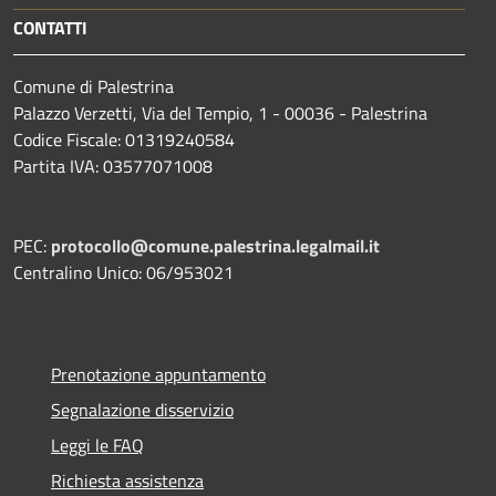
CONTATTI
Comune di Palestrina
Palazzo Verzetti, Via del Tempio, 1 - 00036 - Palestrina
Codice Fiscale: 01319240584
Partita IVA: 03577071008
PEC:
protocollo@comune.palestrina.legalmail.it
Centralino Unico: 06/953021
Prenotazione appuntamento
Segnalazione disservizio
Leggi le FAQ
Richiesta assistenza