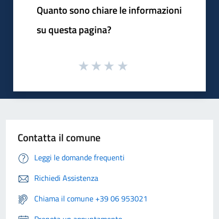
Quanto sono chiare le informazioni
su questa pagina?
Contatta il comune
Leggi le domande frequenti
Richiedi Assistenza
Chiama il comune +39 06 953021
Prenota un appuntamento