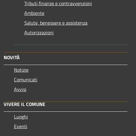
Tributi,finanze e contravvenzioni
Ambiente
Salute, benessere e assistenza
Autorizzazioni
NOVITÀ
Notizie
Comunicati
Avvisi
VIVERE IL COMUNE
Luoghi
Eventi