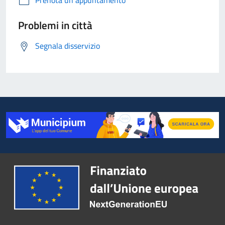
Problemi in città
Segnala disservizio