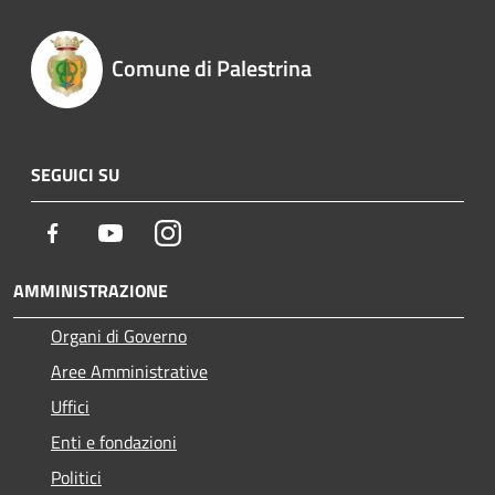
Comune di Palestrina
SEGUICI SU
Facebook
Youtube
Instagram
AMMINISTRAZIONE
Organi di Governo
Aree Amministrative
Uffici
Enti e fondazioni
Politici