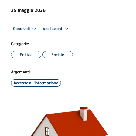
25 maggio 2026
Condividi
Vedi azioni
Categorie:
Edilizia
Sociale
Argomenti:
Accesso all'informazione