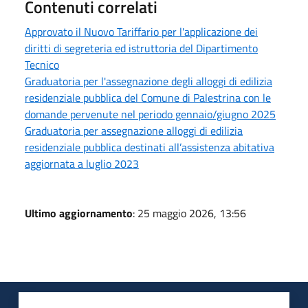
Contenuti correlati
Approvato il Nuovo Tariffario per l'applicazione dei
diritti di segreteria ed istruttoria del Dipartimento
Tecnico
Graduatoria per l'assegnazione degli alloggi di edilizia
residenziale pubblica del Comune di Palestrina con le
domande pervenute nel periodo gennaio/giugno 2025
Graduatoria per assegnazione alloggi di edilizia
residenziale pubblica destinati all’assistenza abitativa
aggiornata a luglio 2023
Ultimo aggiornamento
: 25 maggio 2026, 13:56