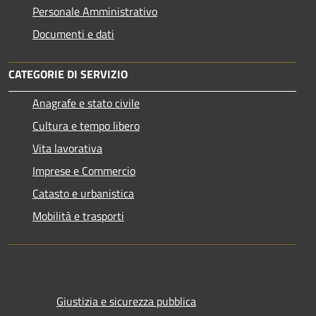
Personale Amministrativo
Documenti e dati
CATEGORIE DI SERVIZIO
Anagrafe e stato civile
Cultura e tempo libero
Vita lavorativa
Imprese e Commercio
Catasto e urbanistica
Mobilità e trasporti
Giustizia e sicurezza pubblica