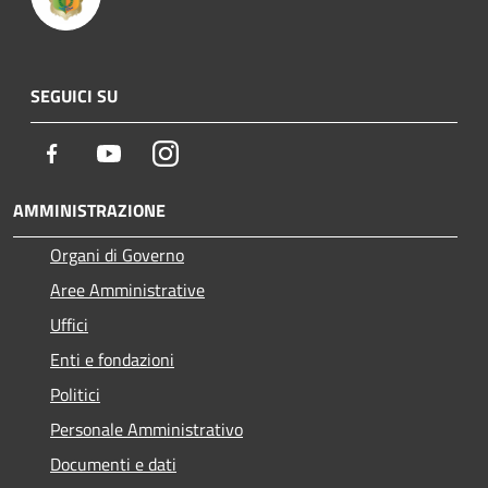
SEGUICI SU
Facebook
Youtube
Instagram
AMMINISTRAZIONE
Organi di Governo
Aree Amministrative
Uffici
Enti e fondazioni
Politici
Personale Amministrativo
Documenti e dati