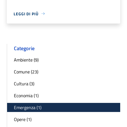
LEGGI DI PIÙ
Categorie
Ambiente (9)
Comune (23)
Cultura (3)
Economia (1)
Emergenza (1)
Opere (1)