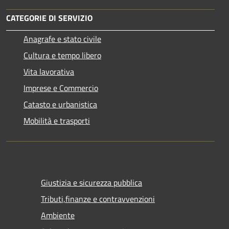
CATEGORIE DI SERVIZIO
Anagrafe e stato civile
Cultura e tempo libero
Vita lavorativa
Imprese e Commercio
Catasto e urbanistica
Mobilità e trasporti
Giustizia e sicurezza pubblica
Tributi,finanze e contravvenzioni
Ambiente