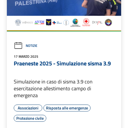
NOTIZIE
17 MARZO 2025
Praeneste 2025 - Simulazione sisma 3.9
Simulazione in caso di sisma 3.9 con
esercitazione allestimento campo di
emergenza
Associazioni
Risposta alle emergenze
Protezione civile