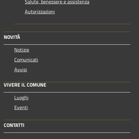
Salute, benessere e assistenza
Autorizzazioni
NOVITÀ
Notizie
Comunicati
Avvisi
VIVERE IL COMUNE
Luoghi
Eventi
CONTATTI