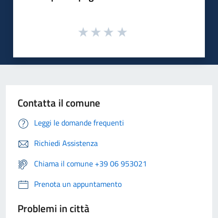
Contatta il comune
Leggi le domande frequenti
Richiedi Assistenza
Chiama il comune +39 06 953021
Prenota un appuntamento
Problemi in città