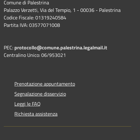
Comune di Palestrina
Palazzo Verzetti, Via del Tempio, 1 - 00036 - Palestrina
Codice Fiscale: 01319240584
Partita IVA: 03577071008
PEC:
protocollo@comune.palestrina.legalmail.it
Centralino Unico: 06/953021
Prenotazione appuntamento
Segnalazione disservizio
Leggi le FAQ
Richiesta assistenza