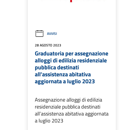
AVVISI
28 AGOSTO 2023
Graduatoria per assegnazione
alloggi di edilizia residenziale
pubblica destinati
all’assistenza abitativa
aggiornata a luglio 2023
Assegnazione alloggi di edilizia
residenziale pubblica destinati
all’assistenza abitativa aggiornata
a luglio 2023