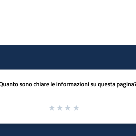
Quanto sono chiare le informazioni su questa pagina