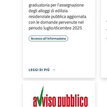
graduatoria per l'assegnazione
degli alloggi di edilizia
residenziale pubblica aggiornata
con le domande pervenute nel
periodo luglio/dicembre 2025
Accesso all'informazione
LEGGI DI PIÙ