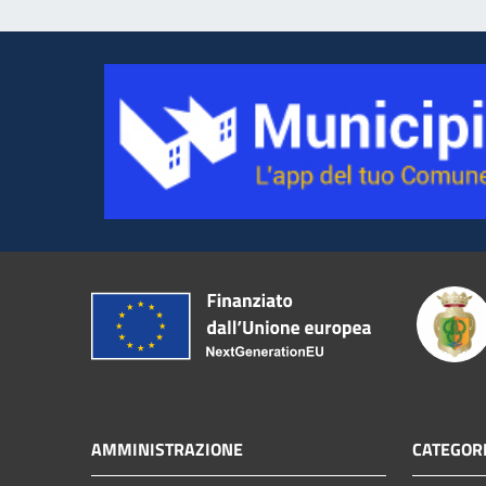
AMMINISTRAZIONE
CATEGORI