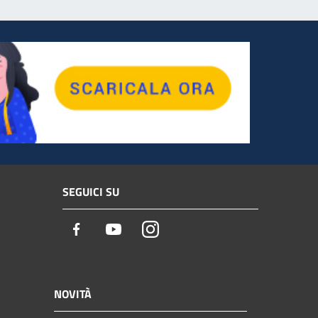
SEGUICI SU
Facebook
Youtube
Instagram
NOVITÀ