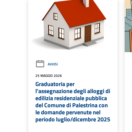
AVVISI
25 MAGGIO 2026
Graduatoria per
l'assegnazione degli alloggi di
edilizia residenziale pubblica
del Comune di Palestrina con
le domande pervenute nel
periodo luglio/dicembre 2025