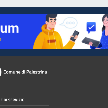
Comune di Palestrina
E DI SERVIZIO