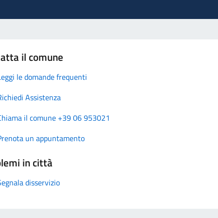
atta il comune
Leggi le domande frequenti
Richiedi Assistenza
Chiama il comune +39 06 953021
Prenota un appuntamento
lemi in città
Segnala disservizio