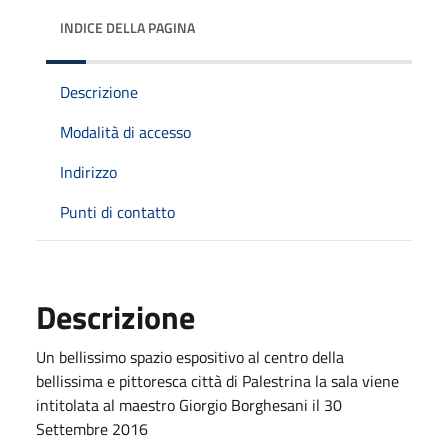
INDICE DELLA PAGINA
Descrizione
Modalità di accesso
Indirizzo
Punti di contatto
Descrizione
Un bellissimo spazio espositivo al centro della
bellissima e pittoresca città di Palestrina la sala viene
intitolata al maestro Giorgio Borghesani il 30
Settembre 2016