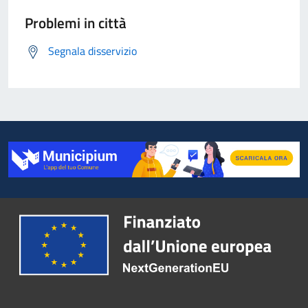
Problemi in città
Segnala disservizio