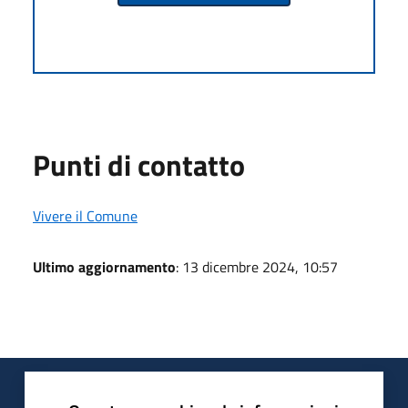
Punti di contatto
Vivere il Comune
Ultimo aggiornamento
: 13 dicembre 2024, 10:57