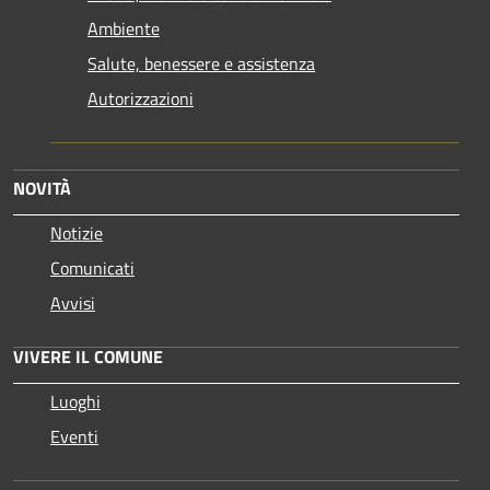
Ambiente
Salute, benessere e assistenza
Autorizzazioni
NOVITÀ
Notizie
Comunicati
Avvisi
VIVERE IL COMUNE
Luoghi
Eventi