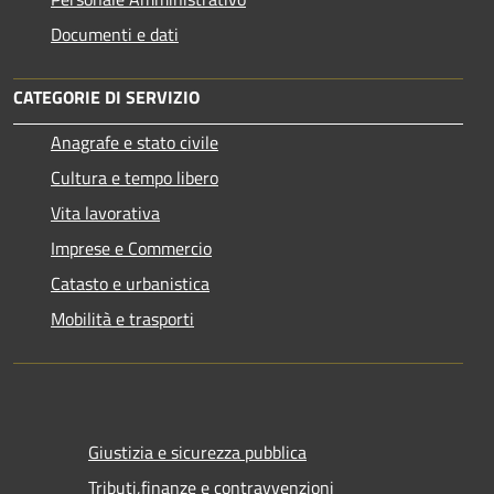
Documenti e dati
CATEGORIE DI SERVIZIO
Anagrafe e stato civile
Cultura e tempo libero
Vita lavorativa
Imprese e Commercio
Catasto e urbanistica
Mobilità e trasporti
Giustizia e sicurezza pubblica
Tributi,finanze e contravvenzioni