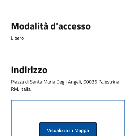
Modalità d'accesso
Libero
Indirizzo
Piazza di Santa Maria Degli Angeli, 00036 Palestrina
RM, Italia
Visualizza in Mappa