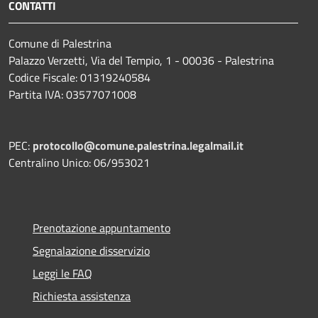
CONTATTI
Comune di Palestrina
Palazzo Verzetti, Via del Tempio, 1 - 00036 - Palestrina
Codice Fiscale: 01319240584
Partita IVA: 03577071008
PEC:
protocollo@comune.palestrina.legalmail.it
Centralino Unico: 06/953021
Prenotazione appuntamento
Segnalazione disservizio
Leggi le FAQ
Richiesta assistenza