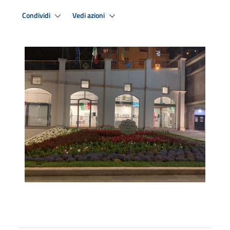
Condividi
Vedi azioni