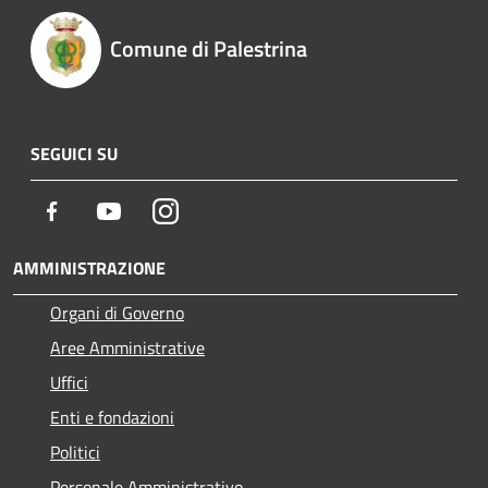
Comune di Palestrina
SEGUICI SU
Facebook
Youtube
Instagram
AMMINISTRAZIONE
Organi di Governo
Aree Amministrative
Uffici
Enti e fondazioni
Politici
Personale Amministrativo