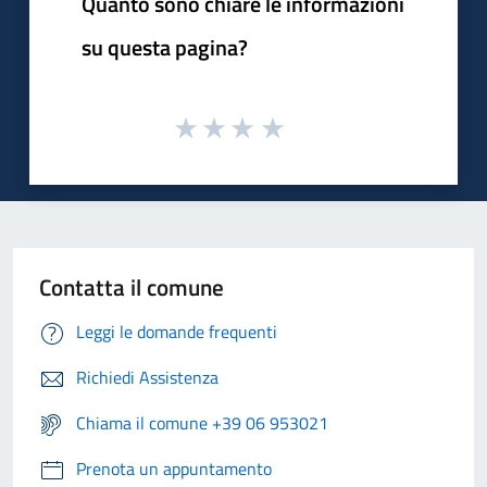
Quanto sono chiare le informazioni
su questa pagina?
Contatta il comune
Leggi le domande frequenti
Richiedi Assistenza
Chiama il comune +39 06 953021
Prenota un appuntamento