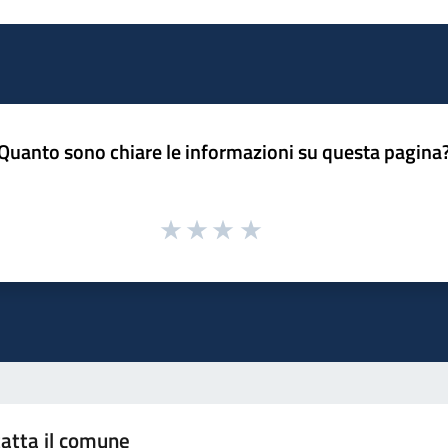
Quanto sono chiare le informazioni su questa pagina
atta il comune