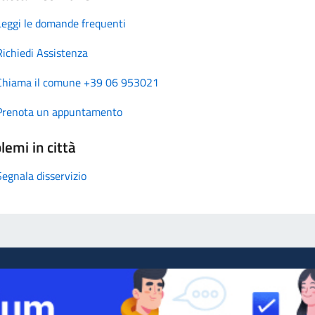
Leggi le domande frequenti
Richiedi Assistenza
Chiama il comune +39 06 953021
Prenota un appuntamento
lemi in città
Segnala disservizio