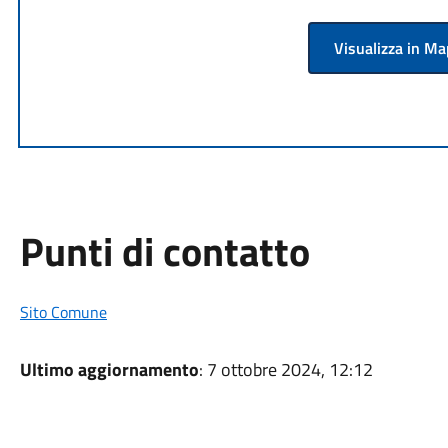
Visualizza in M
Punti di contatto
Sito Comune
Ultimo aggiornamento
: 7 ottobre 2024, 12:12