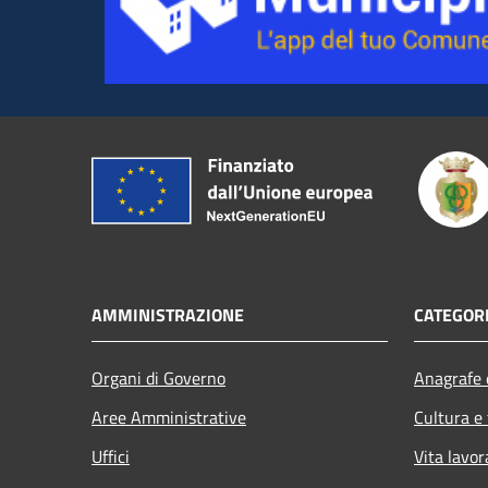
AMMINISTRAZIONE
CATEGORI
Organi di Governo
Anagrafe e
Aree Amministrative
Cultura e
Uffici
Vita lavor