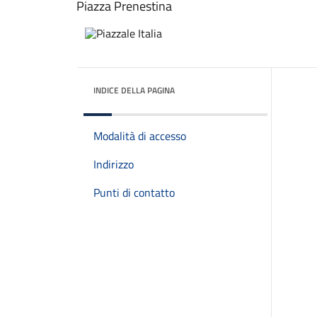
Piazza Prenestina
INDICE DELLA PAGINA
Modalità di accesso
Indirizzo
Punti di contatto