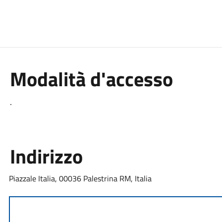
Modalità d'accesso
.
Indirizzo
Piazzale Italia, 00036 Palestrina RM, Italia