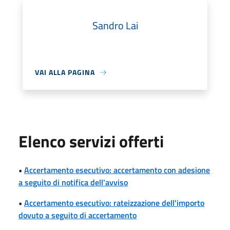
Sandro Lai
VAI ALLA PAGINA
Elenco servizi offerti
•
Accertamento esecutivo: accertamento con adesione
a seguito di notifica dell'avviso
•
Accertamento esecutivo: rateizzazione dell'importo
dovuto a seguito di accertamento