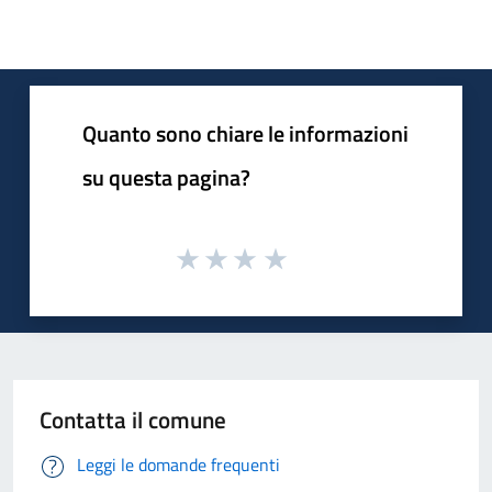
Quanto sono chiare le informazioni
su questa pagina?
Contatta il comune
Leggi le domande frequenti