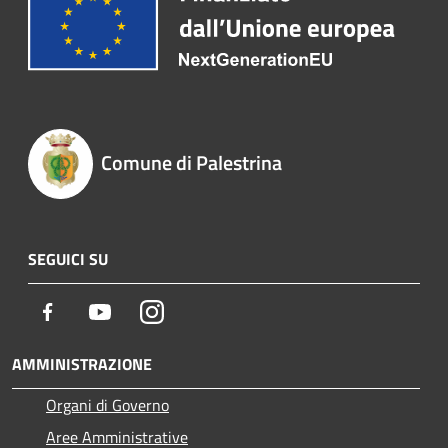
Comune di Palestrina
SEGUICI SU
Facebook
Youtube
Instagram
AMMINISTRAZIONE
Organi di Governo
Aree Amministrative