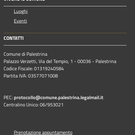
Luoghi
Eventi
CONTATTI
Comune di Palestrina
Palazzo Verzetti, Via del Tempio, 1 - 00036 - Palestrina
Codice Fiscale: 01319240584
Partita IVA: 03577071008
PEC:
protocollo@comune.palestrina.legalmail.it
Centralino Unico: 06/953021
Prenotazione appuntamento