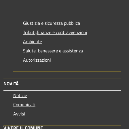
Giustizia e sicurezza pubblica
Tributi,finanze e contravvenzioni
Ambiente
Salute, benessere e assistenza
Autorizzazioni
NOVITÀ
Notizie
Comunicati
Avvisi
VIVERE IL COMUNE