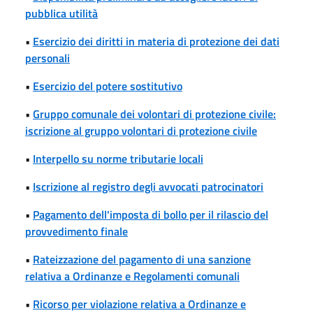
pubblica utilità
•
Esercizio dei diritti in materia di protezione dei dati
personali
•
Esercizio del potere sostitutivo
•
Gruppo comunale dei volontari di protezione civile:
iscrizione al gruppo volontari di protezione civile
•
Interpello su norme tributarie locali
•
Iscrizione al registro degli avvocati patrocinatori
•
Pagamento dell'imposta di bollo per il rilascio del
provvedimento finale
•
Rateizzazione del pagamento di una sanzione
relativa a Ordinanze e Regolamenti comunali
•
Ricorso per violazione relativa a Ordinanze e