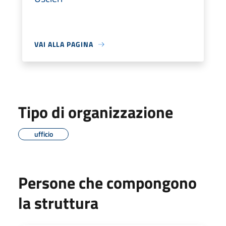
VAI ALLA PAGINA
Tipo di organizzazione
ufficio
Persone che compongono
la struttura