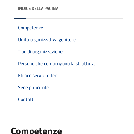
INDICE DELLA PAGINA
Competenze
Unità organizzativa genitore
Tipo di organizzazione
Persone che compongono la struttura
Elenco servizi offerti
Sede principale
Contatti
Competenze