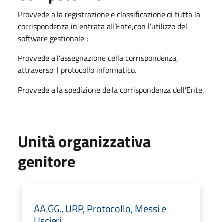
Provvede alla registrazione e classificazione di tutta la
corrispondenza in entrata all’Ente,con l’utilizzo del
software gestionale ;
Provvede all’assegnazione della corrispondenza,
attraverso il protocollo informatico.
Provvede alla spedizione della corrispondenza dell’Ente.
Unità organizzativa
genitore
AA.GG., URP, Protocollo, Messi e
Uscieri