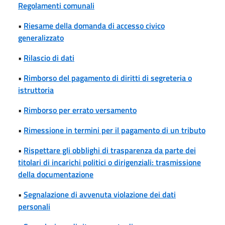
Regolamenti comunali
•
Riesame della domanda di accesso civico
generalizzato
•
Rilascio di dati
•
Rimborso del pagamento di diritti di segreteria o
istruttoria
•
Rimborso per errato versamento
•
Rimessione in termini per il pagamento di un tributo
•
Rispettare gli obblighi di trasparenza da parte dei
titolari di incarichi politici o dirigenziali: trasmissione
della documentazione
•
Segnalazione di avvenuta violazione dei dati
personali