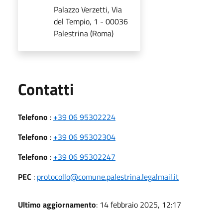
Palazzo Verzetti, Via
del Tempio, 1 - 00036
Palestrina (Roma)
Utili
Contatti
Telefono
:
+39 06 95302224
Telefono
:
+39 06 95302304
Telefono
:
+39 06 95302247
PEC
:
protocollo@comune.palestrina.legalmail.it
Ultimo aggiornamento
: 14 febbraio 2025, 12:17