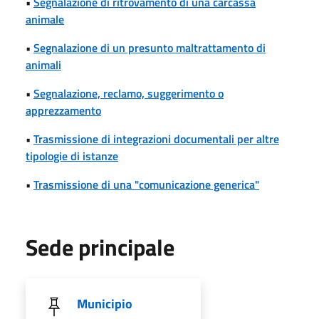
•
Segnalazione di ritrovamento di una carcassa
animale
•
Segnalazione di un presunto maltrattamento di
animali
•
Segnalazione, reclamo, suggerimento o
apprezzamento
•
Trasmissione di integrazioni documentali per altre
tipologie di istanze
•
Trasmissione di una "comunicazione generica"
Sede principale
Municipio