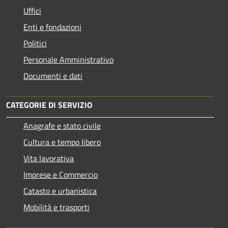
Uffici
Enti e fondazioni
Politici
Personale Amministrativo
Documenti e dati
CATEGORIE DI SERVIZIO
Anagrafe e stato civile
Cultura e tempo libero
Vita lavorativa
Imprese e Commercio
Catasto e urbanistica
Mobilità e trasporti