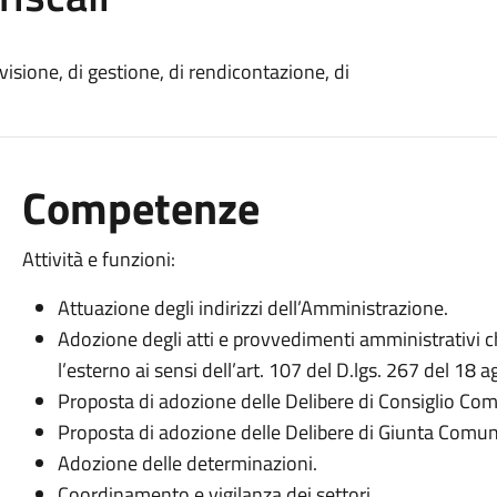
visione, di gestione, di rendicontazione, di
Competenze
Attività e funzioni:
Attuazione degli indirizzi dell’Amministrazione.
Adozione degli atti e provvedimenti amministrativi
l’esterno ai sensi dell’art. 107 del D.lgs. 267 del 18 
Proposta di adozione delle Delibere di Consiglio Co
Proposta di adozione delle Delibere di Giunta Comun
Adozione delle determinazioni.
Coordinamento e vigilanza dei settori.