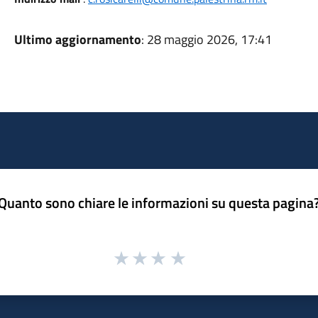
Ultimo aggiornamento
: 28 maggio 2026, 17:41
Quanto sono chiare le informazioni su questa pagina