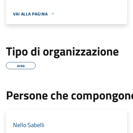
VAI ALLA PAGINA
Tipo di organizzazione
area
Persone che compongono 
Nello Sabelli