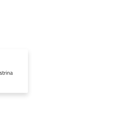
strina