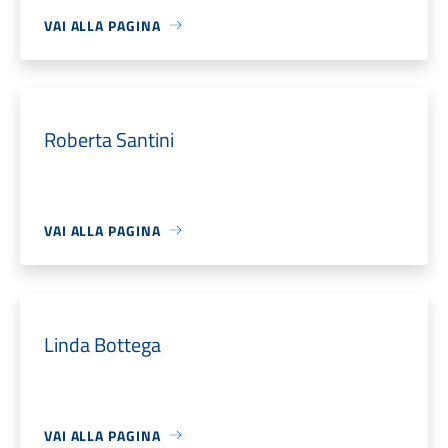
VAI ALLA PAGINA
Roberta Santini
VAI ALLA PAGINA
Linda Bottega
VAI ALLA PAGINA