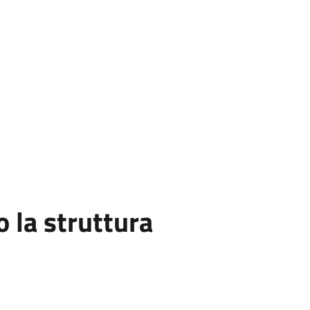
la struttura