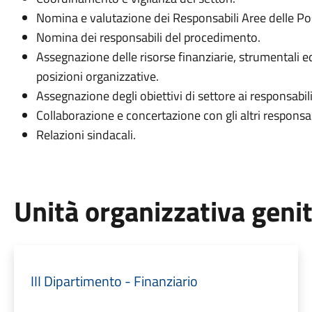
Nomina e valutazione dei Responsabili Aree delle Pos
Nomina dei responsabili del procedimento.
Assegnazione delle risorse finanziarie, strumentali e
posizioni organizzative.
Assegnazione degli obiettivi di settore ai responsabili
Collaborazione e concertazione con gli altri responsabi
Relazioni sindacali.
Unità organizzativa geni
III Dipartimento - Finanziario