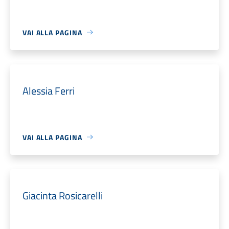
VAI ALLA PAGINA
Alessia Ferri
VAI ALLA PAGINA
Giacinta Rosicarelli