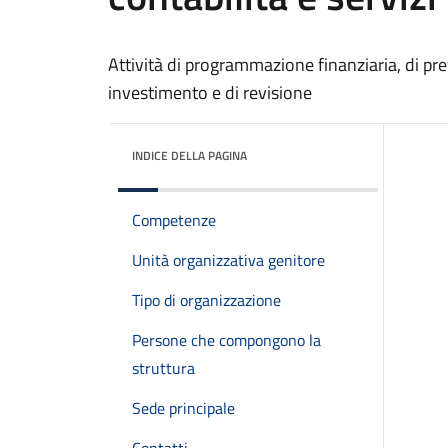
Attività di programmazione finanziaria, di pre
investimento e di revisione
INDICE DELLA PAGINA
Competenze
Unità organizzativa genitore
Tipo di organizzazione
Persone che compongono la
struttura
Sede principale
Contatti