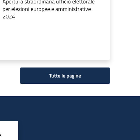
Apertura straordinaria ufficio elettorale
per elezioni europee e amministrative
2024
Tutte le pagine
?