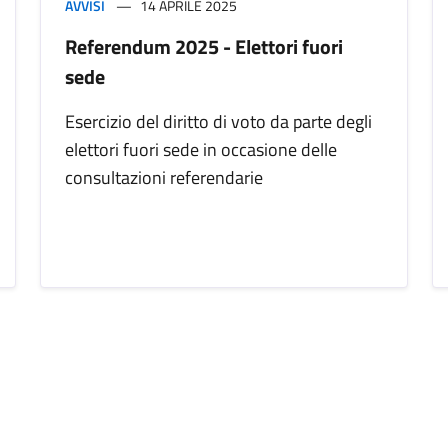
AVVISI
14 APRILE 2025
Referendum 2025 - Elettori fuori
sede
Esercizio del diritto di voto da parte degli
elettori fuori sede in occasione delle
consultazioni referendarie