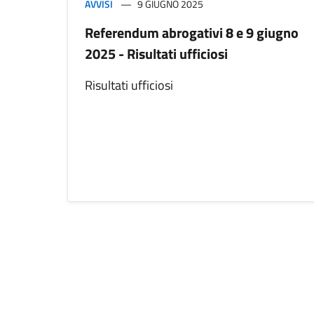
AVVISI
9 GIUGNO 2025
Referendum abrogativi 8 e 9 giugno
2025 - Risultati ufficiosi
Risultati ufficiosi