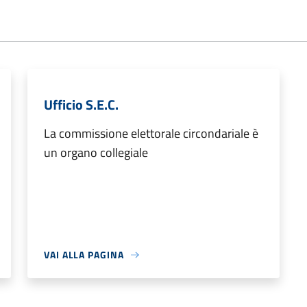
Ufficio S.E.C.
La commissione elettorale circondariale è
un organo collegiale
VAI ALLA PAGINA