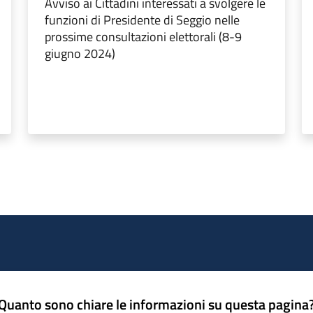
Avviso ai Cittadini interessati a svolgere le
funzioni di Presidente di Seggio nelle
prossime consultazioni elettorali (8-9
giugno 2024)
Quanto sono chiare le informazioni su questa pagina