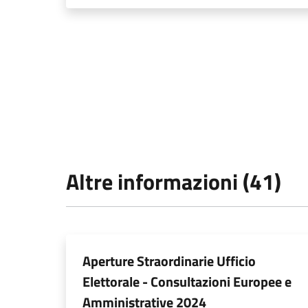
Altre informazioni (41)
Aperture Straordinarie Ufficio
Elettorale - Consultazioni Europee e
Amministrative 2024