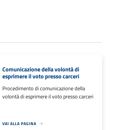
Comunicazione della volontà di
esprimere il voto presso carceri
Procedimento di comunicazione della
volontà di esprimere il voto presso carceri
VAI ALLA PAGINA