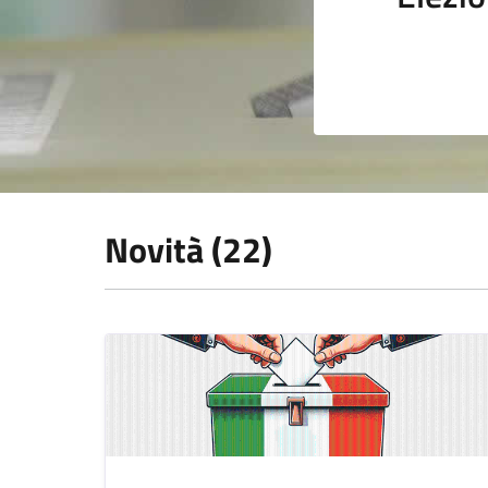
Novità (22)