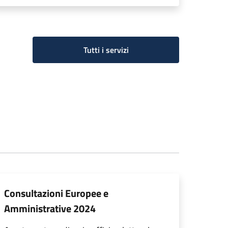
Tutti i servizi
Consultazioni Europee e
Amministrative 2024