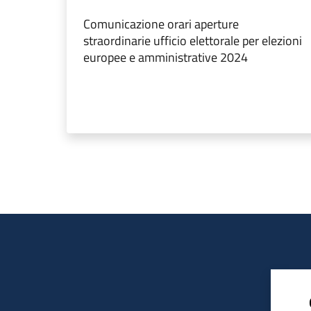
Comunicazione orari aperture
straordinarie ufficio elettorale per elezioni
europee e amministrative 2024