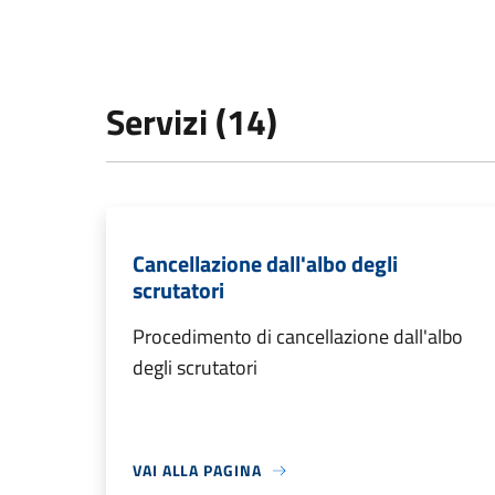
Servizi (14)
Cancellazione dall'albo degli
scrutatori
Procedimento di cancellazione dall'albo
degli scrutatori
VAI ALLA PAGINA