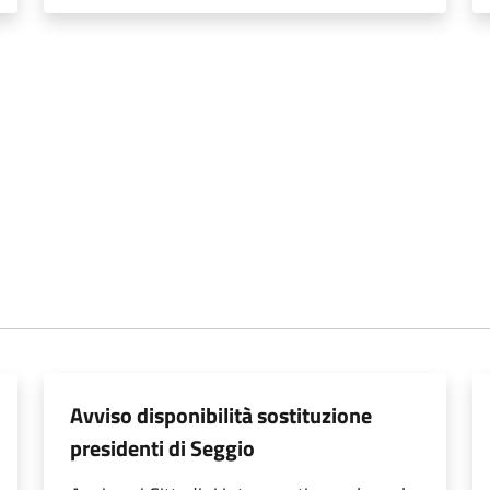
Avviso disponibilità sostituzione
presidenti di Seggio