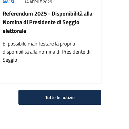
AVVISI
14 APRILE 2025
Referendum 2025 - Disponibilità alla
Nomina di Presidente di Seggio
elettorale
E’ possibile manifestare la propria
disponibilità alla nomina di Presidente di
Seggio
Tutte le notizie