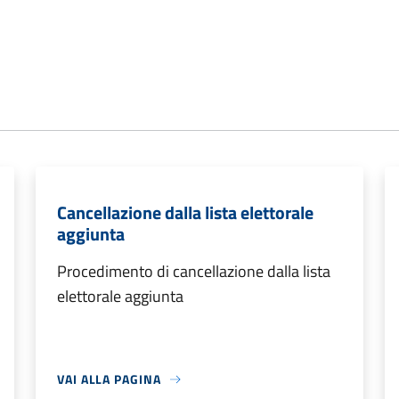
Cancellazione dalla lista elettorale
aggiunta
Procedimento di cancellazione dalla lista
elettorale aggiunta
VAI ALLA PAGINA