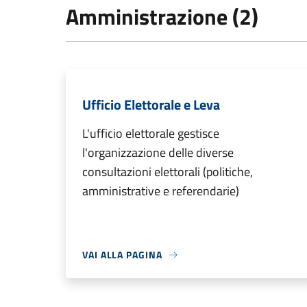
Amministrazione (2)
Ufficio Elettorale e Leva
L'ufficio elettorale gestisce
l'organizzazione delle diverse
consultazioni elettorali (politiche,
amministrative e referendarie)
VAI ALLA PAGINA