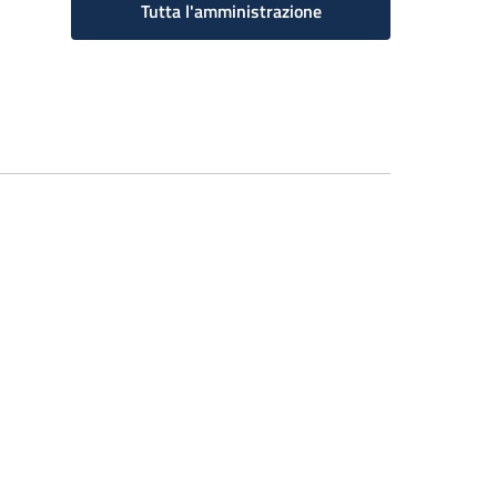
Tutta l'amministrazione