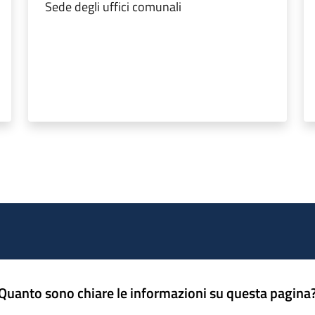
Sede degli uffici comunali
Quanto sono chiare le informazioni su questa pagina