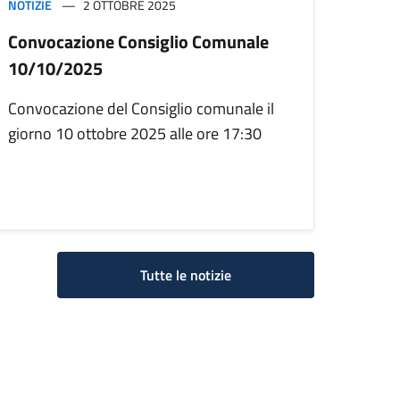
NOTIZIE
2 OTTOBRE 2025
Convocazione Consiglio Comunale
10/10/2025
Convocazione del Consiglio comunale il
giorno 10 ottobre 2025 alle ore 17:30
Tutte le notizie