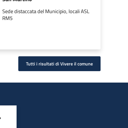
Sede distaccata del Municipio, locali ASL
RM5
Tutti i risultati di Vivere il comune
?