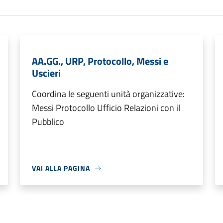
AA.GG., URP, Protocollo, Messi e
Uscieri
Coordina le seguenti unità organizzative:
Messi Protocollo Ufficio Relazioni con il
Pubblico
VAI ALLA PAGINA