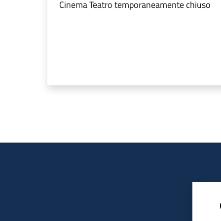
Cinema Teatro temporaneamente chiuso