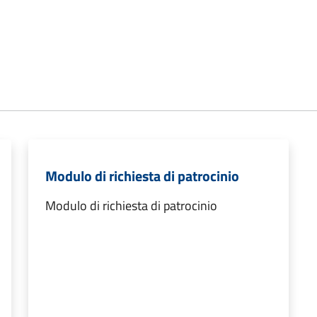
Modulo di richiesta di patrocinio
Modulo di richiesta di patrocinio