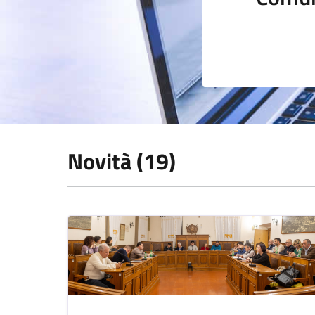
Novità (19)