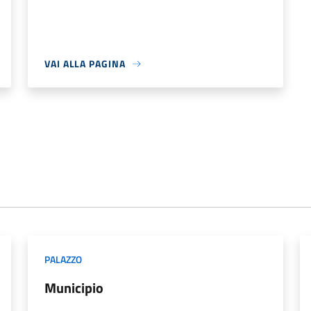
VAI ALLA PAGINA
PALAZZO
Municipio