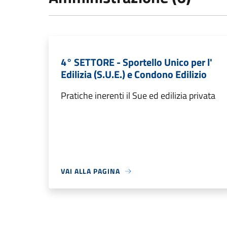
4° SETTORE - Sportello Unico per l'
Edilizia (S.U.E.) e Condono Edilizio
Pratiche inerenti il Sue ed edilizia privata
VAI ALLA PAGINA