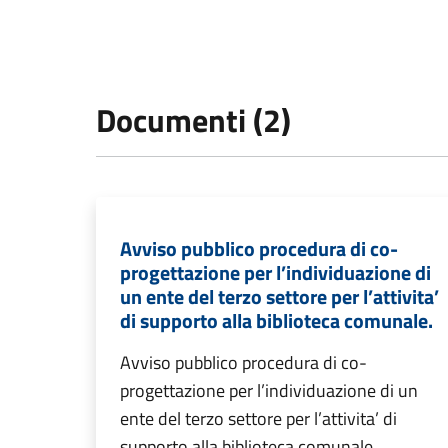
Documenti (2)
Avviso pubblico procedura di co-
progettazione per l’individuazione di
un ente del terzo settore per l’attivita’
di supporto alla biblioteca comunale.
Avviso pubblico procedura di co-
progettazione per l’individuazione di un
ente del terzo settore per l’attivita’ di
supporto alla biblioteca comunale.