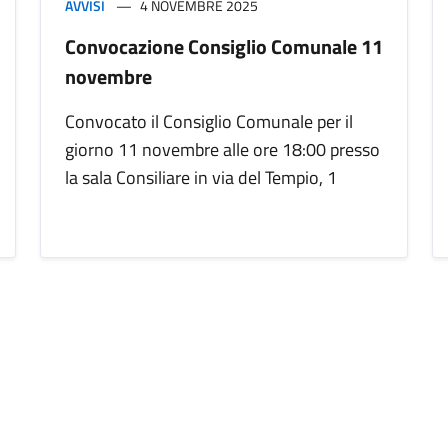
AVVISI
4 NOVEMBRE 2025
Convocazione Consiglio Comunale 11
novembre
Convocato il Consiglio Comunale per il
giorno 11 novembre alle ore 18:00 presso
la sala Consiliare in via del Tempio, 1