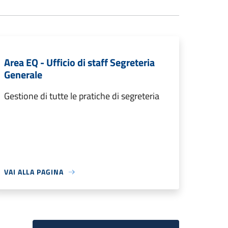
Area EQ - Ufficio di staff Segreteria
Generale
Gestione di tutte le pratiche di segreteria
VAI ALLA PAGINA