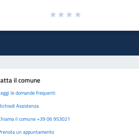
atta il comune
Leggi le domande frequenti
Richiedi Assistenza
Chiama il comune +39 06 953021
Prenota un appuntamento