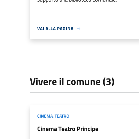
VAI ALLA PAGINA
Vivere il comune (3)
CINEMA
,
TEATRO
Cinema Teatro Principe