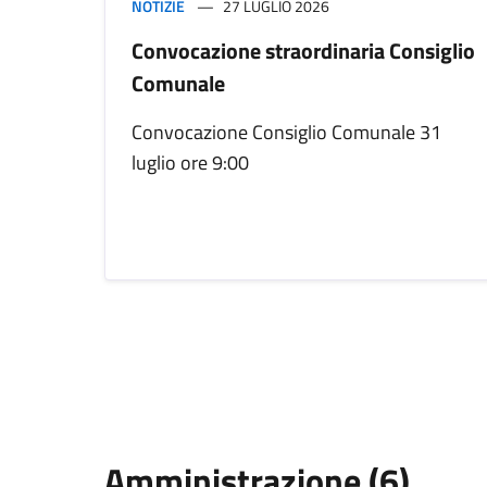
NOTIZIE
27 LUGLIO 2026
Convocazione straordinaria Consiglio
Comunale
Convocazione Consiglio Comunale 31
luglio ore 9:00
Amministrazione (6)