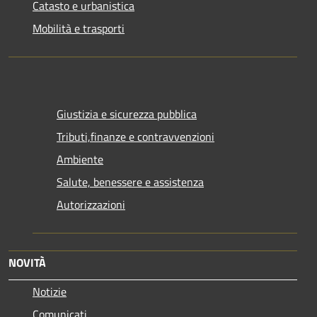
Catasto e urbanistica
Mobilità e trasporti
Giustizia e sicurezza pubblica
Tributi,finanze e contravvenzioni
Ambiente
Salute, benessere e assistenza
Autorizzazioni
NOVITÀ
Notizie
Comunicati