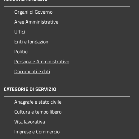
Organi di Governo
Aree Amministrative
Uffici
Enti e fondazioni
Politici
Personale Amministrativo
Documenti e dati
CATEGORIE DI SERVIZIO
Anagrafe e stato civile
Cultura e tempo libero
Vita lavorativa
Imprese e Commercio