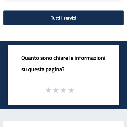
Tutti i servizi
Quanto sono chiare le informazioni
su questa pagina?