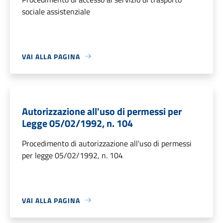
sociale assistenziale
VAI ALLA PAGINA
Autorizzazione all'uso di permessi per
Legge 05/02/1992, n. 104
Procedimento di autorizzazione all'uso di permessi
per legge 05/02/1992, n. 104
VAI ALLA PAGINA