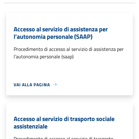
Accesso al servizio di assistenza per
l’autonomia personale (SAAP)
Procedimento di accesso al servizio di assistenza per
l’autonomia personale (saap)
VAI ALLA PAGINA
Accesso al servizio di trasporto sociale
assistenziale
Procedimento di accesso al servizio di trasporto