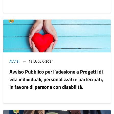
AVVISI
18 LUGLIO 2024
Avviso Pubblico per l’adesione a Progetti di
vita individuali, personalizzati e partecipati,
in favore di persone con disabilità.