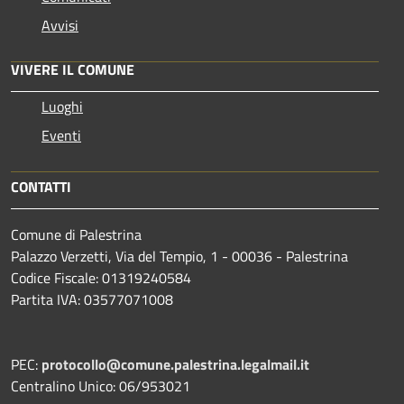
Avvisi
VIVERE IL COMUNE
Luoghi
Eventi
CONTATTI
Comune di Palestrina
Palazzo Verzetti, Via del Tempio, 1 - 00036 - Palestrina
Codice Fiscale: 01319240584
Partita IVA: 03577071008
PEC:
protocollo@comune.palestrina.legalmail.it
Centralino Unico: 06/953021