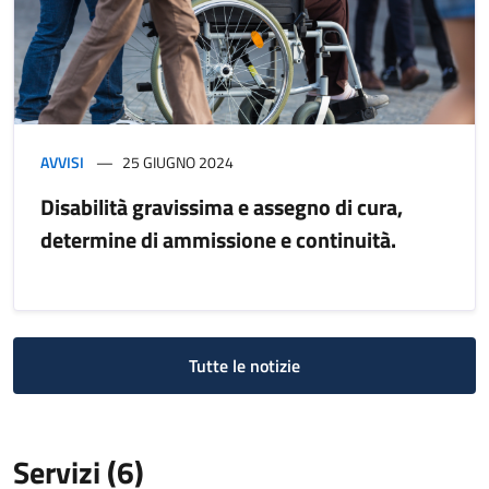
AVVISI
25 GIUGNO 2024
Disabilità gravissima e assegno di cura,
determine di ammissione e continuità.
Tutte le notizie
Servizi (6)