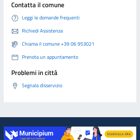
Contatta il comune
Leggi le domande frequenti
Richiedi Assistenza
Chiama il comune +39 06 953021
Prenota un appuntamento
Problemi in città
Segnala disservizio