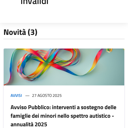
invalidi
Novità (3)
AVVISI
27 AGOSTO 2025
Avviso Pubblico: interventi a sostegno delle
famiglie dei minori nello spettro autistico -
annualità 2025