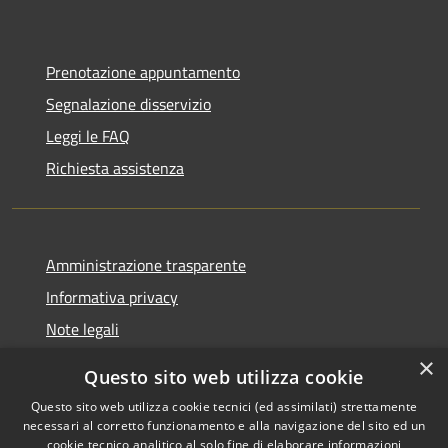
Prenotazione appuntamento
Segnalazione disservizio
Leggi le FAQ
Richiesta assistenza
Amministrazione trasparente
Informativa privacy
Note legali
Dichiarazione di accessibilità
×
Questo sito web utilizza cookie
Questo sito web utilizza cookie tecnici (ed assimilati) strettamente
necessari al corretto funzionamento e alla navigazione del sito ed un
cookie tecnico analitico al solo fine di elaborare informazioni