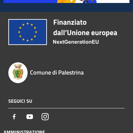
Comune di Palestrina
SEGUICI SU
Facebook
Youtube
Instagram
AMMINISTRAZIONE