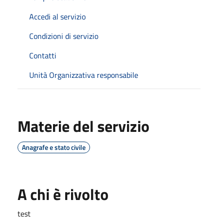
Accedi al servizio
Condizioni di servizio
Contatti
Unità Organizzativa responsabile
Materie del servizio
Anagrafe e stato civile
A chi è rivolto
test