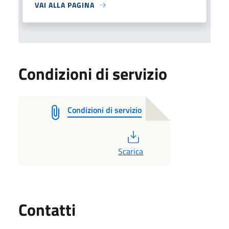
VAI ALLA PAGINA
Condizioni di servizio
Condizioni di servizio
PDF
Scarica
Utili
Contatti