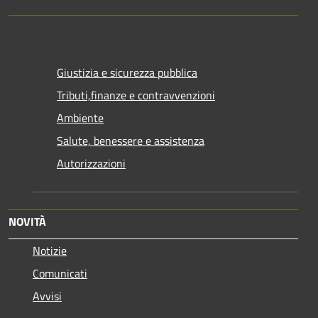
Giustizia e sicurezza pubblica
Tributi,finanze e contravvenzioni
Ambiente
Salute, benessere e assistenza
Autorizzazioni
NOVITÀ
Notizie
Comunicati
Avvisi