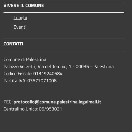
VIVERE IL COMUNE
Luoghi
Eventi
CONTATTI
Comune di Palestrina
Palazzo Verzetti, Via del Tempio, 1 - 00036 - Palestrina
Codice Fiscale: 01319240584
Partita IVA: 03577071008
PEC:
protocollo@comune.palestrina.legalmail.it
Centralino Unico: 06/953021