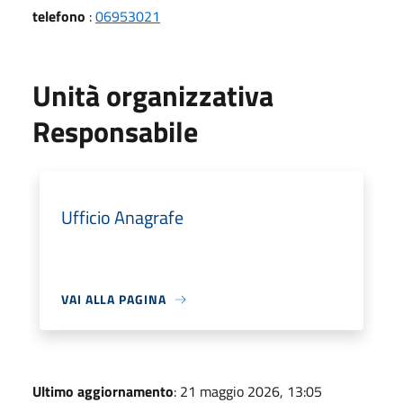
telefono
:
06953021
Unità organizzativa
Responsabile
Ufficio Anagrafe
VAI ALLA PAGINA
Ultimo aggiornamento
: 21 maggio 2026, 13:05