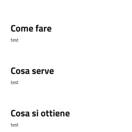
Come fare
test
Cosa serve
test
Cosa si ottiene
test