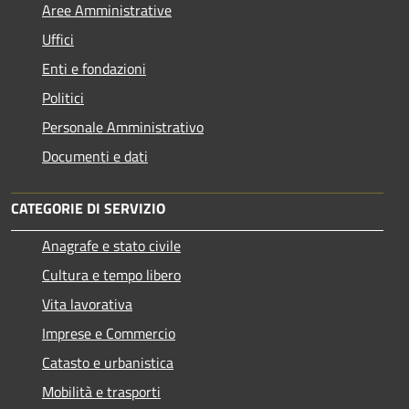
Aree Amministrative
Uffici
Enti e fondazioni
Politici
Personale Amministrativo
Documenti e dati
CATEGORIE DI SERVIZIO
Anagrafe e stato civile
Cultura e tempo libero
Vita lavorativa
Imprese e Commercio
Catasto e urbanistica
Mobilità e trasporti