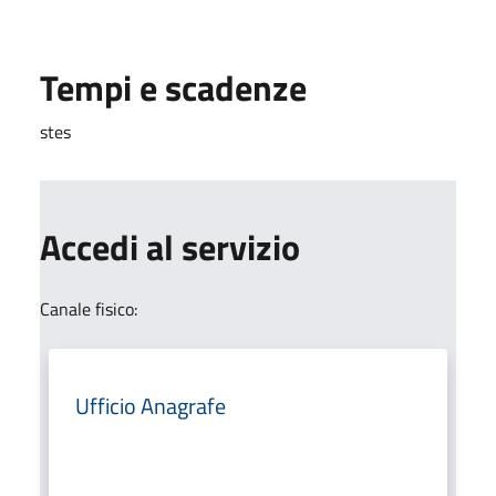
Tempi e scadenze
stes
Accedi al servizio
Canale fisico:
Ufficio Anagrafe