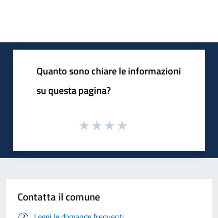
Quanto sono chiare le informazioni
su questa pagina?
Contatta il comune
Leggi le domande frequenti