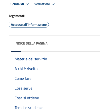
Condividi
Vedi azioni
Argomenti:
Accesso all'informazione
INDICE DELLA PAGINA
Materie del servizio
A chi è rivolto
Come fare
Cosa serve
Cosa si ottiene
Tempi e scadenze