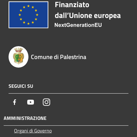
Comune di Palestrina
SEGUICI SU
Facebook
Youtube
Instagram
AMMINISTRAZIONE
Organi di Governo