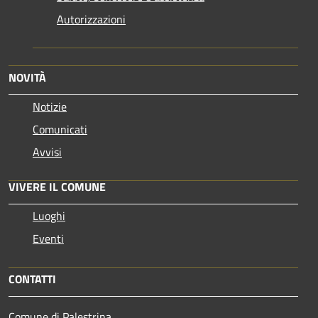
Autorizzazioni
NOVITÀ
Notizie
Comunicati
Avvisi
VIVERE IL COMUNE
Luoghi
Eventi
CONTATTI
Comune di Palestrina