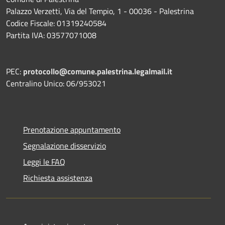
Palazzo Verzetti, Via del Tempio, 1 - 00036 - Palestrina
Codice Fiscale: 01319240584
Partita IVA: 03577071008
PEC:
protocollo@comune.palestrina.legalmail.it
Centralino Unico: 06/953021
Prenotazione appuntamento
Segnalazione disservizio
Leggi le FAQ
Richiesta assistenza