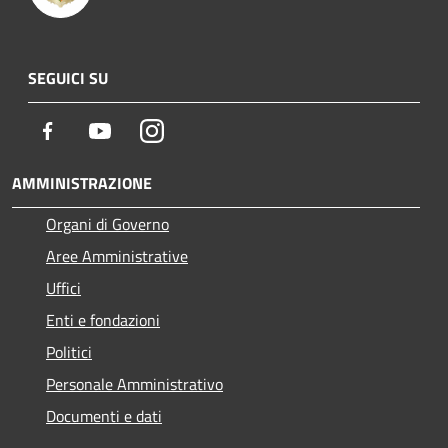
SEGUICI SU
Facebook
Youtube
Instagram
AMMINISTRAZIONE
Organi di Governo
Aree Amministrative
Uffici
Enti e fondazioni
Politici
Personale Amministrativo
Documenti e dati