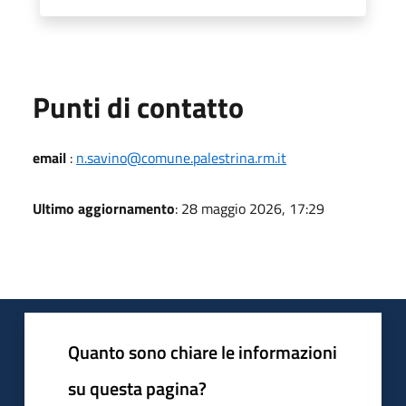
Punti di contatto
email
:
n.savino@comune.palestrina.rm.it
Ultimo aggiornamento
: 28 maggio 2026, 17:29
Quanto sono chiare le informazioni
su questa pagina?