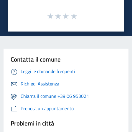
Contatta il comune
Leggi le domande frequenti
Richiedi Assistenza
Chiama il comune +39 06 953021
Prenota un appuntamento
Problemi in città