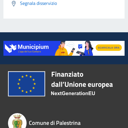
Segnala disservizio
Comune di Palestrina