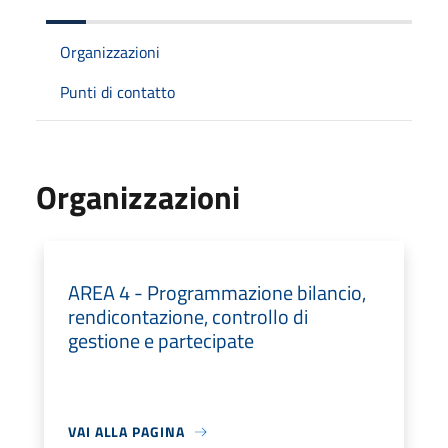
Organizzazioni
Punti di contatto
Organizzazioni
AREA 4 - Programmazione bilancio,
rendicontazione, controllo di
gestione e partecipate
VAI ALLA PAGINA