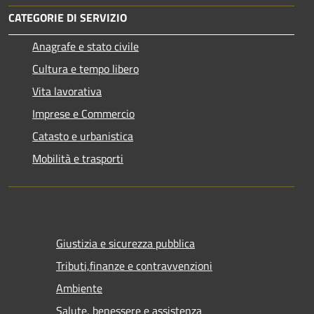
CATEGORIE DI SERVIZIO
Anagrafe e stato civile
Cultura e tempo libero
Vita lavorativa
Imprese e Commercio
Catasto e urbanistica
Mobilità e trasporti
Giustizia e sicurezza pubblica
Tributi,finanze e contravvenzioni
Ambiente
Salute, benessere e assistenza