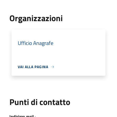
Organizzazioni
Ufficio Anagrafe
VAI ALLA PAGINA
Punti di contatto
Indirizzo mail
: