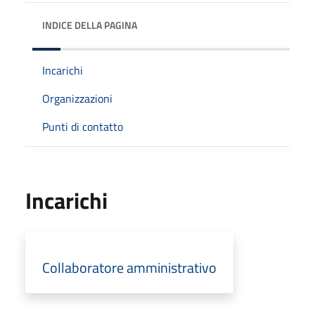
INDICE DELLA PAGINA
Incarichi
Organizzazioni
Punti di contatto
Incarichi
Collaboratore amministrativo