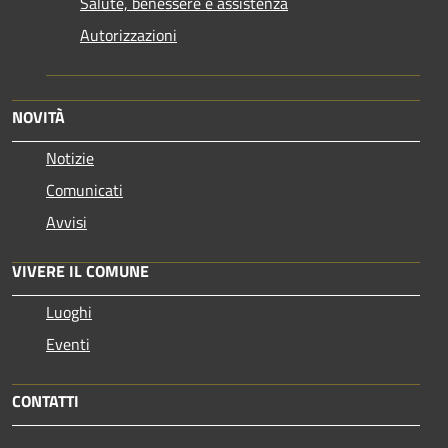
Salute, benessere e assistenza
Autorizzazioni
NOVITÀ
Notizie
Comunicati
Avvisi
VIVERE IL COMUNE
Luoghi
Eventi
CONTATTI