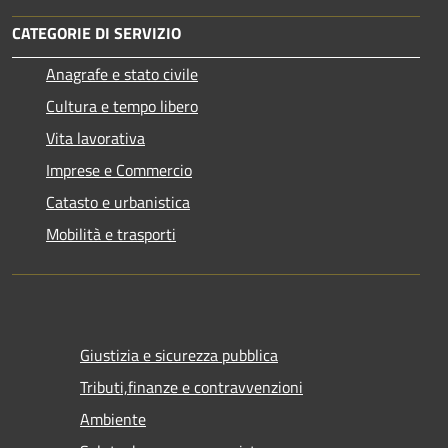
CATEGORIE DI SERVIZIO
Anagrafe e stato civile
Cultura e tempo libero
Vita lavorativa
Imprese e Commercio
Catasto e urbanistica
Mobilità e trasporti
Giustizia e sicurezza pubblica
Tributi,finanze e contravvenzioni
Ambiente