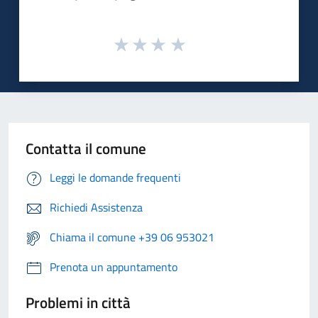
Contatta il comune
Leggi le domande frequenti
Richiedi Assistenza
Chiama il comune +39 06 953021
Prenota un appuntamento
Problemi in città