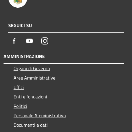
SEGUICI SU
Facebook
Youtube
Instagram
AMMINISTRAZIONE
Organi di Governo
Aree Amministrative
Uffici
Enti e fondazioni
Politici
Personale Amministrativo
Documenti e dati