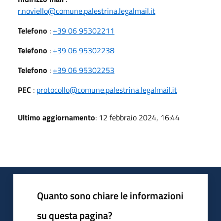
r.noviello@comune.palestrina.legalmail.it
Telefono
:
+39 06 95302211
Telefono
:
+39 06 95302238
Telefono
:
+39 06 95302253
PEC
:
protocollo@comune.palestrina.legalmail.it
Ultimo aggiornamento
: 12 febbraio 2024, 16:44
Quanto sono chiare le informazioni
su questa pagina?