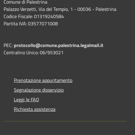
Comune di Palestrina
Palazzo Verzetti, Via del Tempio, 1 - 00036 - Palestrina
Codice Fiscale: 01319240584
Partita IVA: 03577071008
PEC:
protocollo@comune.palestrina.legalmail.it
Centralino Unico: 06/953021
Prenotazione appuntamento
Segnalazione disservizio
Leggi le FAQ
Richiesta assistenza