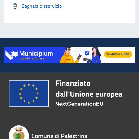
Segnala disservizio
Comune di Palestrina