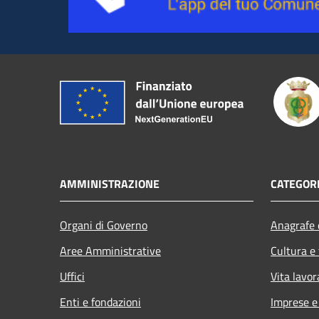
AMMINISTRAZIONE
CATEGORI
Organi di Governo
Anagrafe e
Aree Amministrative
Cultura e
Uffici
Vita lavor
Enti e fondazioni
Imprese 