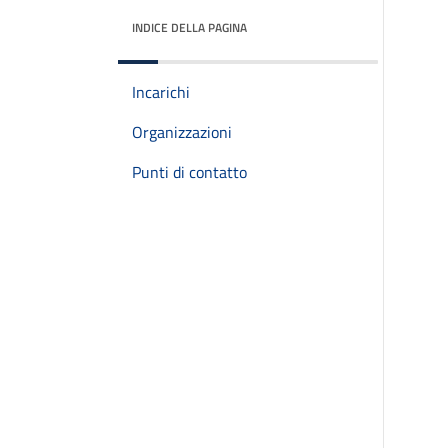
INDICE DELLA PAGINA
Incarichi
Organizzazioni
Punti di contatto