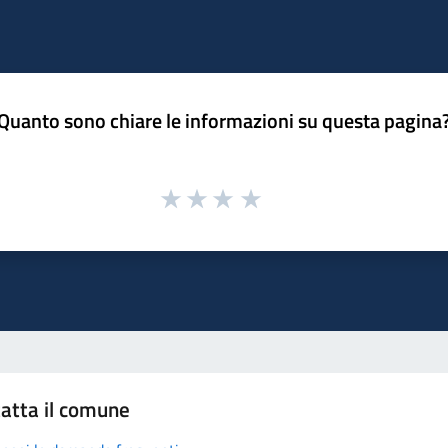
Quanto sono chiare le informazioni su questa pagina
atta il comune