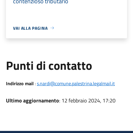
contenzioso tributario
VAI ALLA PAGINA
Punti di contatto
Indirizzo mail
:
s.nardi@comune.palestrina.legalmail.it
Ultimo aggiornamento
: 12 febbraio 2024, 17:20