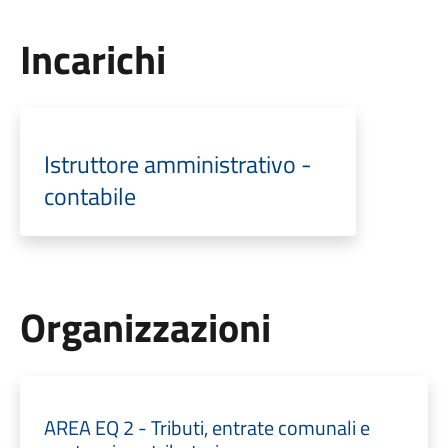
Incarichi
Istruttore amministrativo -
contabile
Organizzazioni
AREA EQ 2 - Tributi, entrate comunali e