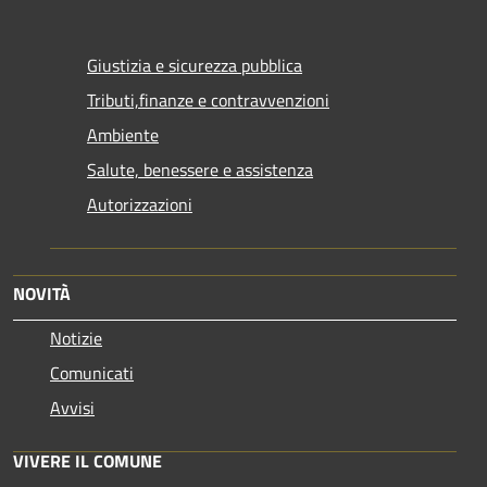
Giustizia e sicurezza pubblica
Tributi,finanze e contravvenzioni
Ambiente
Salute, benessere e assistenza
Autorizzazioni
NOVITÀ
Notizie
Comunicati
Avvisi
VIVERE IL COMUNE