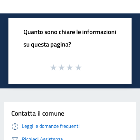
Quanto sono chiare le informazioni
su questa pagina?
Contatta il comune
Leggi le domande frequenti
Richiedi Assistenza