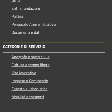
Uffici
Enti e fondazioni
Politici
Personale Amministrativo
Documenti e dati
CATEGORIE DI SERVIZIO
Anagrafe e stato civile
Cultura e tempo libero
Vita lavorativa
Imprese e Commercio
Catasto e urbanistica
Mobilità e trasporti