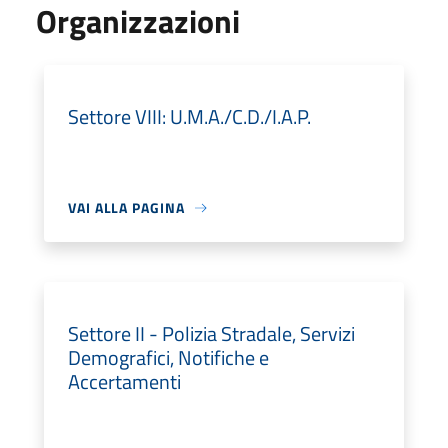
Organizzazioni
Settore VIII: U.M.A./C.D./I.A.P.
VAI ALLA PAGINA
Settore II - Polizia Stradale, Servizi
Demografici, Notifiche e
Accertamenti