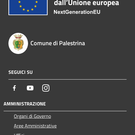
Comune di Palestrina
SEGUICI SU
Facebook
Youtube
Instagram
AMMINISTRAZIONE
Organi di Governo
Aree Amministrative