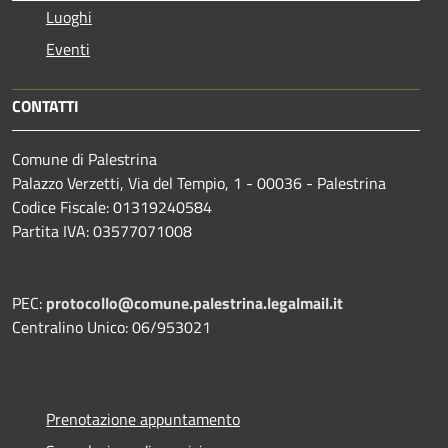
Luoghi
Eventi
CONTATTI
Comune di Palestrina
Palazzo Verzetti, Via del Tempio, 1 - 00036 - Palestrina
Codice Fiscale: 01319240584
Partita IVA: 03577071008
PEC:
protocollo@comune.palestrina.legalmail.it
Centralino Unico: 06/953021
Prenotazione appuntamento