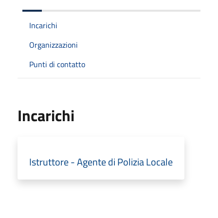
Incarichi
Organizzazioni
Punti di contatto
Incarichi
Istruttore - Agente di Polizia Locale