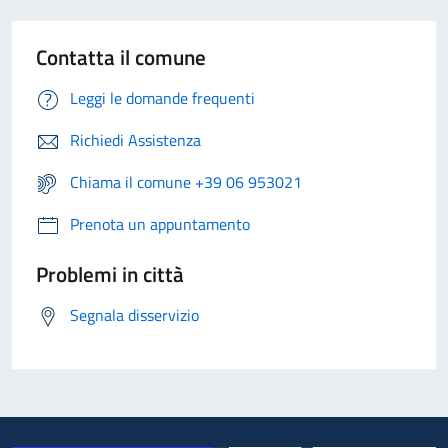
Contatta il comune
Leggi le domande frequenti
Richiedi Assistenza
Chiama il comune +39 06 953021
Prenota un appuntamento
Problemi in città
Segnala disservizio