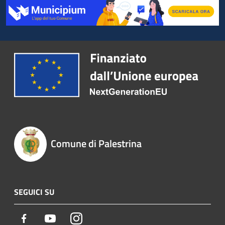
Comune di Palestrina
SEGUICI SU
Facebook
Youtube
Instagram