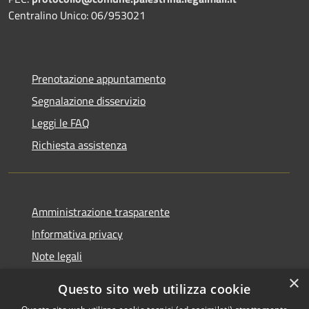
Centralino Unico: 06/953021
Prenotazione appuntamento
Segnalazione disservizio
Leggi le FAQ
Richiesta assistenza
Amministrazione trasparente
Informativa privacy
Note legali
Dichiarazione di accessibilità
×
Questo sito web utilizza cookie