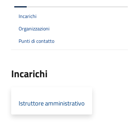
Incarichi
Organizzazioni
Punti di contatto
Incarichi
Istruttore amministrativo