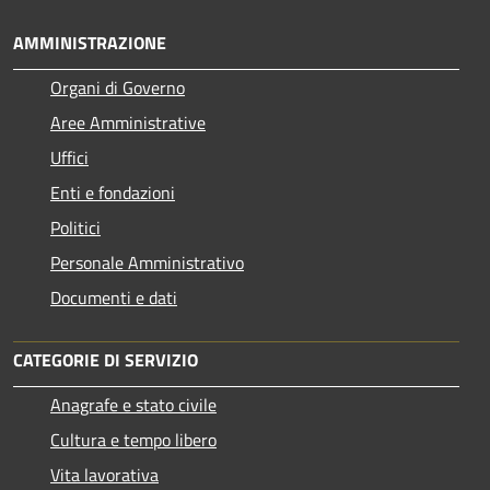
AMMINISTRAZIONE
Organi di Governo
Aree Amministrative
Uffici
Enti e fondazioni
Politici
Personale Amministrativo
Documenti e dati
CATEGORIE DI SERVIZIO
Anagrafe e stato civile
Cultura e tempo libero
Vita lavorativa