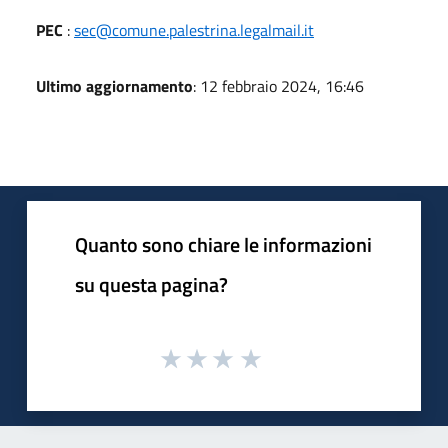
PEC
:
sec@comune.palestrina.legalmail.it
Ultimo aggiornamento
: 12 febbraio 2024, 16:46
Quanto sono chiare le informazioni
su questa pagina?