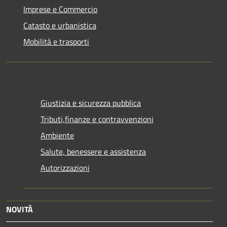
Imprese e Commercio
Catasto e urbanistica
Mobilità e trasporti
Giustizia e sicurezza pubblica
Tributi,finanze e contravvenzioni
Ambiente
Salute, benessere e assistenza
Autorizzazioni
NOVITÀ