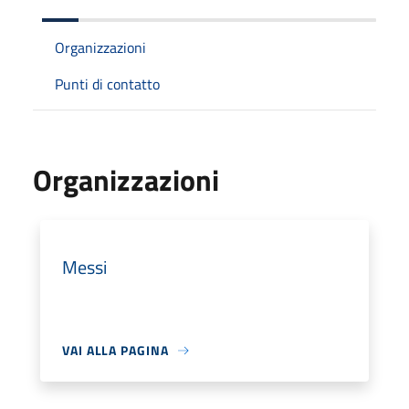
Organizzazioni
Punti di contatto
Organizzazioni
Messi
VAI ALLA PAGINA