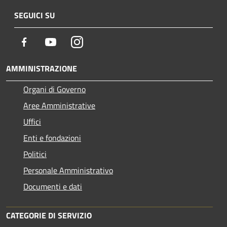
SEGUICI SU
Facebook
Youtube
Instagram
AMMINISTRAZIONE
Organi di Governo
Aree Amministrative
Uffici
Enti e fondazioni
Politici
Personale Amministrativo
Documenti e dati
CATEGORIE DI SERVIZIO