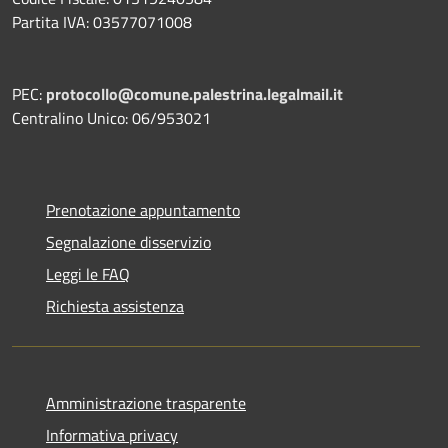
Partita IVA: 03577071008
PEC:
protocollo@comune.palestrina.legalmail.it
Centralino Unico: 06/953021
Prenotazione appuntamento
Segnalazione disservizio
Leggi le FAQ
Richiesta assistenza
Amministrazione trasparente
Informativa privacy