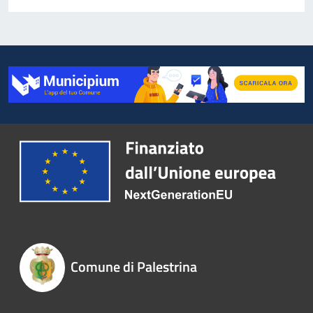
Comune di Palestrina