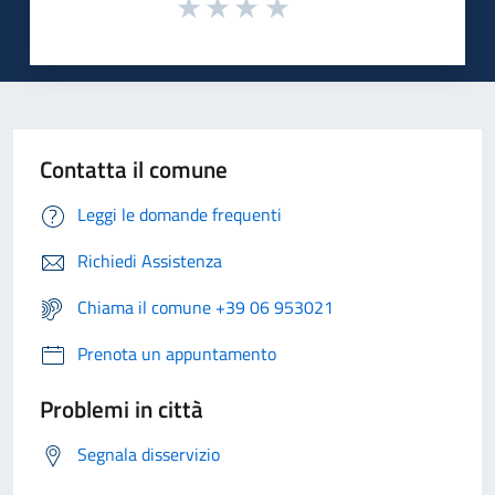
Contatta il comune
Leggi le domande frequenti
Richiedi Assistenza
Chiama il comune +39 06 953021
Prenota un appuntamento
Problemi in città
Segnala disservizio