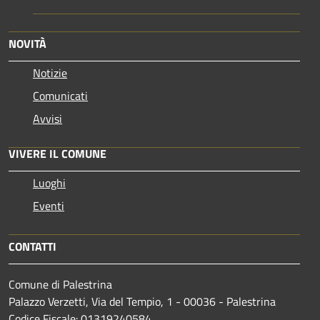
NOVITÀ
Notizie
Comunicati
Avvisi
VIVERE IL COMUNE
Luoghi
Eventi
CONTATTI
Comune di Palestrina
Palazzo Verzetti, Via del Tempio, 1 - 00036 - Palestrina
Codice Fiscale: 01319240584