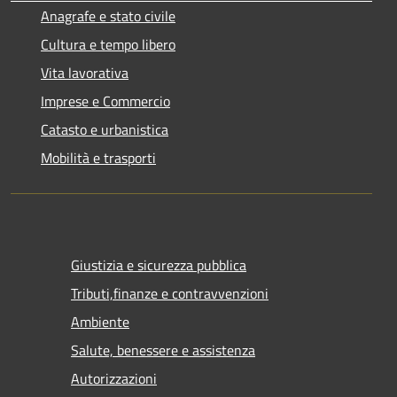
Anagrafe e stato civile
Cultura e tempo libero
Vita lavorativa
Imprese e Commercio
Catasto e urbanistica
Mobilità e trasporti
Giustizia e sicurezza pubblica
Tributi,finanze e contravvenzioni
Ambiente
Salute, benessere e assistenza
Autorizzazioni