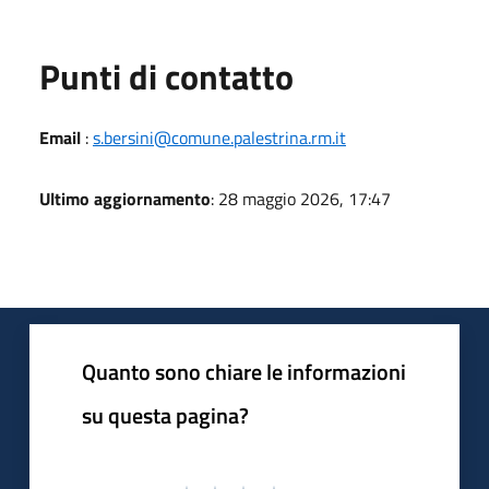
Punti di contatto
Email
:
s.bersini@comune.palestrina.rm.it
Ultimo aggiornamento
: 28 maggio 2026, 17:47
Quanto sono chiare le informazioni
su questa pagina?