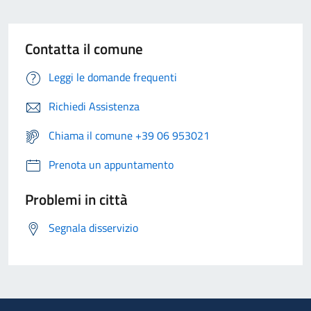
Contatta il comune
Leggi le domande frequenti
Richiedi Assistenza
Chiama il comune +39 06 953021
Prenota un appuntamento
Problemi in città
Segnala disservizio