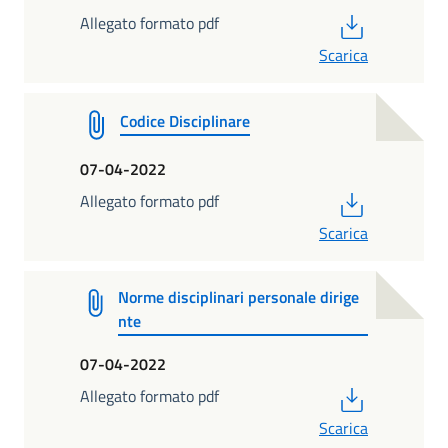
PDF
Allegato formato pdf
Scarica
Codice Disciplinare
07-04-2022
PDF
Allegato formato pdf
Scarica
Norme disciplinari personale dirige
nte
07-04-2022
PDF
Allegato formato pdf
Scarica