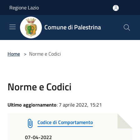
Salta al contenuto principale
Regione Lazio
Comune di Palestrina
Home
>
Norme e Codici
Norme e Codici
Ultimo aggiornamento
: 7 aprile 2022, 15:21
Codice di Comportamento
07-04-2022