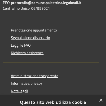
PEC:
protocollo@comune.palestrina.legalmail.it
Centralino Unico: 06/953021
Prenotazione appuntamento
Segnalazione disservizio
Leggi le FAQ
Richiesta assistenza
Amministrazione trasparente
Informativa privacy
Note legali
Dichiarazione di accessibilità
×
Questo sito web utilizza cookie