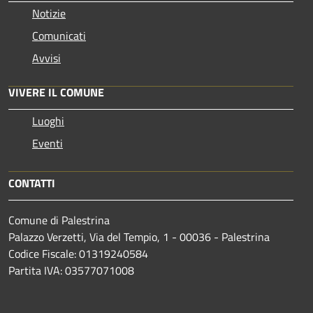
Notizie
Comunicati
Avvisi
VIVERE IL COMUNE
Luoghi
Eventi
CONTATTI
Comune di Palestrina
Palazzo Verzetti, Via del Tempio, 1 - 00036 - Palestrina
Codice Fiscale: 01319240584
Partita IVA: 03577071008