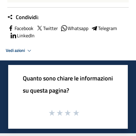
Condividi:
Facebook
Twitter
Whatsapp
Telegram
LinkedIn
Vedi azioni
Quanto sono chiare le informazioni
su questa pagina?