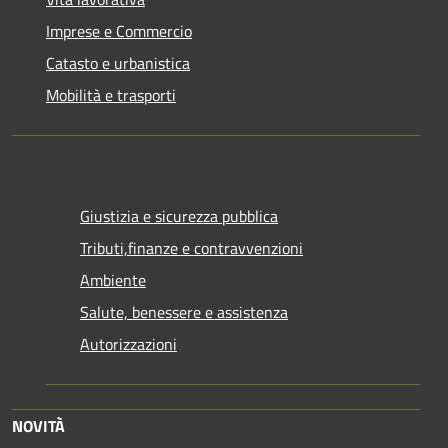
Imprese e Commercio
Catasto e urbanistica
Mobilità e trasporti
Giustizia e sicurezza pubblica
Tributi,finanze e contravvenzioni
Ambiente
Salute, benessere e assistenza
Autorizzazioni
NOVITÀ