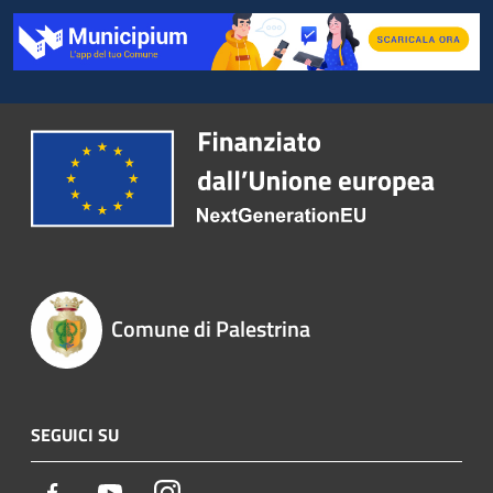
Comune di Palestrina
SEGUICI SU
Facebook
Youtube
Instagram