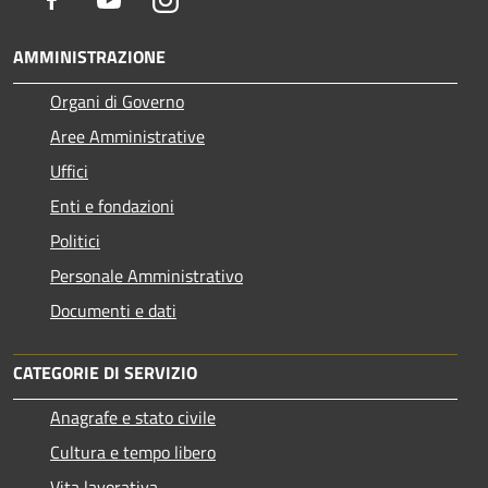
AMMINISTRAZIONE
Organi di Governo
Aree Amministrative
Uffici
Enti e fondazioni
Politici
Personale Amministrativo
Documenti e dati
CATEGORIE DI SERVIZIO
Anagrafe e stato civile
Cultura e tempo libero
Vita lavorativa