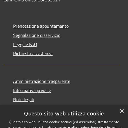
Prenotazione appuntamento
Segnalazione disservizio
Leggi le FAQ
Richiesta assistenza
Amministrazione trasparente
Informativa privacy
Note legali
Dichiarazione di accessibilità
×
Questo sito web utilizza cookie
Questo sito web utilizza cookie tecnici (ed assimilati) strettamente
necessari al corretto funzionamento e alla navigazione del sito ed un