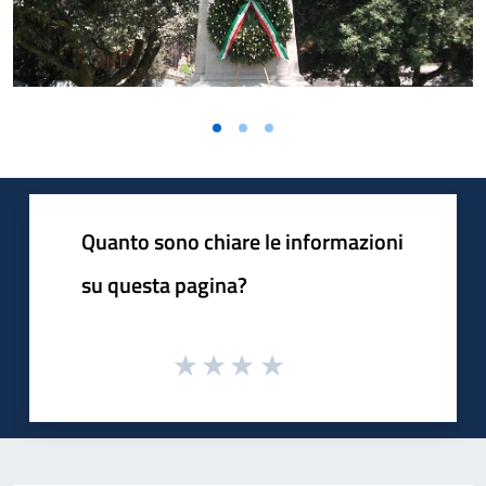
Quanto sono chiare le informazioni
su questa pagina?