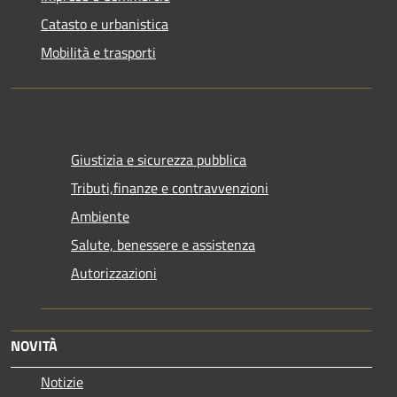
Catasto e urbanistica
Mobilità e trasporti
Giustizia e sicurezza pubblica
Tributi,finanze e contravvenzioni
Ambiente
Salute, benessere e assistenza
Autorizzazioni
NOVITÀ
Notizie