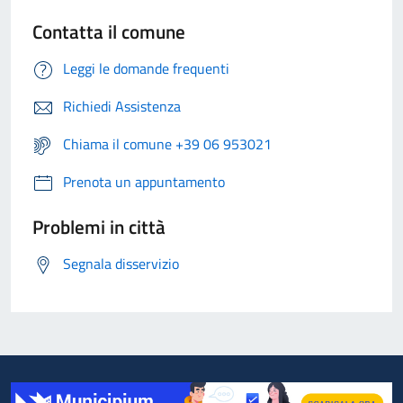
Contatta il comune
Leggi le domande frequenti
Richiedi Assistenza
Chiama il comune +39 06 953021
Prenota un appuntamento
Problemi in città
Segnala disservizio