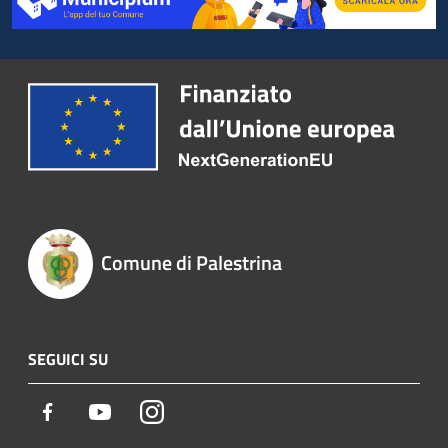
Comune di Palestrina
SEGUICI SU
Facebook
Youtube
Instagram