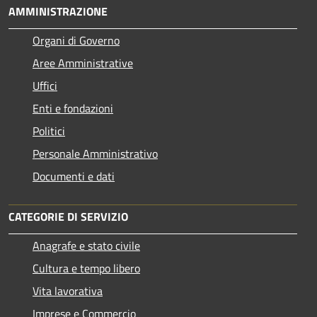
AMMINISTRAZIONE
Organi di Governo
Aree Amministrative
Uffici
Enti e fondazioni
Politici
Personale Amministrativo
Documenti e dati
CATEGORIE DI SERVIZIO
Anagrafe e stato civile
Cultura e tempo libero
Vita lavorativa
Imprese e Commercio