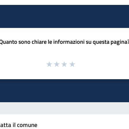
Quanto sono chiare le informazioni su questa pagina
atta il comune