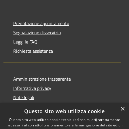
Prenotazione appuntamento
Segnalazione disservizio
Leggi le FAQ
Richiesta assistenza
Amministrazione trasparente
Informativa privacy
Note legali
Dichiarazione di accessibilità
×
Questo sito web utilizza cookie
Questo sito web utilizza cookie tecnici (ed assimilati) strettamente
necessari al corretto funzionamento e alla navigazione del sito ed un