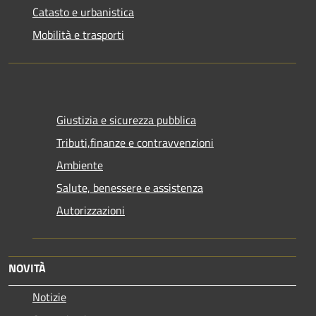
Catasto e urbanistica
Mobilità e trasporti
Giustizia e sicurezza pubblica
Tributi,finanze e contravvenzioni
Ambiente
Salute, benessere e assistenza
Autorizzazioni
NOVITÀ
Notizie