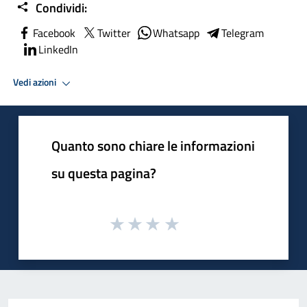
Condividi:
Facebook
Twitter
Whatsapp
Telegram
LinkedIn
Vedi azioni
Quanto sono chiare le informazioni
su questa pagina?