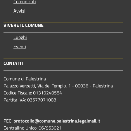
Comunicati
Avvisi
VIVERE IL COMUNE
Luoghi
Eventi
CONTATTI
Comune di Palestrina
Palazzo Verzetti, Via del Tempio, 1 - 00036 - Palestrina
Codice Fiscale: 01319240584
Partita IVA: 03577071008
PEC:
protocollo@comune.palestrina.legalmail.it
Centralino Unico: 06/953021