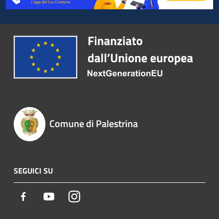
Comune di Palestrina
SEGUICI SU
Facebook
Youtube
Instagram