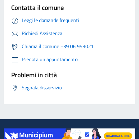
Contatta il comune
Leggi le domande frequenti
Richiedi Assistenza
Chiama il comune +39 06 953021
Prenota un appuntamento
Problemi in città
Segnala disservizio