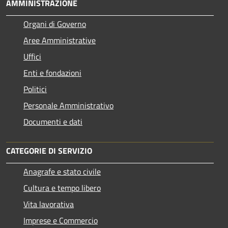
AMMINISTRAZIONE
Organi di Governo
Aree Amministrative
Uffici
Enti e fondazioni
Politici
Personale Amministrativo
Documenti e dati
CATEGORIE DI SERVIZIO
Anagrafe e stato civile
Cultura e tempo libero
Vita lavorativa
Imprese e Commercio