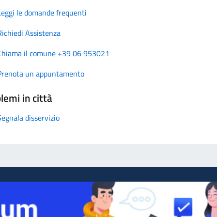
Leggi le domande frequenti
Richiedi Assistenza
Chiama il comune +39 06 953021
Prenota un appuntamento
lemi in città
Segnala disservizio