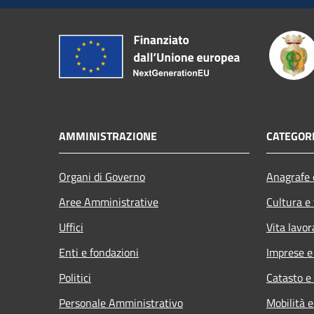
AMMINISTRAZIONE
CATEGORI
Organi di Governo
Anagrafe e
Aree Amministrative
Cultura e
Uffici
Vita lavor
Enti e fondazioni
Imprese 
Politici
Catasto e
Personale Amministrativo
Mobilità e