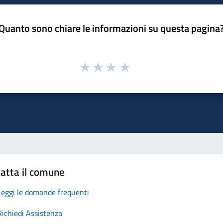
Quanto sono chiare le informazioni su questa pagina
atta il comune
Leggi le domande frequenti
Richiedi Assistenza