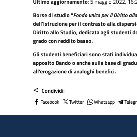
Ultimo aggiornamento
: 5 maggio 2022, 16:
Borse di studio "
Fondo unico per il Diritto all
dell'Istruzione per il contrasto alla disper
Diritto allo Studio, dedicata agli studenti 
grado con reddito basso.
Gli studenti beneficiari sono stati individua
apposito Bando o anche sulla base di graduat
all'erogazione di analoghi benefici.
Condividi:
Facebook
Twitter
Whatsapp
Teleg