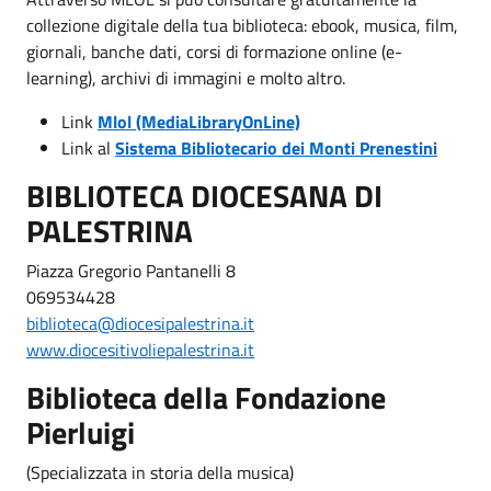
collezione digitale della tua biblioteca: ebook, musica, film,
giornali, banche dati, corsi di formazione online (e-
learning), archivi di immagini e molto altro.
Link
Mlol (MediaLibraryOnLine)
Link al
Sistema Bibliotecario dei Monti Prenestini
BIBLIOTECA DIOCESANA DI
PALESTRINA
Piazza Gregorio Pantanelli 8
069534428
biblioteca@diocesipalestrina.it
www.diocesitivoliepalestrina.it
Biblioteca della Fondazione
Pierluigi
(Specializzata in storia della musica)