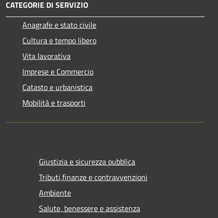
CATEGORIE DI SERVIZIO
Anagrafe e stato civile
Cultura e tempo libero
Vita lavorativa
Imprese e Commercio
Catasto e urbanistica
Mobilità e trasporti
Giustizia e sicurezza pubblica
Tributi,finanze e contravvenzioni
Ambiente
Salute, benessere e assistenza