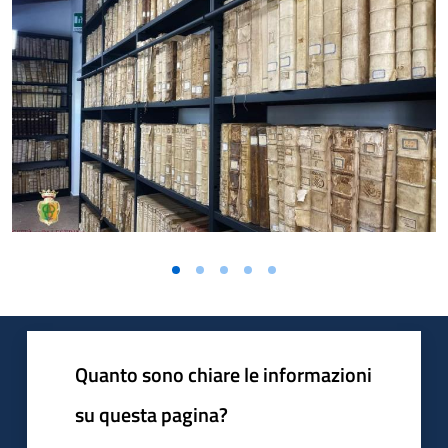
Quanto sono chiare le informazioni
su questa pagina?