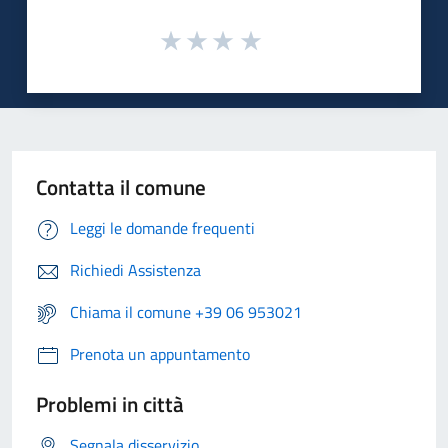
Contatta il comune
Leggi le domande frequenti
Richiedi Assistenza
Chiama il comune +39 06 953021
Prenota un appuntamento
Problemi in città
Segnala disservizio