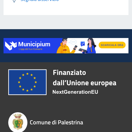
Comune di Palestrina