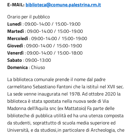
E-MAIL:
biblioteca@comune.palestrina.rm.it
Orario per il pubblico
Lunedì
: 09:00-14:00 / 15:00-19:00
Martedì
: 09:00-14:00 / 15:00-19:00
Mercoledì
: 09:00-14:00 / 15:00-19:00
Giovedì
: 09:00-14:00 / 15:00-19:00
Venerdì
: 09:00-14:00 / 15:00-18:00
Sabato
: 09:00-13:00
Domenica
: Chiuso
La biblioteca comunale prende il nome dal padre
carmelitano Sebastiano Fantoni che la istituì nel XVII sec.
La sede venne inaugurata nel 1978. Ad ottobre 2020 la
biblioteca è stata spostata nella nuova sede di Via
Madonna dell’Aquila snc (ex Mattatoio) Fa parte delle
biblioteche di pubblica utilità ed ha una utenza composta
da studenti, soprattutto di scuola media superiore ed
Università, e da studiosi,in particolare di Archeologia, che