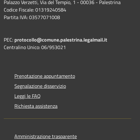
Palazzo Verzetti, Via del Tempio, 1 - 00036 - Palestrina
Codice Fiscale: 01319240584
Partita IVA: 03577071008
PEC:
protocollo@comune.palestrina.legalmail.it
Centralino Unico: 06/953021
Prenotazione appuntamento
Segnalazione disservizio
Leggi le FAQ
Richiesta assistenza
Amministrazione trasparente