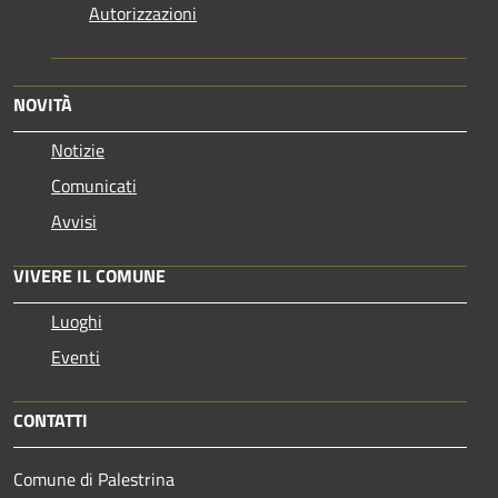
Autorizzazioni
NOVITÀ
Notizie
Comunicati
Avvisi
VIVERE IL COMUNE
Luoghi
Eventi
CONTATTI
Comune di Palestrina