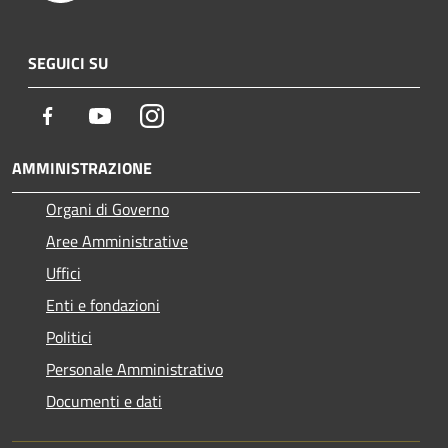
SEGUICI SU
Facebook
Youtube
Instagram
AMMINISTRAZIONE
Organi di Governo
Aree Amministrative
Uffici
Enti e fondazioni
Politici
Personale Amministrativo
Documenti e dati