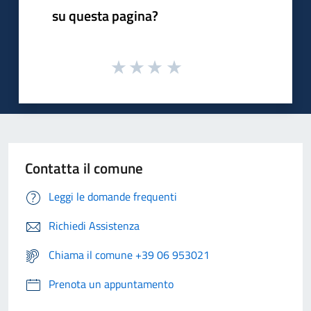
su questa pagina?
Contatta il comune
Leggi le domande frequenti
Richiedi Assistenza
Chiama il comune +39 06 953021
Prenota un appuntamento