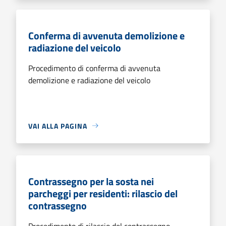
Conferma di avvenuta demolizione e
radiazione del veicolo
Procedimento di conferma di avvenuta
demolizione e radiazione del veicolo
VAI ALLA PAGINA
Contrassegno per la sosta nei
parcheggi per residenti: rilascio del
contrassegno
Procedimento di rilascio del contrassegno