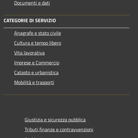
Documenti e dati
CATEGORIE DI SERVIZIO
Anagrafe e stato civile
Cultura e tempo libero
Vita lavorativa
Imprese e Commercio
Catasto e urbanistica
Mobilità e trasporti
Giustizia e sicurezza pubblica
Tributi,finanze e contravvenzioni