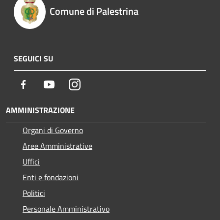
Comune di Palestrina
SEGUICI SU
Facebook
Youtube
Instagram
AMMINISTRAZIONE
Organi di Governo
Aree Amministrative
Uffici
Enti e fondazioni
Politici
Personale Amministrativo