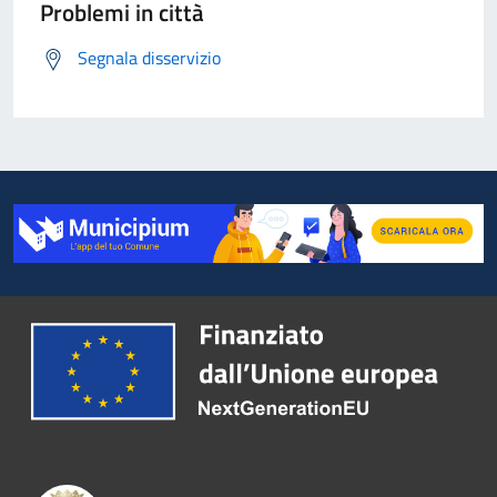
Problemi in città
Segnala disservizio