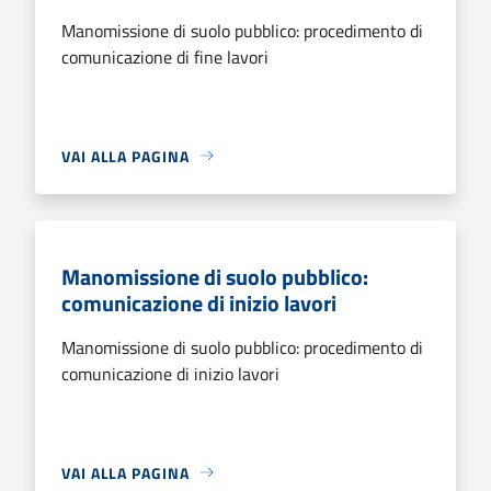
Manomissione di suolo pubblico: procedimento di
comunicazione di fine lavori
VAI ALLA PAGINA
Manomissione di suolo pubblico:
comunicazione di inizio lavori
Manomissione di suolo pubblico: procedimento di
comunicazione di inizio lavori
VAI ALLA PAGINA