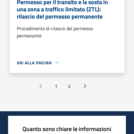
Permesso per il transito e la sosta in
una zona a traffico limitato (ZTL):
rilascio del permesso permanente
Procedimento di rilascio del permesso
permanente
VAI ALLA PAGINA
1
2
Pagina precedente
Successiva »
Quanto sono chiare le informazioni