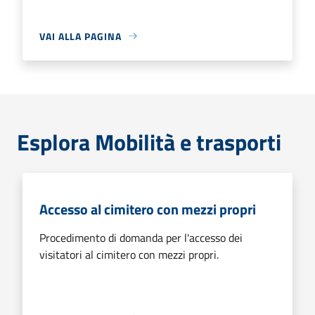
VAI ALLA PAGINA
Esplora Mobilità e trasporti
Accesso al cimitero con mezzi propri
Procedimento di domanda per l'accesso dei
visitatori al cimitero con mezzi propri.