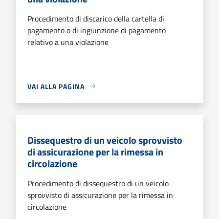
Procedimento di discarico della cartella di
pagamento o di ingiunzione di pagamento
relativo a una violazione
VAI ALLA PAGINA
Dissequestro di un veicolo sprovvisto
di assicurazione per la rimessa in
circolazione
Procedimento di dissequestro di un veicolo
sprovvisto di assicurazione per la rimessa in
circolazione