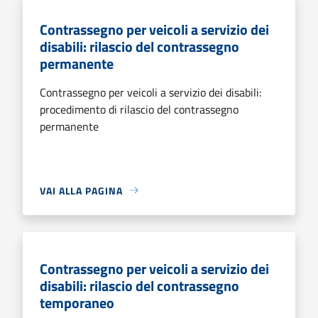
Contrassegno per veicoli a servizio dei
disabili: rilascio del contrassegno
permanente
Contrassegno per veicoli a servizio dei disabili:
procedimento di rilascio del contrassegno
permanente
VAI ALLA PAGINA
Contrassegno per veicoli a servizio dei
disabili: rilascio del contrassegno
temporaneo