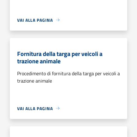
VAI ALLA PAGINA
Fornitura della targa per veicoli a
trazione animale
Procedimento di fornitura della targa per veicoli a
trazione animale
VAI ALLA PAGINA