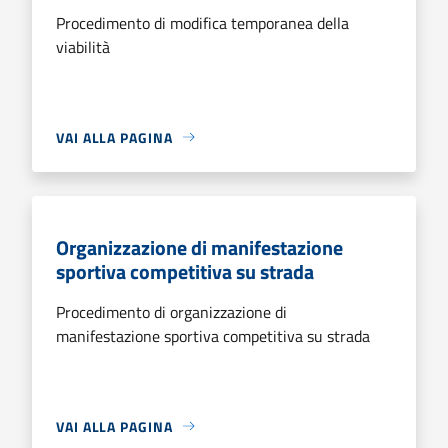
Procedimento di modifica temporanea della
viabilità
VAI ALLA PAGINA
Organizzazione di manifestazione
sportiva competitiva su strada
Procedimento di organizzazione di
manifestazione sportiva competitiva su strada
VAI ALLA PAGINA