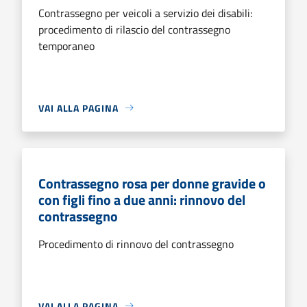
Contrassegno per veicoli a servizio dei disabili:
procedimento di rilascio del contrassegno
temporaneo
VAI ALLA PAGINA
Contrassegno rosa per donne gravide o
con figli fino a due anni: rinnovo del
contrassegno
Procedimento di rinnovo del contrassegno
VAI ALLA PAGINA