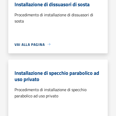
Installazione di dissuasori di sosta
Procedimento di installazione di dissuasori di
sosta
VAI ALLA PAGINA
Installazione di specchio parabolico ad
uso privato
Procedimento di installazione di specchio
parabolico ad uso privato