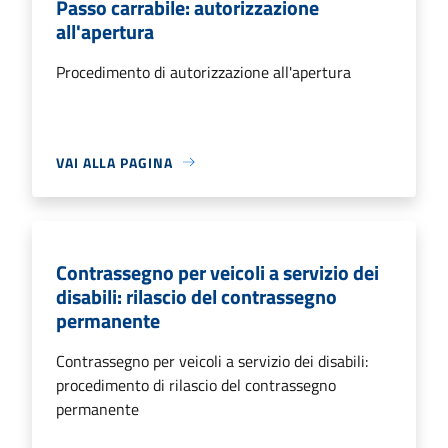
Passo carrabile: autorizzazione
all'apertura
Procedimento di autorizzazione all'apertura
VAI ALLA PAGINA
Contrassegno per veicoli a servizio dei
disabili: rilascio del contrassegno
permanente
Contrassegno per veicoli a servizio dei disabili:
procedimento di rilascio del contrassegno
permanente