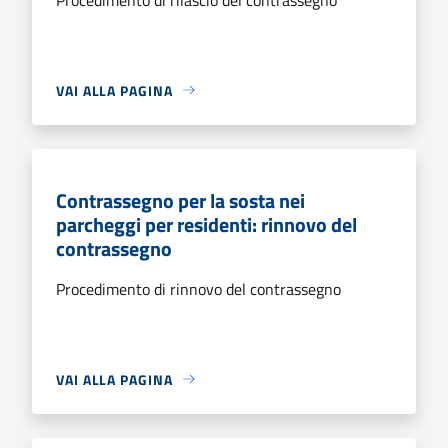
VAI ALLA PAGINA
Contrassegno per la sosta nei
parcheggi per residenti: rinnovo del
contrassegno
Procedimento di rinnovo del contrassegno
VAI ALLA PAGINA