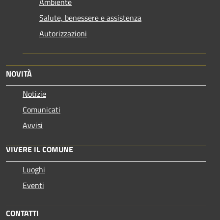
Ambiente
Salute, benessere e assistenza
Autorizzazioni
NOVITÀ
Notizie
Comunicati
Avvisi
VIVERE IL COMUNE
Luoghi
Eventi
CONTATTI