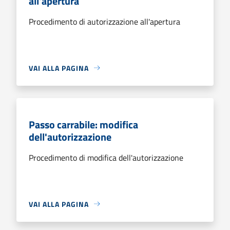
all'apertura
Procedimento di autorizzazione all'apertura
VAI ALLA PAGINA
Passo carrabile: modifica
dell'autorizzazione
Procedimento di modifica dell'autorizzazione
VAI ALLA PAGINA