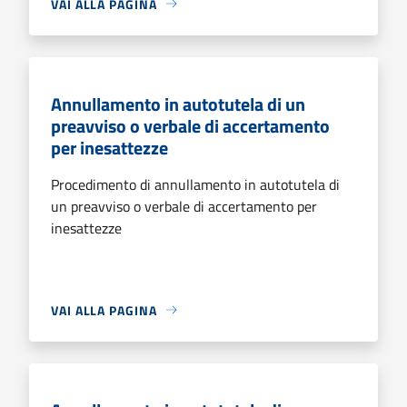
VAI ALLA PAGINA
Annullamento in autotutela di un
preavviso o verbale di accertamento
per inesattezze
Procedimento di annullamento in autotutela di
un preavviso o verbale di accertamento per
inesattezze
VAI ALLA PAGINA