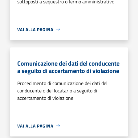
sottoposti a sequestro o fermo amministrativo
VAI ALLA PAGINA
Comunicazione dei dati del conducente
a seguito di accertamento di violazione
Procedimento di comunicazione dei dati del
conducente o del locatario a seguito di
accertamento di violazione
VAI ALLA PAGINA