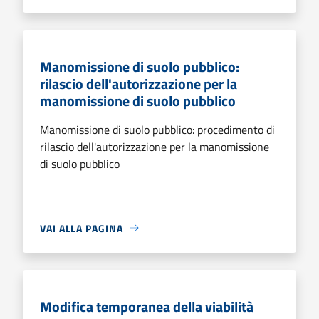
Manomissione di suolo pubblico:
rilascio dell'autorizzazione per la
manomissione di suolo pubblico
Manomissione di suolo pubblico: procedimento di
rilascio dell'autorizzazione per la manomissione
di suolo pubblico
VAI ALLA PAGINA
Modifica temporanea della viabilità