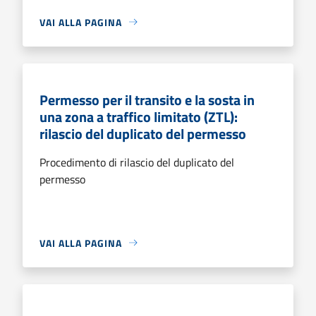
VAI ALLA PAGINA
Permesso per il transito e la sosta in
una zona a traffico limitato (ZTL):
rilascio del duplicato del permesso
Procedimento di rilascio del duplicato del
permesso
VAI ALLA PAGINA