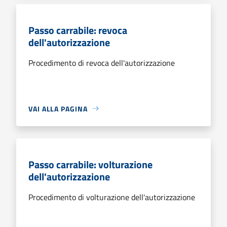
Passo carrabile: revoca
dell'autorizzazione
Procedimento di revoca dell'autorizzazione
VAI ALLA PAGINA
Passo carrabile: volturazione
dell'autorizzazione
Procedimento di volturazione dell'autorizzazione