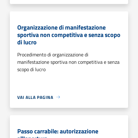
Organizzazione di manifestazione
sportiva non competitiva e senza scopo
di lucro
Procedimento di organizzazione di
manifestazione sportiva non competitiva e senza
scopo di lucro
VAI ALLA PAGINA
Passo carrabile: autorizzazione