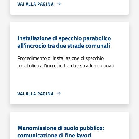
VAI ALLA PAGINA
Installazione di specchio parabolico
all'incrocio tra due strade comunali
Procedimento di installazione di specchio
parabolico all'incrocio tra due strade comunali
VAI ALLA PAGINA
Manomissione di suolo pubblico:
comunicazione di fine lavori