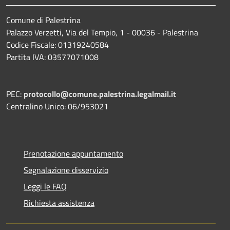
Comune di Palestrina
Palazzo Verzetti, Via del Tempio, 1 - 00036 - Palestrina
Codice Fiscale: 01319240584
Partita IVA: 03577071008
PEC:
protocollo@comune.palestrina.legalmail.it
Centralino Unico: 06/953021
Prenotazione appuntamento
Segnalazione disservizio
Leggi le FAQ
Richiesta assistenza