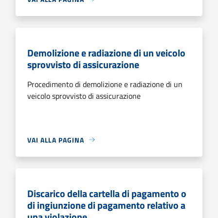
Demolizione e radiazione di un veicolo
sprovvisto di assicurazione
Procedimento di demolizione e radiazione di un
veicolo sprovvisto di assicurazione
VAI ALLA PAGINA
Discarico della cartella di pagamento o
di ingiunzione di pagamento relativo a
una violazione