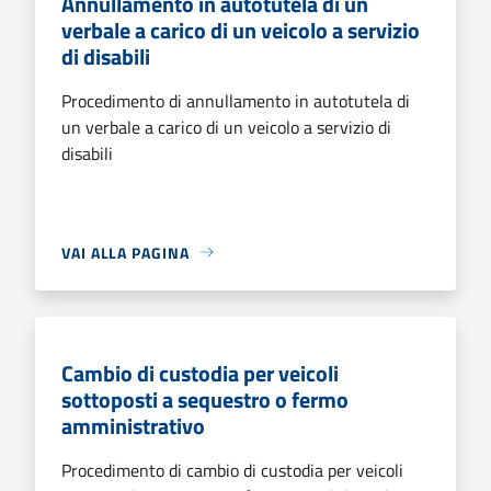
Annullamento in autotutela di un
verbale a carico di un veicolo a servizio
di disabili
Procedimento di annullamento in autotutela di
un verbale a carico di un veicolo a servizio di
disabili
VAI ALLA PAGINA
Cambio di custodia per veicoli
sottoposti a sequestro o fermo
amministrativo
Procedimento di cambio di custodia per veicoli