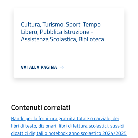
Cultura, Turismo, Sport, Tempo
Libero, Pubblica Istruzione -
Assistenza Scolastica, Biblioteca
VAI ALLA PAGINA
Contenuti correlati
Bando per la fornitura gratuita totale o parziale, dei
libri di testo, dizionari, libri di lettura scolastici, sussidi
didattici digitali o notebook anno scolastico 2024/2025