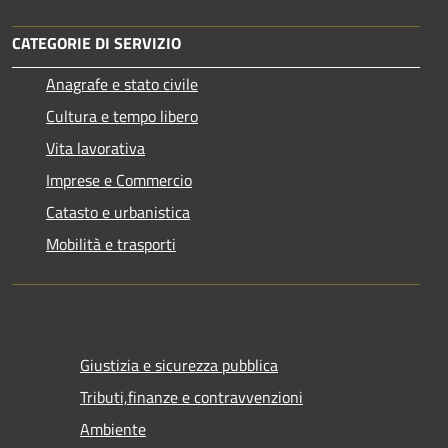
CATEGORIE DI SERVIZIO
Anagrafe e stato civile
Cultura e tempo libero
Vita lavorativa
Imprese e Commercio
Catasto e urbanistica
Mobilità e trasporti
Giustizia e sicurezza pubblica
Tributi,finanze e contravvenzioni
Ambiente