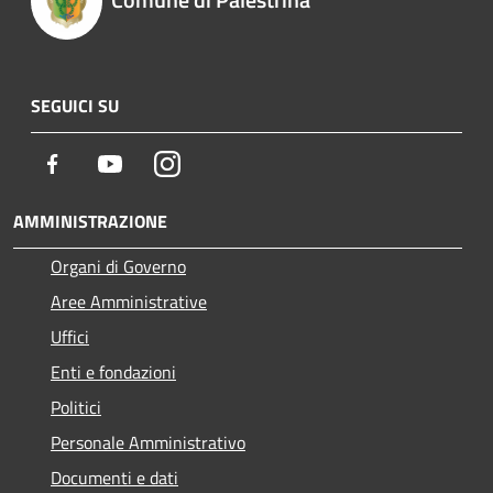
SEGUICI SU
Facebook
Youtube
Instagram
AMMINISTRAZIONE
Organi di Governo
Aree Amministrative
Uffici
Enti e fondazioni
Politici
Personale Amministrativo
Documenti e dati