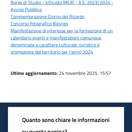
Borse di Studio - IoStudio MIUR - A.S. 2023/2024 -
Avviso Pubblico
Commemorazione Giorno del Ricordo
Concorso fotografico Bièvres
Manifestazione di interesse per la formazione di un
calendario eventi e manifestazioni comunque
denominate a carattere culturale, turistico e
promozione del territorio per l'anno 2024
Ultimo aggiornamento
: 24 novembre 2025, 15:57
Quanto sono chiare le informazioni
su questa pagina?