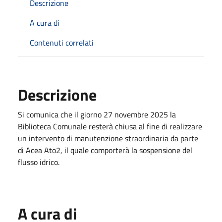
Descrizione
A cura di
Contenuti correlati
Descrizione
Si comunica che il giorno 27 novembre 2025 la
Biblioteca Comunale resterà chiusa al fine di realizzare
un intervento di manutenzione straordinaria da parte
di Acea Ato2, il quale comporterà la sospensione del
flusso idrico.
A cura di