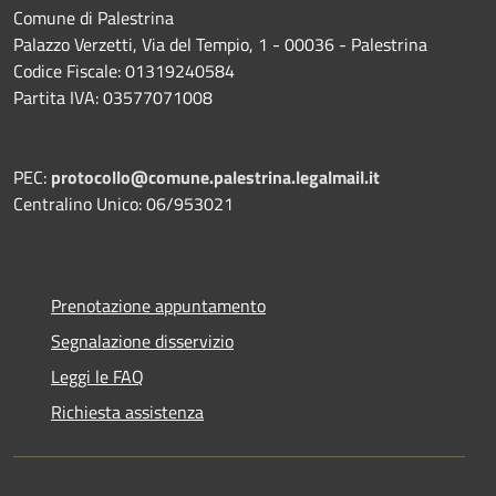
Comune di Palestrina
Palazzo Verzetti, Via del Tempio, 1 - 00036 - Palestrina
Codice Fiscale: 01319240584
Partita IVA: 03577071008
PEC:
protocollo@comune.palestrina.legalmail.it
Centralino Unico: 06/953021
Prenotazione appuntamento
Segnalazione disservizio
Leggi le FAQ
Richiesta assistenza