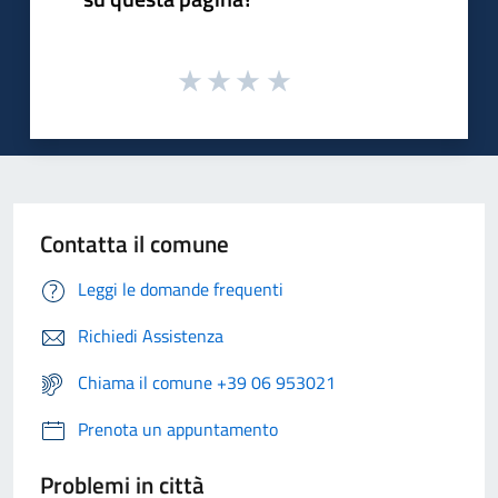
Contatta il comune
Leggi le domande frequenti
Richiedi Assistenza
Chiama il comune +39 06 953021
Prenota un appuntamento
Problemi in città