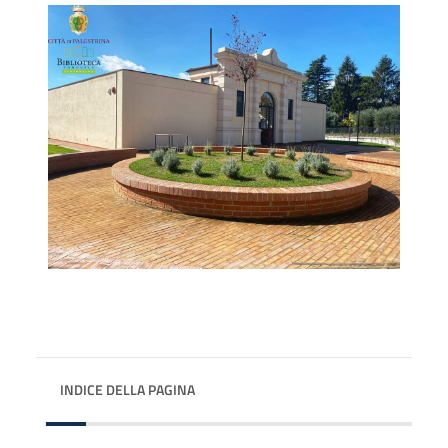
INDICE DELLA PAGINA