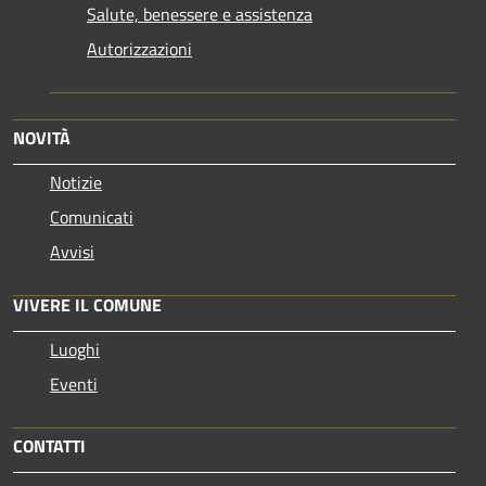
Salute, benessere e assistenza
Autorizzazioni
NOVITÀ
Notizie
Comunicati
Avvisi
VIVERE IL COMUNE
Luoghi
Eventi
CONTATTI