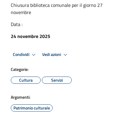
Chiusura biblioteca comunale per il giorno 27
novembre
Data :
24 novembre 2025
Condividi
Vedi azioni
Categorie:
Cultura
Servizi
Argomenti:
Patrimonio culturale